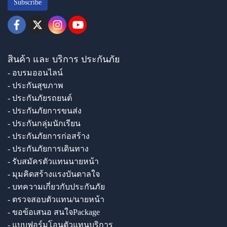
Subscribe
สินค้า และ บริการ ประกันภัย
- อบรมออนไลน์
- ประกันสุขภาพ
- ประกันภัยรถยนต์
- ประกันภัยการขนส่ง
- ประกันกลุ่มนักเรียน
- ประกันภัยการก่อสร้าง
- ประกันภัยการเดินทาง
- รับสมัครตัวแทนนายหน้า
- มุมคิดสร้างแรงบันดาลใจ
- บทความเกี่ยวกับประกันภัย
- ตรวจสอบตัวแทน/นายหน้า
- ขอข้อเสนอ สนใจPackage
- แบบฟอร์มโอนตัวแทนบริการ