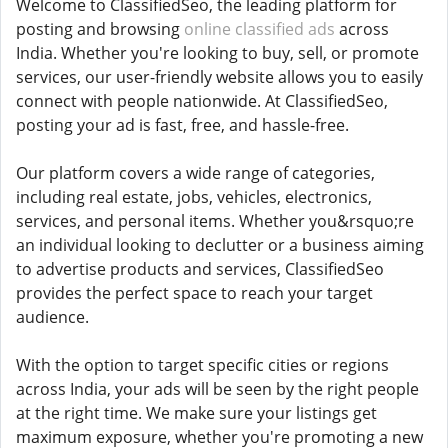
Welcome to ClassifiedSeo, the leading platform for
posting and browsing
online classified ads
across
India. Whether you're looking to buy, sell, or promote
services, our user-friendly website allows you to easily
connect with people nationwide. At ClassifiedSeo,
posting your ad is fast, free, and hassle-free.
Our platform covers a wide range of categories,
including real estate, jobs, vehicles, electronics,
services, and personal items. Whether you&rsquo;re
an individual looking to declutter or a business aiming
to advertise products and services, ClassifiedSeo
provides the perfect space to reach your target
audience.
With the option to target specific cities or regions
across India, your ads will be seen by the right people
at the right time. We make sure your listings get
maximum exposure, whether you're promoting a new