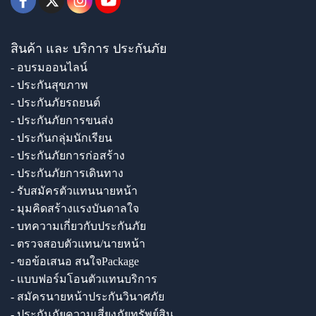
สินค้า และ บริการ ประกันภัย
- อบรมออนไลน์
- ประกันสุขภาพ
- ประกันภัยรถยนต์
- ประกันภัยการขนส่ง
- ประกันกลุ่มนักเรียน
- ประกันภัยการก่อสร้าง
- ประกันภัยการเดินทาง
- รับสมัครตัวแทนนายหน้า
- มุมคิดสร้างแรงบันดาลใจ
- บทความเกี่ยวกับประกันภัย
- ตรวจสอบตัวแทน/นายหน้า
- ขอข้อเสนอ สนใจPackage
- แบบฟอร์มโอนตัวแทนบริการ
- สมัครนายหน้าประกันวินาศภัย
- ประกันภัยความเสี่ยงภัยทรัพย์สิน