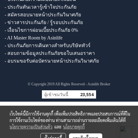
- ประกันทันเวลารู้เข้าใจประกันภัย
- สมัครสอบนายหน้าประกันวินาศภัย
- ข่าวสารประกันภัย / รู้รอบประกันภัย
- เงื่อนไขการผ่อนเบี้ยประกันภัย 0%
- AI Master Room by Asinlife
- ประกันภัยการเดินทางสำหรับบริษัททัวร์
- สอบถามข้อมูลประกันภัยขอใบเสนอราคา
- อบรมขอรับต่อบัตรนายหน้าประกันวินาศภัย
© Copyright 2019 All Rights Reserved - Asinlife Broker
ผู้เข้าชมวันนี้
23,554
เว็บไซต์นี้มีการใช้งานคุกกี้ เพื่อเพิ่มประสิทธิภาพและประสบการณ์ที่ดีใน
การใช้งานเว็บไซต์ของท่าน ท่านสามารถอ่านรายละเอียดเพิ่มเติมได้ที่
นโยบายความเป็นส่วนตัว
และ
นโยบายคุกกี้