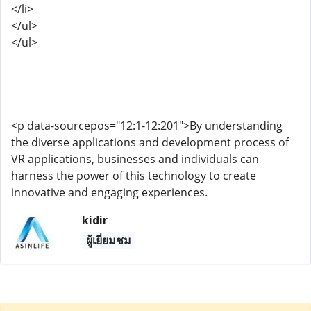
</li>
</ul>
</ul>
<p data-sourcepos="12:1-12:201">By understanding
the diverse applications and development process of
VR applications, businesses and individuals can
harness the power of this technology to create
innovative and engaging experiences.
kidir
ผู้เยี่ยมชม