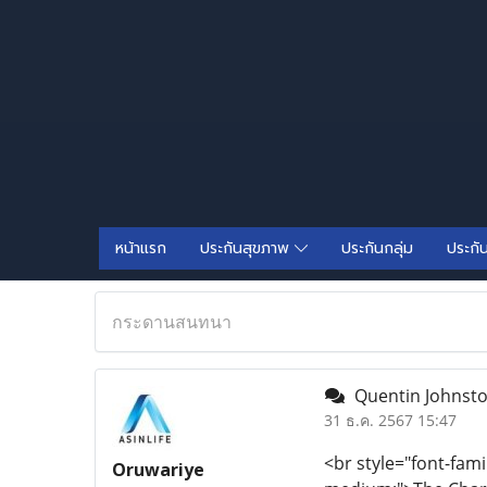
หน้าแรก
ประกันสุขภาพ
ประกันกลุ่ม
ประกั
กระดานสนทนา
Quentin Johnston
31 ธ.ค. 2567 15:47
<br style="font-fami
Oruwariye