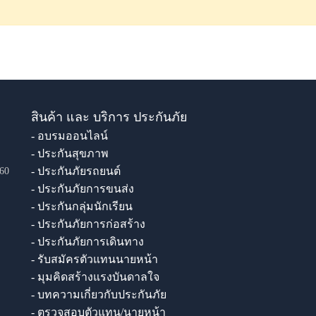
สินค้า และ บริการ ประกันภัย
- อบรมออนไลน์
- ประกันสุขภาพ
- ประกันภัยรถยนต์
60
- ประกันภัยการขนส่ง
- ประกันกลุ่มนักเรียน
- ประกันภัยการก่อสร้าง
- ประกันภัยการเดินทาง
- รับสมัครตัวแทนนายหน้า
- มุมคิดสร้างแรงบันดาลใจ
- บทความเกี่ยวกับประกันภัย
- ตรวจสอบตัวแทน/นายหน้า