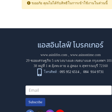
ขออภัย คุณไม่ได้รับสิทธิในการเข้าใช้งานในส่วนนี้
แอสอินไลฟ์ โบรคเกอร์
www.asinlifes.com
,
www.asinontime.com
29 ซอยเศรษฐกิจ 5 แขวงบางแค เขตบางแค กรุงเทพฯ 101
38 หมู่ที่ 1 ต.ยุ้งทะลาย อ.อู่ทอง จ.สุพรรณบุรี 72160
โทรศัพท์ :
095 952 6514
,
084 914 9731
Subscribe