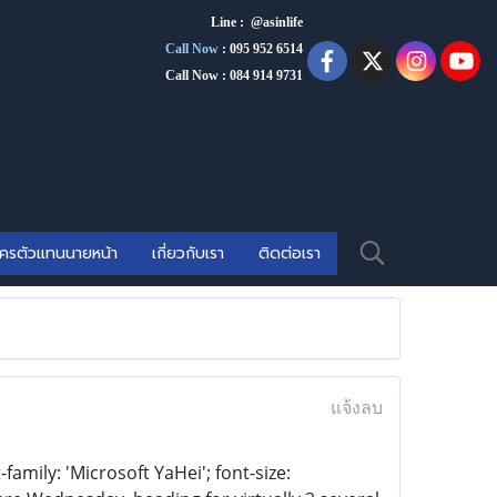
Line : @asinlife
Call Now
:
095 952 6514
Call Now : 084 914 9731
ัครตัวแทนนายหน้า
เกี่ยวกับเรา
ติดต่อเรา
แจ้งลบ
family: 'Microsoft YaHei'; font-size: