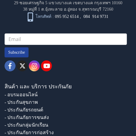
29 ซอยเศรษฐกิจ 5 แขวงบางแค เขตบางแค กรุงเทพฯ 10160
38 หมู่ที่ 1 ต.ยุ้งทะลาย อ.อู่ทอง จ.สุพรรณบุรี 72160
โทรศัพท์ :
095 952 6514
,
084 914 9731
Subscribe
สินค้า และ บริการ ประกันภัย
- อบรมออนไลน์
- ประกันสุขภาพ
- ประกันภัยรถยนต์
- ประกันภัยการขนส่ง
- ประกันกลุ่มนักเรียน
- ประกันภัยการก่อสร้าง