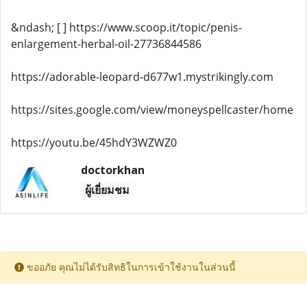
&ndash; [ ] https://www.scoop.it/topic/penis-
enlargement-herbal-oil-27736844586
https://adorable-leopard-d677w1.mystrikingly.com
https://sites.google.com/view/moneyspellcaster/home
https://youtu.be/45hdY3WZWZ0
doctorkhan
ผู้เยี่ยมชม
ขออภัย คุณไม่ได้รับสิทธิในการเข้าใช้งานในส่วนนี้