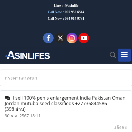
Line : @asinlife
Call Now
:
095 952 6514
Call Now : 084 914 9731
กระดานสนทนา
I sell 100% penis enlargement India Pakistan Oman
Jordan mutuba seed classifieds +27736844586
(398 อ่าน)
30 ธ.ค. 2567 18:11
แจ้งลบ