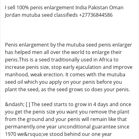
I sell 100% penis enlargement India Pakistan Oman
Jordan mutuba seed classifieds +27736844586
Penis enlargement by the mutuba seed penis enlarger
has helped men all over the world to enlarge their
penis.This is a seed traditionally used in Africa to
increase penis size, stop early ejaculation and improve
manhood, weak erection. It comes with the mutuba
seed oil which you apply on your penis before you
plant the seed, as the seed grows so does your penis.
&ndash; [ ] The seed starts to grow in 4 days and once
you get the penis size you want you remove the plant
from the ground and your penis will remain like that
permanently.one year unconditional guarantee since
1970 we&rsquo;ve stood behind our one year