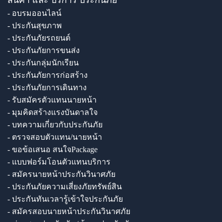
- อบรมออนไลน์
- ประกันสุขภาพ
- ประกันภัยรถยนต์
- ประกันภัยการขนส่ง
- ประกันกลุ่มนักเรียน
- ประกันภัยการก่อสร้าง
- ประกันภัยการเดินทาง
- รับสมัครตัวแทนนายหน้า
- มุมคิดสร้างแรงบันดาลใจ
- บทความเกี่ยวกับประกันภัย
- ตรวจสอบตัวแทน/นายหน้า
- ขอข้อเสนอ สนใจPackage
- แบบฟอร์มโอนตัวแทนบริการ
- สมัครนายหน้าประกันวินาศภัย
- ประกันภัยความเสี่ยงภัยทรัพย์สิน
- ประกันทันเวลารู้เข้าใจประกันภัย
- สมัครสอบนายหน้าประกันวินาศภัย