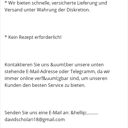
* Wir bieten schnelle, versicherte Lieferung und
Versand unter Wahrung der Diskretion.
* Kein Rezept erforderlich!
Kontaktieren Sie uns &uuml;ber unsere unten
stehende E-Mail-Adresse oder Telegramm, da wir
immer online verf&uuml;gbar sind, um unseren
Kunden den besten Service zu bieten.
Senden Sie uns eine E-Mail an: &hellip;..........
davidscholari18@gmail.com