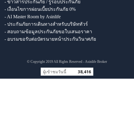
- ข่าวสารประกันภัย / รู้รอบประกันภัย
- เงื่อนไขการผ่อนเบี้ยประกันภัย 0%
- AI Master Room by Asinlife
- ประกันภัยการเดินทางสำหรับบริษัททัวร์
- สอบถามข้อมูลประกันภัยขอใบเสนอราคา
- อบรมขอรับต่อบัตรนายหน้าประกันวินาศภัย
© Copyright 2019 All Rights Reserved - Asinlife Broker
ผู้เข้าชมวันนี้
38,416