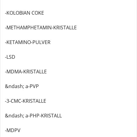
-KOLOBIAN COKE
-METHAMPHETAMIN-KRISTALLE
-KETAMINO-PULVER
-LSD
-MDMA-KRISTALLE
&ndash; a-PVP
-3-CMC-KRISTALLE
&ndash; a-PHP-KRISTALL
-MDPV