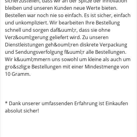
sicherzustellen, dass wir an der Spitze der Innovation
bleiben und unseren Kunden neue Werte bieten.
Bestellen war noch nie so einfach. Es ist sicher, einfach
und unkompliziert. Wir bearbeiten Ihre Bestellung
schnell und sorgen daf&uuml;r, dass sie ohne
Verz&ouml;gerung geliefert wird. Zu unseren
Dienstleistungen geh&ouml;ren diskrete Verpackung
und Sendungsverfolgung f&uuml;r alle Bestellungen.
Wir k&uuml;mmern uns sowohl um kleine als auch um
gro&szlig;e Bestellungen mit einer Mindestmenge von
10 Gramm.
* Dank unserer umfassenden Erfahrung ist Einkaufen
absolut sicher!