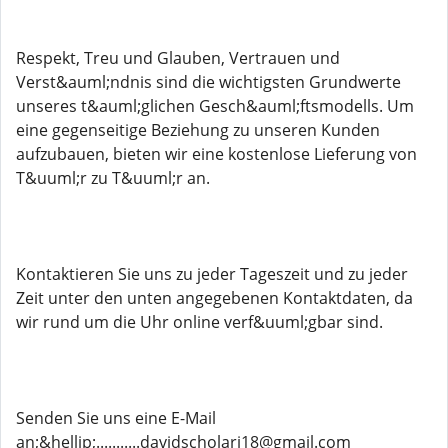
Respekt, Treu und Glauben, Vertrauen und
Verst&auml;ndnis sind die wichtigsten Grundwerte
unseres t&auml;glichen Gesch&auml;ftsmodells. Um
eine gegenseitige Beziehung zu unseren Kunden
aufzubauen, bieten wir eine kostenlose Lieferung von
T&uuml;r zu T&uuml;r an.
Kontaktieren Sie uns zu jeder Tageszeit und zu jeder
Zeit unter den unten angegebenen Kontaktdaten, da
wir rund um die Uhr online verf&uuml;gbar sind.
Senden Sie uns eine E-Mail
an;&hellip;...........davidscholari18@gmail.com