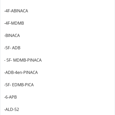
-4F-ABINACA
-4F-MDMB
-BINACA
-5F- ADB
- 5F- MDMB-PINACA
-ADB-4en-PINACA
-5F- EDMB-PICA
-6-APB
-ALD-52