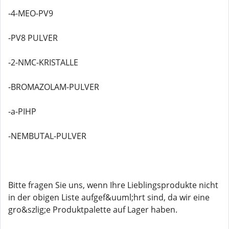
-4-MEO-PV9
-PV8 PULVER
-2-NMC-KRISTALLE
-BROMAZOLAM-PULVER
-a-PIHP
-NEMBUTAL-PULVER
Bitte fragen Sie uns, wenn Ihre Lieblingsprodukte nicht
in der obigen Liste aufgef&uuml;hrt sind, da wir eine
gro&szlig;e Produktpalette auf Lager haben.