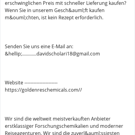
erschwinglichen Preis mit schneller Lieferung kaufen?
Wenn Sie in unserem Gesch&auml;ft kaufen
m&ouml;chten, ist kein Rezept erforderlich.
Senden Sie uns eine E-Mail an:
&hellip;............davidscholari18@gmail.com
Website ----------------------
https://goldenreschemicals.com//
Wir sind die weltweit meistverkauften Anbieter
erstklassiger Forschungschemikalien und moderner
Reiseagenturen. Wir sind die zuverl&auml;ssigsten