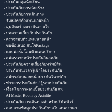
- ประกันกลุ่มนักเรียน
- ประกันภัยการก่อสร้าง
- ประกันภัยการเดินทาง
- รับสมัครตัวแทนนายหน้า
- มุมคิดสร้างแรงบันดาลใจ
- บทความเกี่ยวกับประกันภัย
- ตรวจสอบตัวแทน/นายหน้า
- ขอข้อเสนอ สนใจPackage
- แบบฟอร์มโอนตัวแทนบริการ
- สมัครนายหน้าประกันวินาศภัย
- ประกันภัยความเสี่ยงภัยทรัพย์สิน
- ประกันทันเวลารู้เข้าใจประกันภัย
- สมัครสอบนายหน้าประกันวินาศภัย
- ข่าวสารประกันภัย / รู้รอบประกันภัย
- เงื่อนไขการผ่อนเบี้ยประกันภัย 0%
- AI Master Room by Asinlife
- ประกันภัยการเดินทางสำหรับบริษัททัวร์
- สอบถามข้อมูลประกันภัยขอใบเสนอราคา