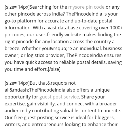
[size= 14px]Searching for the
mysore pin code
or any
other pincode across India? ThePincodeIndia is your
go-to platform for accurate and up-to-date postal
information. With a vast database covering over 1000+
pincodes, our user-friendly website makes finding the
right pincode for any location across the country a
breeze. Whether you&rsquo;re an individual, business
owner, or logistics provider, ThePincodeIndia ensures
you have quick access to reliable postal details, saving
you time and effort.[/size]
[size= 14px]But that&rsquo;s not
all&mdash;ThePincodeIndia also offers a unique
opportunity for
guest post service
. Share your
expertise, gain visibility, and connect with a broader
audience by contributing valuable content to our site.
Our free guest posting service is ideal for bloggers,
writers, and entrepreneurs looking to enhance their