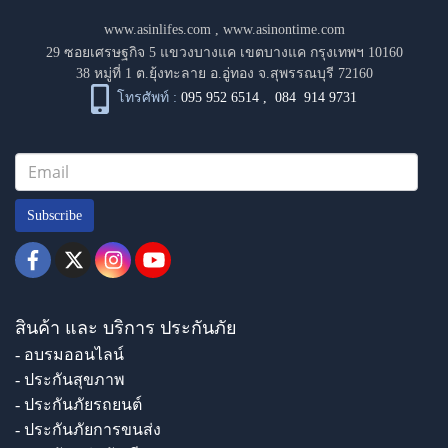
www.asinlifes.com
,
www.asinontime.com
29 ซอยเศรษฐกิจ 5 แขวงบางแค เขตบางแค กรุงเทพฯ 10160
38 หมู่ที่ 1 ต.ยุ้งทะลาย อ.อู่ทอง จ.สุพรรณบุรี 72160
โทรศัพท์ :
095 952 6514
,
084 914 9731
Subscribe
สินค้า และ บริการ ประกันภัย
- อบรมออนไลน์
- ประกันสุขภาพ
- ประกันภัยรถยนต์
- ประกันภัยการขนส่ง