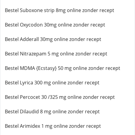
Bestel Suboxone strip 8mg online zonder recept
Bestel Oxycodon 30mg online zonder recept
Bestel Adderall 30mg online zonder recept
Bestel Nitrazepam 5 mg online zonder recept
Bestel MDMA {Ecstasy} 50 mg online zonder recept
Bestel Lyrica 300 mg online zonder recept
Bestel Percocet 30 /325 mg online zonder recept
Bestel Dilaudid 8 mg online zonder recept
Bestel Arimidex 1 mg online zonder recept