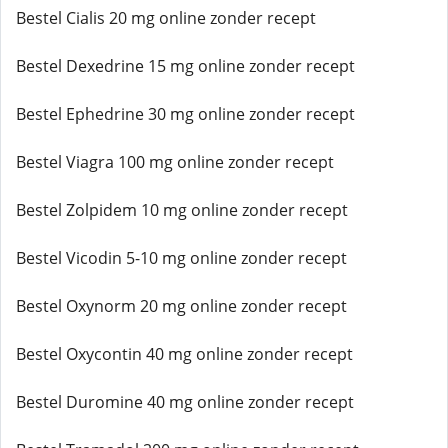
Bestel Cialis 20 mg online zonder recept
Bestel Dexedrine 15 mg online zonder recept
Bestel Ephedrine 30 mg online zonder recept
Bestel Viagra 100 mg online zonder recept
Bestel Zolpidem 10 mg online zonder recept
Bestel Vicodin 5-10 mg online zonder recept
Bestel Oxynorm 20 mg online zonder recept
Bestel Oxycontin 40 mg online zonder recept
Bestel Duromine 40 mg online zonder recept