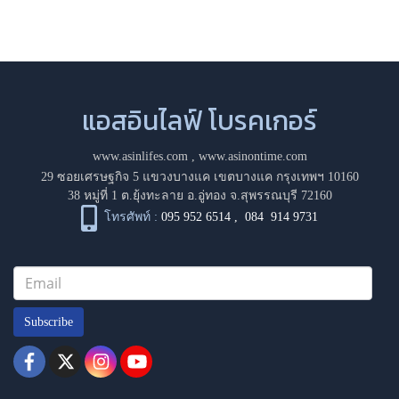
แอสอินไลฟ์ โบรคเกอร์
www.asinlifes.com
,
www.asinontime.com
29 ซอยเศรษฐกิจ 5 แขวงบางแค เขตบางแค กรุงเทพฯ 10160
38 หมู่ที่ 1 ต.ยุ้งทะลาย อ.อู่ทอง จ.สุพรรณบุรี 72160
โทรศัพท์ :
095 952 6514
,
084 914 9731
Subscribe