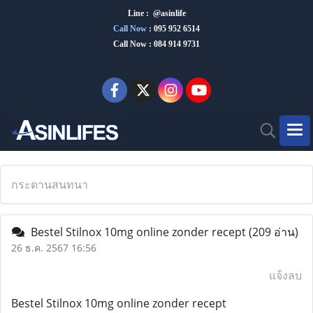
Line : @asinlife
Call Now
:
095 952 6514
Call Now : 084 914 9731
กระดานสนทนา
Bestel Stilnox 10mg online zonder recept
(209 อ่าน)
26 ธ.ค. 2567 16:56
แจ้งลบ
Bestel Stilnox 10mg online zonder recept