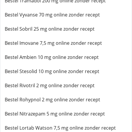
Bestel Tramadol 200 mg online zonder recept
Bestel Vyvanse 70 mg online zonder recept
Bestel Sobril 25 mg online zonder recept
Bestel Imovane 7,5 mg online zonder recept
Bestel Ambien 10 mg online zonder recept
Bestel Stesolid 10 mg online zonder recept
Bestel Rivotril 2 mg online zonder recept
Bestel Rohypnol 2 mg online zonder recept
Bestel Nitrazepam 5 mg online zonder recept
Bestel Lortab Watson 7,5 mg online zonder recept