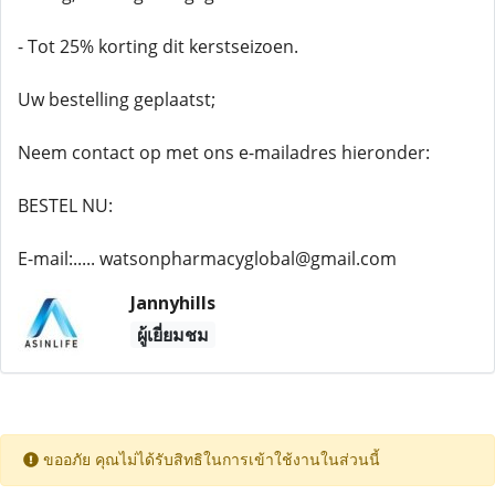
- Tot 25% korting dit kerstseizoen.
Uw bestelling geplaatst;
Neem contact op met ons e-mailadres hieronder:
BESTEL NU:
E-mail:..... watsonpharmacyglobal@gmail.com​
Jannyhills
ผู้เยี่ยมชม
ขออภัย คุณไม่ได้รับสิทธิในการเข้าใช้งานในส่วนนี้