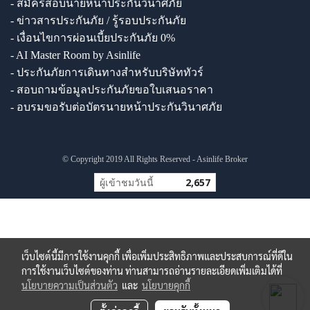
- สมัครสอบนายหน้าประกันวินาศภัย
- ข่าวสารประกันภัย / รู้รอบประกันภัย
- เงื่อนไขการผ่อนเบี้ยประกันภัย 0%
- AI Master Room by Asinlife
- ประกันภัยการเดินทางสำหรับบริษัททัวร์
- สอบถามข้อมูลประกันภัยขอใบเสนอราคา
- อบรมขอรับต่อบัตรนายหน้าประกันวินาศภัย
© Copyright 2019 All Rights Reserved - Asinlife Broker
ผู้เข้าชมวันนี้
2,657
เว็บไซต์นี้มีการใช้งานคุกกี้ เพื่อเพิ่มประสิทธิภาพและประสบการณ์ที่ดีใน
การใช้งานเว็บไซต์ของท่าน ท่านสามารถอ่านรายละเอียดเพิ่มเติมได้ที่
นโยบายความเป็นส่วนตัว
และ
นโยบายคุกกี้