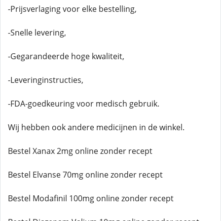
-Prijsverlaging voor elke bestelling,
-Snelle levering,
-Gegarandeerde hoge kwaliteit,
-Leveringinstructies,
-FDA-goedkeuring voor medisch gebruik.
Wij hebben ook andere medicijnen in de winkel.
Bestel Xanax 2mg online zonder recept
Bestel Elvanse 70mg online zonder recept
Bestel Modafinil 100mg online zonder recept