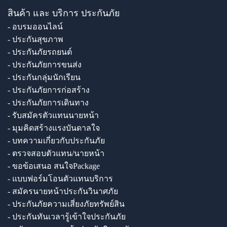
สินค้า และ บริการ ประกันภัย
- อบรมออนไลน์
- ประกันสุขภาพ
- ประกันภัยรถยนต์
- ประกันภัยการขนส่ง
- ประกันกลุ่มนักเรียน
- ประกันภัยการก่อสร้าง
- ประกันภัยการเดินทาง
- รับสมัครตัวแทนนายหน้า
- มุมคิดสร้างแรงบันดาลใจ
- บทความเกี่ยวกับประกันภัย
- ตรวจสอบตัวแทน/นายหน้า
- ขอข้อเสนอ สนใจPackage
- แบบฟอร์มโอนตัวแทนบริการ
- สมัครนายหน้าประกันวินาศภัย
- ประกันภัยความเสี่ยงภัยทรัพย์สิน
- ประกันทันเวลารู้เข้าใจประกันภัย