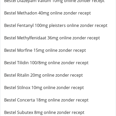
Bestel Diazepam Valium 10mg online zonder recept
Bestel Methadon 40mg online zonder recept
Bestel Fentanyl 100mg pleisters online zonder recept
Bestel Methylfenidaat 36mg online zonder recept
Bestel Morfine 15mg online zonder recept
Bestel Tilidin 100/8mg online zonder recept
Bestel Ritalin 20mg online zonder recept
Bestel Stilnox 10mg online zonder recept
Bestel Concerta 18mg online zonder recept
Bestel Subutex 8mg online zonder recept