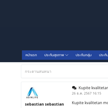
หน้าแรก
ประกันสุขภาพ
ประกันกลุ่ม
ประกั
กระดานสนทนา
Kupite kvalitetan
26 ธ.ค. 2567 16:15
Kupite kvalitetan mo
sebastian sebastian