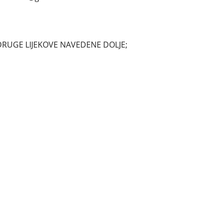
DRUGE LIJEKOVE NAVEDENE DOLJE;