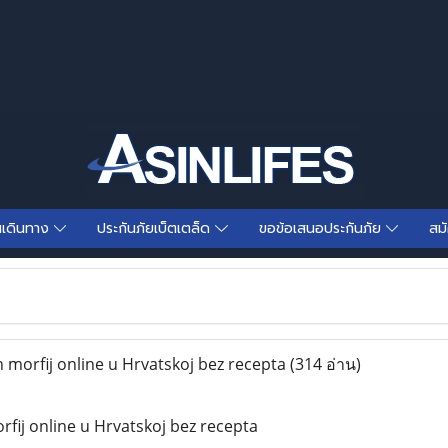
นเดินทาง
ประกันภัยเบ็ตเตล็ด
ขอข้อเสนอประกันภัย
สม
 morfij online u Hrvatskoj bez recepta
(314 อ่าน)
rfij online u Hrvatskoj bez recepta