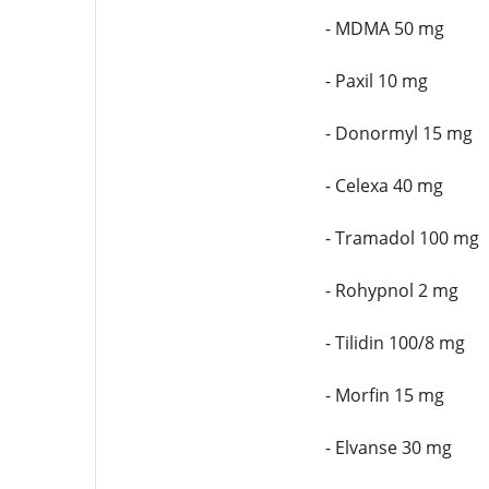
- MDMA 50 mg
- Paxil 10 mg
- Donormyl 15 mg
- Celexa 40 mg
- Tramadol 100 mg
- Rohypnol 2 mg
- Tilidin 100/8 mg
- Morfin 15 mg
- Elvanse 30 mg