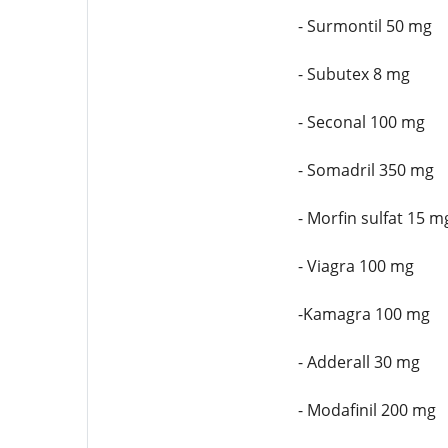
- Surmontil 50 mg
- Subutex 8 mg
- Seconal 100 mg
- Somadril 350 mg
- Morfin sulfat 15 m
- Viagra 100 mg
-Kamagra 100 mg
- Adderall 30 mg
- Modafinil 200 mg