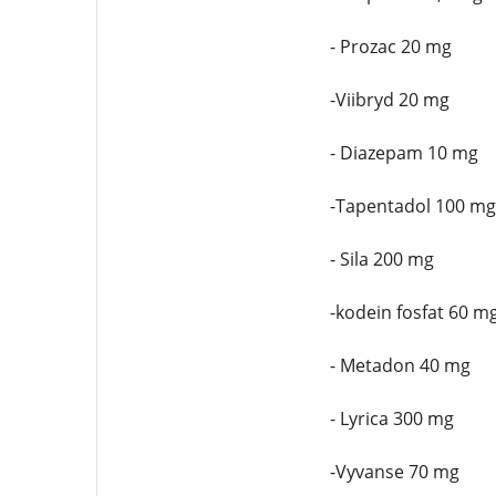
- Prozac 20 mg
-Viibryd 20 mg
- Diazepam 10 mg
-Tapentadol 100 mg
- Sila 200 mg
-kodein fosfat 60 m
- Metadon 40 mg
- Lyrica 300 mg
-Vyvanse 70 mg