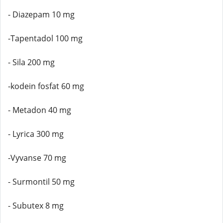
- Diazepam 10 mg
-Tapentadol 100 mg
- Sila 200 mg
-kodein fosfat 60 mg
- Metadon 40 mg
- Lyrica 300 mg
-Vyvanse 70 mg
- Surmontil 50 mg
- Subutex 8 mg