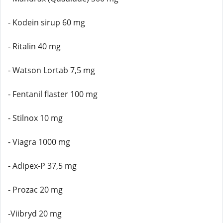
- Kodein sirup 60 mg
- Ritalin 40 mg
- Watson Lortab 7,5 mg
- Fentanil flaster 100 mg
- Stilnox 10 mg
- Viagra 1000 mg
- Adipex-P 37,5 mg
- Prozac 20 mg
-Viibryd 20 mg