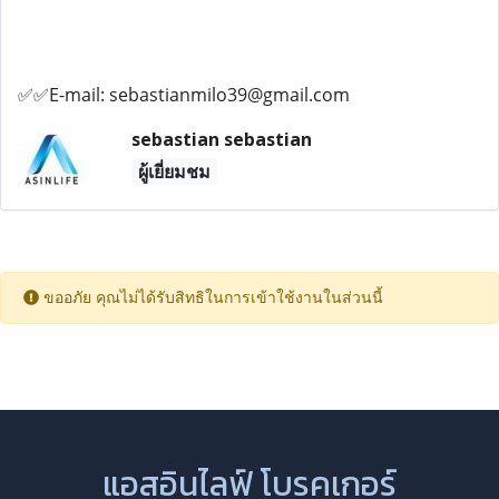
✅✅E-mail: sebastianmilo39@gmail.com
sebastian sebastian
ผู้เยี่ยมชม
ขออภัย คุณไม่ได้รับสิทธิในการเข้าใช้งานในส่วนนี้
แอสอินไลฟ์ โบรคเกอร์