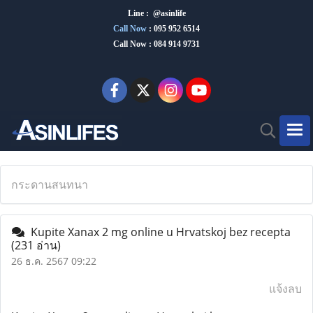
Line : @asinlife
Call Now
:
095 952 6514
Call Now : 084 914 9731
กระดานสนทนา
Kupite Xanax 2 mg online u Hrvatskoj bez recepta
(231 อ่าน)
26 ธ.ค. 2567 09:22
แจ้งลบ