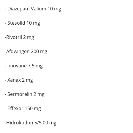
- Diazepam Valium 10 mg
- Stesolid 10 mg
-Rivotril 2 mg
-Afdwingen 200 mg
- Imovane 7,5 mg
- Xanax 2 mg
- Sermorelin 2 mg
- Effexor 150 mg
-Hidrokodon 5/5 00 mg