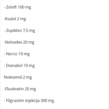
- Zoloft 100 mg
-Ksalol 2 mg
- Zopiklon 7,5 mg
-Nolvadex 20 mg
- Norco 10 mg
- Dianabol 10 mg
Noktamid 2 mg
-Fluoksetin 20 mg
- Filgrastim injekcija 300 mg