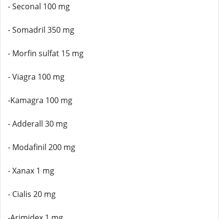
- Seconal 100 mg
- Somadril 350 mg
- Morfin sulfat 15 mg
- Viagra 100 mg
-Kamagra 100 mg
- Adderall 30 mg
- Modafinil 200 mg
- Xanax 1 mg
- Cialis 20 mg
-Arimidex 1 mg