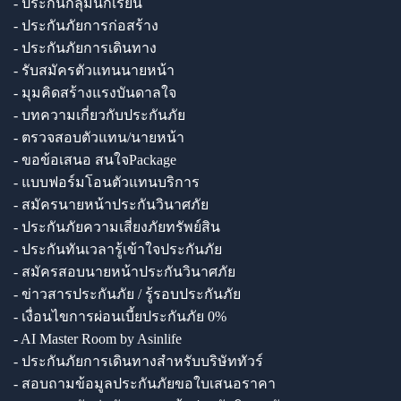
- ประกันกลุ่มนักเรียน
- ประกันภัยการก่อสร้าง
- ประกันภัยการเดินทาง
- รับสมัครตัวแทนนายหน้า
- มุมคิดสร้างแรงบันดาลใจ
- บทความเกี่ยวกับประกันภัย
- ตรวจสอบตัวแทน/นายหน้า
- ขอข้อเสนอ สนใจPackage
- แบบฟอร์มโอนตัวแทนบริการ
- สมัครนายหน้าประกันวินาศภัย
- ประกันภัยความเสี่ยงภัยทรัพย์สิน
- ประกันทันเวลารู้เข้าใจประกันภัย
- สมัครสอบนายหน้าประกันวินาศภัย
- ข่าวสารประกันภัย / รู้รอบประกันภัย
- เงื่อนไขการผ่อนเบี้ยประกันภัย 0%
- AI Master Room by Asinlife
- ประกันภัยการเดินทางสำหรับบริษัททัวร์
- สอบถามข้อมูลประกันภัยขอใบเสนอราคา