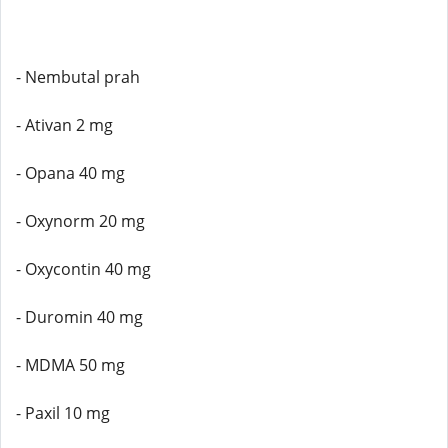
- Nembutal prah
- Ativan 2 mg
- Opana 40 mg
- Oxynorm 20 mg
- Oxycontin 40 mg
- Duromin 40 mg
- MDMA 50 mg
- Paxil 10 mg