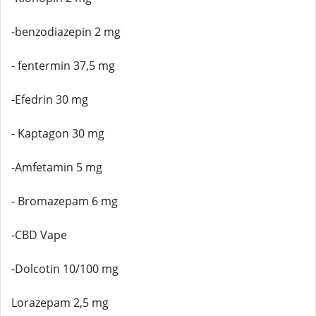
-benzodiazepin 2 mg
- fentermin 37,5 mg
-Efedrin 30 mg
- Kaptagon 30 mg
-Amfetamin 5 mg
- Bromazepam 6 mg
-CBD Vape
-Dolcotin 10/100 mg
Lorazepam 2,5 mg