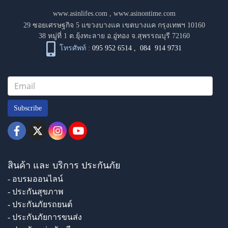
www.asinlifes.com
,
www.asinontime.com
29 ซอยเศรษฐกิจ 5 แขวงบางแค เขตบางแค กรุงเทพฯ 10160
38 หมู่ที่ 1 ต.ยุ้งทะลาย อ.อู่ทอง จ.สุพรรณบุรี 72160
โทรศัพท์ :
095 952 6514
,
084 914 9731
Subscribe
สินค้า และ บริการ ประกันภัย
- อบรมออนไลน์
- ประกันสุขภาพ
- ประกันภัยรถยนต์
- ประกันภัยการขนส่ง