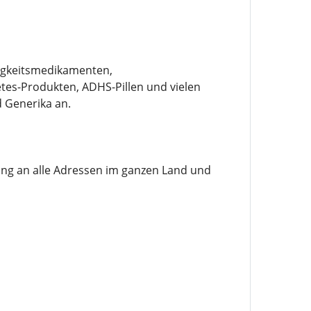
osigkeitsmedikamenten,
tes-Produkten, ADHS-Pillen und vielen
 Generika an.
ung an alle Adressen im ganzen Land und