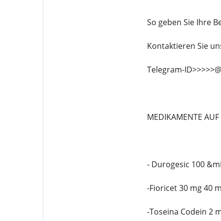
So geben Sie Ihre Be
Kontaktieren Sie 
Telegram-ID>>>>>@
MEDIKAMENTE AUF 
- Durogesic 100 &m
-Fioricet 30 mg 40 
-Toseina Codein 2 