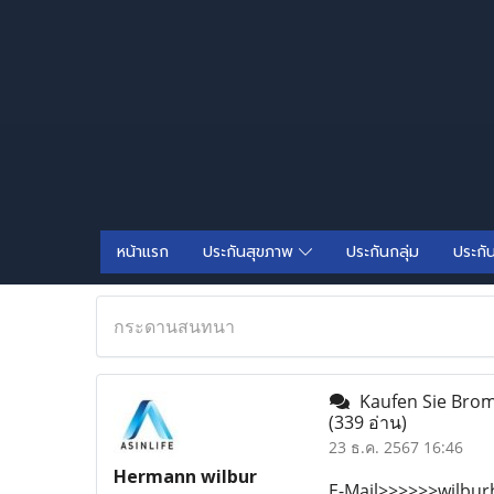
หน้าแรก
ประกันสุขภาพ
ประกันกลุ่ม
ประกั
กระดานสนทนา
Kaufen Sie Brom
(339 อ่าน)
23 ธ.ค. 2567 16:46
Hermann wilbur
E-Mail>>>>>>wilbu