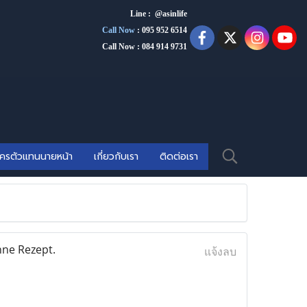
Line : @asinlife
Call Now
:
095 952 6514
Call Now : 084 914 9731
ัครตัวแทนนายหน้า
เกี่ยวกับเรา
ติดต่อเรา
ne Rezept.
แจ้งลบ