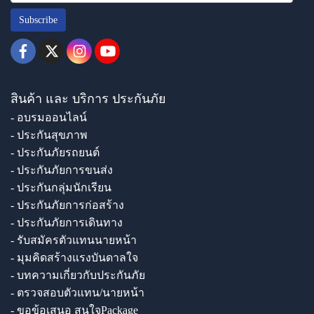
Subscribe
สินค้า และ บริการ ประกันภัย
- อบรมออนไลน์
- ประกันสุขภาพ
- ประกันภัยรถยนต์
- ประกันภัยการขนส่ง
- ประกันกลุ่มนักเรียน
- ประกันภัยการก่อสร้าง
- ประกันภัยการเดินทาง
- รับสมัครตัวแทนนายหน้า
- มุมคิดสร้างแรงบันดาลใจ
- บทความเกี่ยวกับประกันภัย
- ตรวจสอบตัวแทน/นายหน้า
- ขอข้อเสนอ สนใจPackage