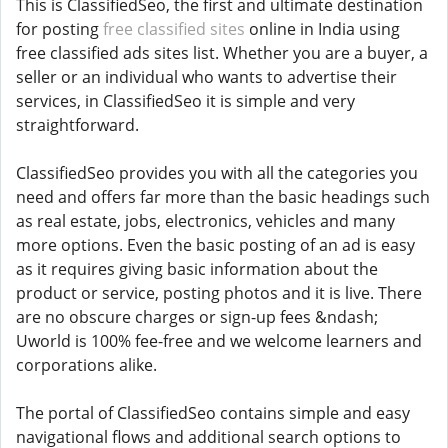
This is ClassifiedSeo, the first and ultimate destination
for posting
free classified sites
online in India using
free classified ads sites list. Whether you are a buyer, a
seller or an individual who wants to advertise their
services, in ClassifiedSeo it is simple and very
straightforward.
ClassifiedSeo provides you with all the categories you
need and offers far more than the basic headings such
as real estate, jobs, electronics, vehicles and many
more options. Even the basic posting of an ad is easy
as it requires giving basic information about the
product or service, posting photos and it is live. There
are no obscure charges or sign-up fees &ndash;
Uworld is 100% fee-free and we welcome learners and
corporations alike.
The portal of ClassifiedSeo contains simple and easy
navigational flows and additional search options to