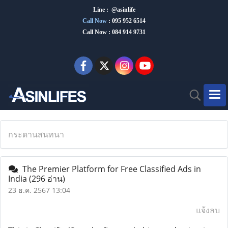
Line : @asinlife
Call Now
:
095 952 6514
Call Now : 084 914 9731
กระดานสนทนา
The Premier Platform for Free Classified Ads in
India
(296 อ่าน)
23 ธ.ค. 2567 13:04
แจ้งลบ