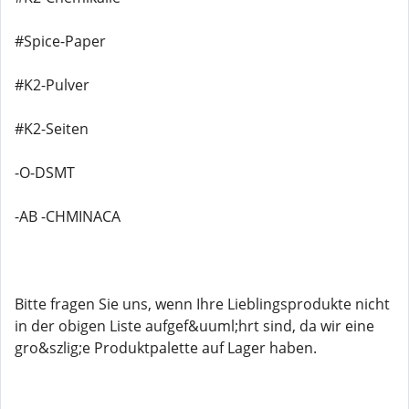
#Spice-Paper
#K2-Pulver
#K2-Seiten
-O-DSMT
-AB -CHMINACA
Bitte fragen Sie uns, wenn Ihre Lieblingsprodukte nicht
in der obigen Liste aufgef&uuml;hrt sind, da wir eine
gro&szlig;e Produktpalette auf Lager haben.