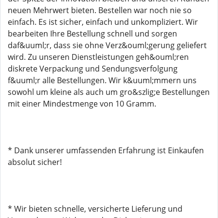
neuen Mehrwert bieten. Bestellen war noch nie so
einfach. Es ist sicher, einfach und unkompliziert. Wir
bearbeiten Ihre Bestellung schnell und sorgen
daf&uuml;r, dass sie ohne Verz&ouml;gerung geliefert
wird. Zu unseren Dienstleistungen geh&ouml;ren
diskrete Verpackung und Sendungsverfolgung
f&uuml;r alle Bestellungen. Wir k&uuml;mmern uns
sowohl um kleine als auch um gro&szlig;e Bestellungen
mit einer Mindestmenge von 10 Gramm.
* Dank unserer umfassenden Erfahrung ist Einkaufen
absolut sicher!
* Wir bieten schnelle, versicherte Lieferung und