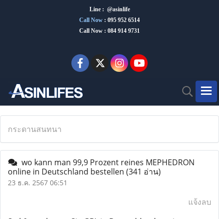
Line : @asinlife
Call Now
:
095 952 6514
Call Now : 084 914 9731
กระดานสนทนา
wo kann man 99,9 Prozent reines MEPHEDRON
online in Deutschland bestellen
(341 อ่าน)
23 ธ.ค. 2567 06:51
แจ้งลบ