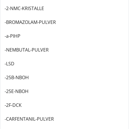
-2-NMC-KRISTALLE
-BROMAZOLAM-PULVER
-a-PIHP
-NEMBUTAL-PULVER
-LSD
-25B-NBOH
-25E-NBOH
-2F-DCK
-CARFENTANIL-PULVER