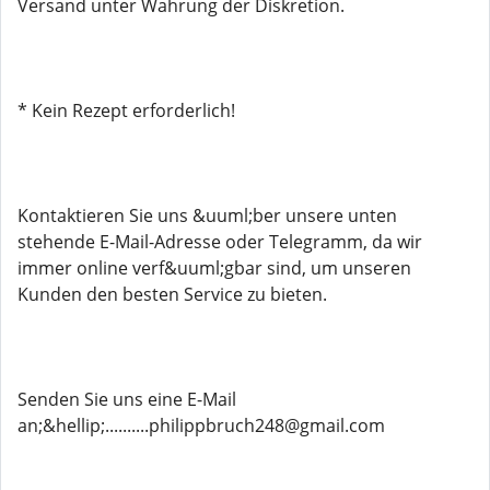
Versand unter Wahrung der Diskretion.
* Kein Rezept erforderlich!
Kontaktieren Sie uns &uuml;ber unsere unten
stehende E-Mail-Adresse oder Telegramm, da wir
immer online verf&uuml;gbar sind, um unseren
Kunden den besten Service zu bieten.
Senden Sie uns eine E-Mail
an;&hellip;..........philippbruch248@gmail.com