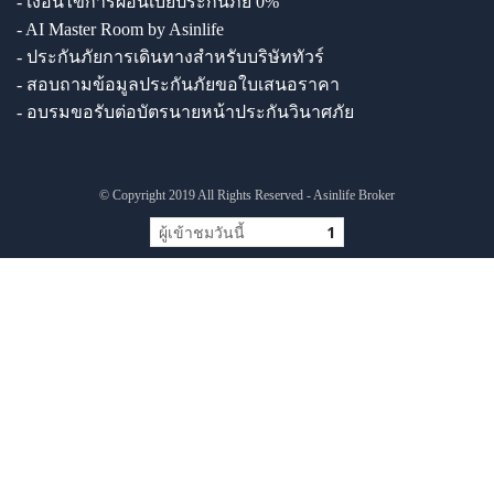
- เงื่อนไขการผ่อนเบี้ยประกันภัย 0%
- AI Master Room by Asinlife
- ประกันภัยการเดินทางสำหรับบริษัททัวร์
- สอบถามข้อมูลประกันภัยขอใบเสนอราคา
- อบรมขอรับต่อบัตรนายหน้าประกันวินาศภัย
© Copyright 2019 All Rights Reserved - Asinlife Broker
ผู้เข้าชมวันนี้
1