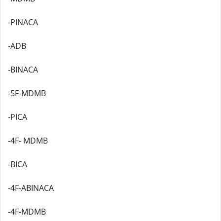
-PINACA
-ADB
-BINACA
-5F-MDMB
-PICA
-4F- MDMB
-BICA
-4F-ABINACA
-4F-MDMB