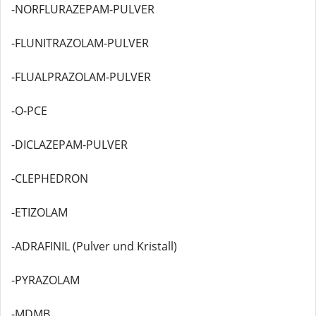
-NORFLURAZEPAM-PULVER
-FLUNITRAZOLAM-PULVER
-FLUALPRAZOLAM-PULVER
-O-PCE
-DICLAZEPAM-PULVER
-CLEPHEDRON
-ETIZOLAM
-ADRAFINIL (Pulver und Kristall)
-PYRAZOLAM
-MDMB