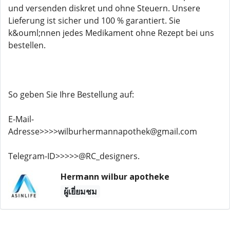
und versenden diskret und ohne Steuern. Unsere
Lieferung ist sicher und 100 % garantiert. Sie
k&ouml;nnen jedes Medikament ohne Rezept bei uns
bestellen.
So geben Sie Ihre Bestellung auf:
E-Mail-
Adresse>>>>wilburhermannapothek@gmail.com
Telegram-ID>>>>>@RC_designers.
Hermann wilbur apotheke
ผู้เยี่ยมชม