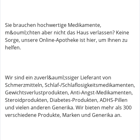
Sie brauchen hochwertige Medikamente,
m&ouml;chten aber nicht das Haus verlassen? Keine
Sorge, unsere Online-Apotheke ist hier, um Ihnen zu
helfen.
Wir sind ein zuverl&auml;ssiger Lieferant von
Schmerzmitteln, Schlaf-/Schlaflosigkeitsmedikamenten,
Gewichtsverlustprodukten, Anti-Angst-Medikamenten,
Steroidprodukten, Diabetes-Produkten, ADHS-Pillen
und vielen anderen Generika. Wir bieten mehr als 300
verschiedene Produkte, Marken und Generika an.