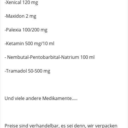
-Xenical 120 mg
-Maxidon 2 mg
-Palexia 100/200 mg
-Ketamin 500 mg/10 ml
- Nembutal-Pentobarbital-Natrium 100 ml
-Tramadol 50-500 mg
Und viele andere Medikamente.....
Preise sind verhandelbar, es sei denn, wir verpacken