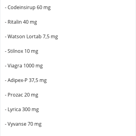
- Codeinsirup 60 mg
- Ritalin 40 mg
- Watson Lortab 7,5 mg
- Stilnox 10 mg
- Viagra 1000 mg
- Adipex-P 37,5 mg
- Prozac 20 mg
- Lyrica 300 mg
- Vyvanse 70 mg