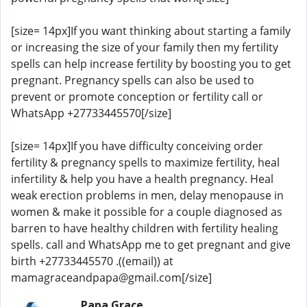
[size= 14px]If you want thinking about starting a family
or increasing the size of your family then my fertility
spells can help increase fertility by boosting you to get
pregnant. Pregnancy spells can also be used to
prevent or promote conception or fertility call or
WhatsApp +27733445570[/size]
[size= 14px]If you have difficulty conceiving order
fertility & pregnancy spells to maximize fertility, heal
infertility & help you have a health pregnancy. Heal
weak erection problems in men, delay menopause in
women & make it possible for a couple diagnosed as
barren to have healthy children with fertility healing
spells. call and WhatsApp me to get pregnant and give
birth +27733445570 .((email)) at
mamagraceandpapa@gmail.com[/size]
Papa Grace