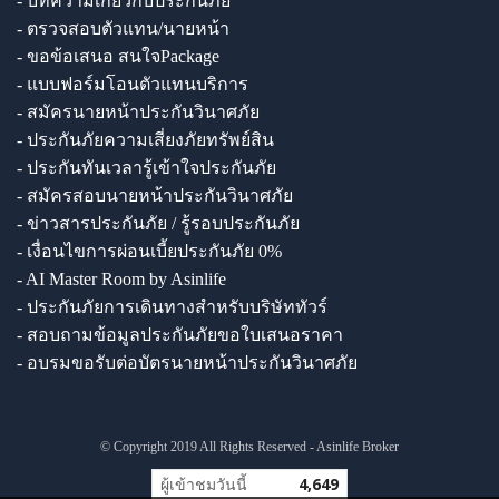
- บทความเกี่ยวกับประกันภัย
- ตรวจสอบตัวแทน/นายหน้า
- ขอข้อเสนอ สนใจPackage
- แบบฟอร์มโอนตัวแทนบริการ
- สมัครนายหน้าประกันวินาศภัย
- ประกันภัยความเสี่ยงภัยทรัพย์สิน
- ประกันทันเวลารู้เข้าใจประกันภัย
- สมัครสอบนายหน้าประกันวินาศภัย
- ข่าวสารประกันภัย / รู้รอบประกันภัย
- เงื่อนไขการผ่อนเบี้ยประกันภัย 0%
- AI Master Room by Asinlife
- ประกันภัยการเดินทางสำหรับบริษัททัวร์
- สอบถามข้อมูลประกันภัยขอใบเสนอราคา
- อบรมขอรับต่อบัตรนายหน้าประกันวินาศภัย
© Copyright 2019 All Rights Reserved - Asinlife Broker
ผู้เข้าชมวันนี้
4,649