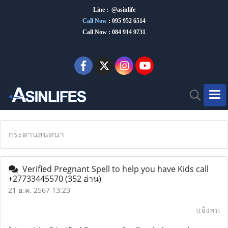
Line : @asinlife
Call Now
:
095 952 6514
Call Now : 084 914 9731
กระดานสนทนา
Verified Pregnant Spell to help you have Kids call
+27733445570
(352 อ่าน)
21 ธ.ค. 2567 13:23
แจ้งลบ