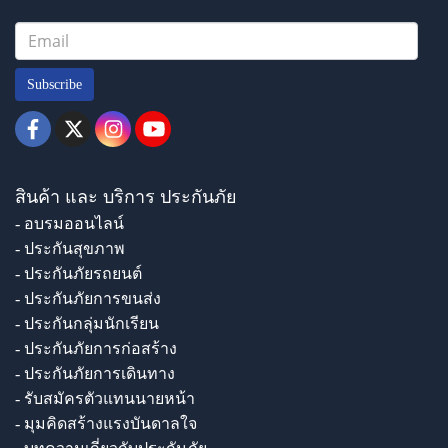
Subscribe
สินค้า และ บริการ ประกันภัย
- อบรมออนไลน์
- ประกันสุขภาพ
- ประกันภัยรถยนต์
- ประกันภัยการขนส่ง
- ประกันกลุ่มนักเรียน
- ประกันภัยการก่อสร้าง
- ประกันภัยการเดินทาง
- รับสมัครตัวแทนนายหน้า
- มุมคิดสร้างแรงบันดาลใจ