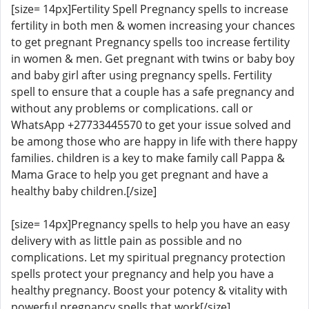
[size= 14px]Fertility Spell Pregnancy spells to increase
fertility in both men & women increasing your chances
to get pregnant Pregnancy spells too increase fertility
in women & men. Get pregnant with twins or baby boy
and baby girl after using pregnancy spells. Fertility
spell to ensure that a couple has a safe pregnancy and
without any problems or complications. call or
WhatsApp +27733445570 to get your issue solved and
be among those who are happy in life with there happy
families. children is a key to make family call Pappa &
Mama Grace to help you get pregnant and have a
healthy baby children.[/size]
[size= 14px]Pregnancy spells to help you have an easy
delivery with as little pain as possible and no
complications. Let my spiritual pregnancy protection
spells protect your pregnancy and help you have a
healthy pregnancy. Boost your potency & vitality with
powerful pregnancy spells that work[/size]