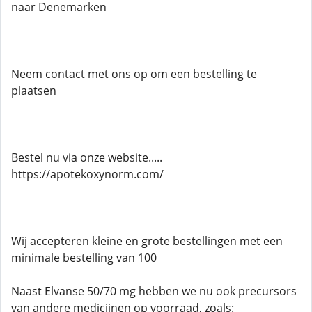
naar Denemarken
Neem contact met ons op om een ​​bestelling te
plaatsen
Bestel nu via onze website.....
https://apotekoxynorm.com/
Wij accepteren kleine en grote bestellingen met een
minimale bestelling van 100
Naast Elvanse 50/70 mg hebben we nu ook precursors
van andere medicijnen op voorraad, zoals: