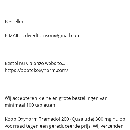
Bestellen
E-MAIL.... divedtomson@gmail.com
Bestel nu via onze website.....
https://apotekoxynorm.com/
Wij accepteren kleine en grote bestellingen van
minimaal 100 tabletten
Koop Oxynorm Tramadol 200 (Quaalude) 300 mg nu op
voorraad tegen een gereduceerde prijs. Wij verzenden