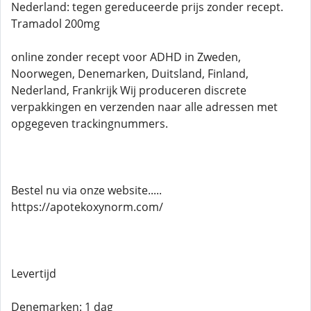
Nederland: tegen gereduceerde prijs zonder recept.
Tramadol 200mg
online zonder recept voor ADHD in Zweden,
Noorwegen, Denemarken, Duitsland, Finland,
Nederland, Frankrijk Wij produceren discrete
verpakkingen en verzenden naar alle adressen met
opgegeven trackingnummers.
Bestel nu via onze website.....
https://apotekoxynorm.com/
Levertijd
Denemarken: 1 dag