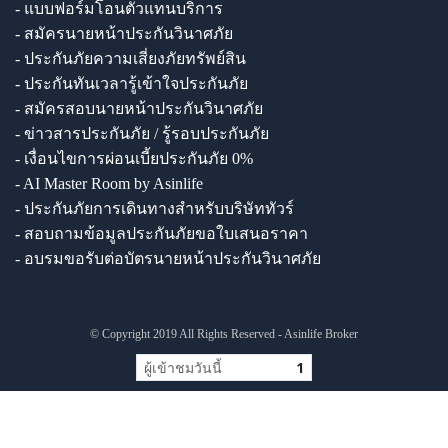
- แบบฟอร์มโอนตัวแทนบริการ
- สมัครนายหน้าประกันวินาศภัย
- ประกันภัยความเสี่ยงภัยทรัพย์สิน
- ประกันทันเวลารู้เข้าใจประกันภัย
- สมัครสอบนายหน้าประกันวินาศภัย
- ข่าวสารประกันภัย / รู้รอบประกันภัย
- เงื่อนไขการผ่อนเบี้ยประกันภัย 0%
- AI Master Room by Asinlife
- ประกันภัยการเดินทางสำหรับบริษัททัวร์
- สอบถามข้อมูลประกันภัยขอใบเสนอราคา
- อบรมขอรับต่อบัตรนายหน้าประกันวินาศภัย
© Copyright 2019 All Rights Reserved - Asinlife Broker
ผู้เข้าชมวันนี้
1