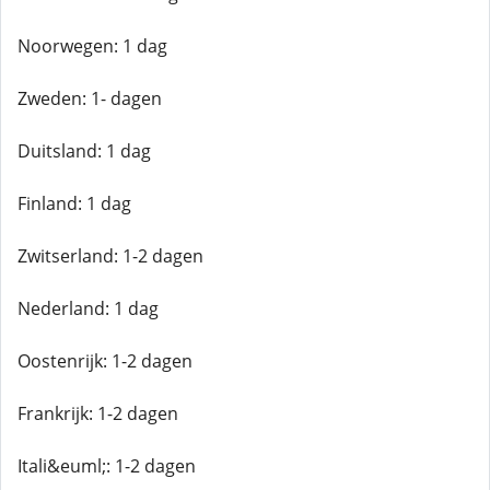
Noorwegen: 1 dag
Zweden: 1- dagen
Duitsland: 1 dag
Finland: 1 dag
Zwitserland: 1-2 dagen
Nederland: 1 dag
Oostenrijk: 1-2 dagen
Frankrijk: 1-2 dagen
Itali&euml;: 1-2 dagen