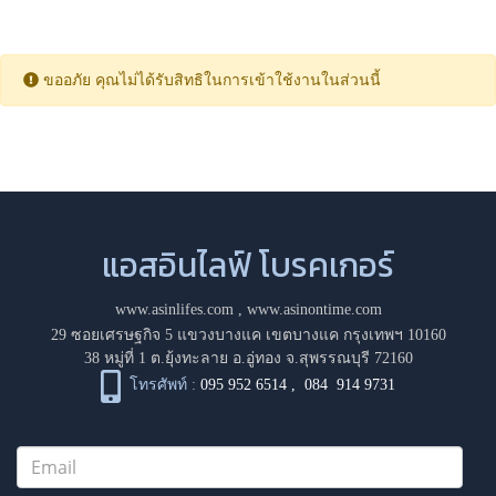
ขออภัย คุณไม่ได้รับสิทธิในการเข้าใช้งานในส่วนนี้
แอสอินไลฟ์ โบรคเกอร์
www.asinlifes.com
,
www.asinontime.com
29 ซอยเศรษฐกิจ 5 แขวงบางแค เขตบางแค กรุงเทพฯ 10160
38 หมู่ที่ 1 ต.ยุ้งทะลาย อ.อู่ทอง จ.สุพรรณบุรี 72160
โทรศัพท์ :
095 952 6514
,
084 914 9731