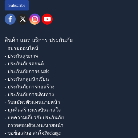
Subscribe
สินค้า และ บริการ ประกันภัย
- อบรมออนไลน์
- ประกันสุขภาพ
- ประกันภัยรถยนต์
- ประกันภัยการขนส่ง
- ประกันกลุ่มนักเรียน
- ประกันภัยการก่อสร้าง
- ประกันภัยการเดินทาง
- รับสมัครตัวแทนนายหน้า
- มุมคิดสร้างแรงบันดาลใจ
- บทความเกี่ยวกับประกันภัย
- ตรวจสอบตัวแทน/นายหน้า
- ขอข้อเสนอ สนใจPackage