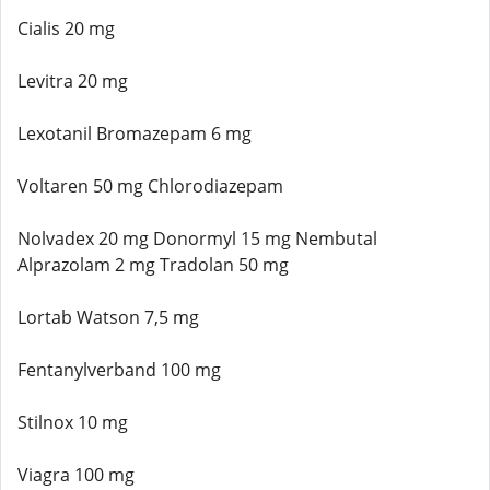
Cialis 20 mg
Levitra 20 mg
Lexotanil Bromazepam 6 mg
Voltaren 50 mg Chlorodiazepam
Nolvadex 20 mg Donormyl 15 mg Nembutal
Alprazolam 2 mg Tradolan 50 mg
Lortab Watson 7,5 mg
Fentanylverband 100 mg
Stilnox 10 mg
Viagra 100 mg