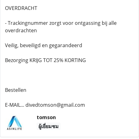
OVERDRACHT
- Trackingnummer zorgt voor ontgassing bij alle
overdrachten
Veilig, beveiligd en gegarandeerd
Bezorging KRIJG TOT 25% KORTING
Bestellen
E-MAIL... divedtomson@gmail.com
tomson
ผู้เยี่ยมชม