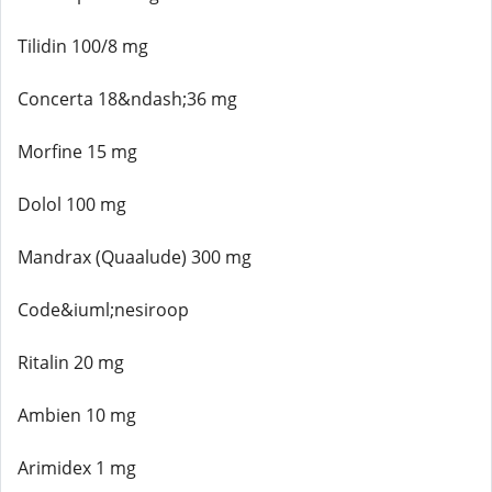
Tilidin 100/8 mg
Concerta 18&ndash;36 mg
Morfine 15 mg
Dolol 100 mg
Mandrax (Quaalude) 300 mg
Code&iuml;nesiroop
Ritalin 20 mg
Ambien 10 mg
Arimidex 1 mg