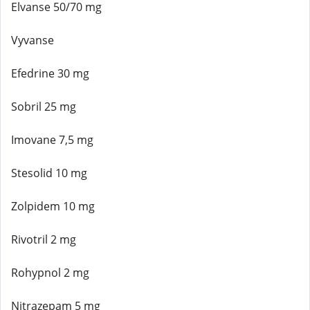
Elvanse 50/70 mg
Vyvanse
Efedrine 30 mg
Sobril 25 mg
Imovane 7,5 mg
Stesolid 10 mg
Zolpidem 10 mg
Rivotril 2 mg
Rohypnol 2 mg
Nitrazepam 5 mg