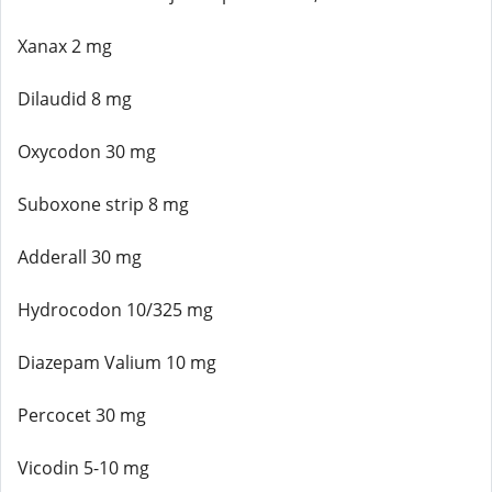
Xanax 2 mg
Dilaudid 8 mg
Oxycodon 30 mg
Suboxone strip 8 mg
Adderall 30 mg
Hydrocodon 10/325 mg
Diazepam Valium 10 mg
Percocet 30 mg
Vicodin 5-10 mg