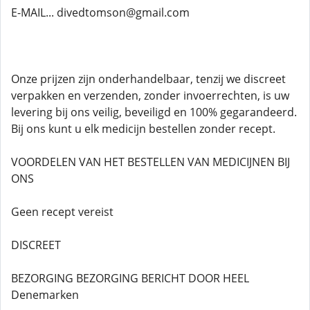
E-MAIL... divedtomson@gmail.com
Onze prijzen zijn onderhandelbaar, tenzij we discreet
verpakken en verzenden, zonder invoerrechten, is uw
levering bij ons veilig, beveiligd en 100% gegarandeerd.
Bij ons kunt u elk medicijn bestellen zonder recept.
VOORDELEN VAN HET BESTELLEN VAN MEDICIJNEN BIJ
ONS
Geen recept vereist
DISCREET
BEZORGING BEZORGING BERICHT DOOR HEEL
Denemarken