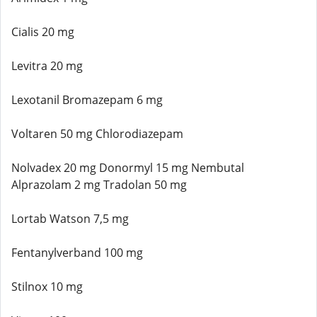
Cialis 20 mg
Levitra 20 mg
Lexotanil Bromazepam 6 mg
Voltaren 50 mg Chlorodiazepam
Nolvadex 20 mg Donormyl 15 mg Nembutal
Alprazolam 2 mg Tradolan 50 mg
Lortab Watson 7,5 mg
Fentanylverband 100 mg
Stilnox 10 mg