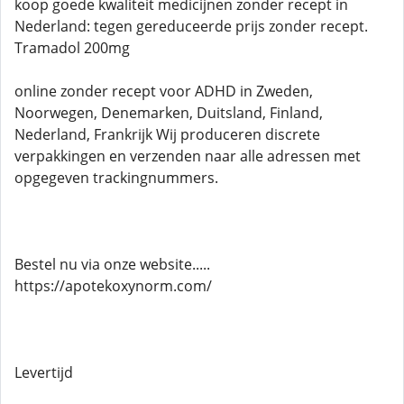
koop goede kwaliteit medicijnen zonder recept in
Nederland: tegen gereduceerde prijs zonder recept.
Tramadol 200mg
online zonder recept voor ADHD in Zweden,
Noorwegen, Denemarken, Duitsland, Finland,
Nederland, Frankrijk Wij produceren discrete
verpakkingen en verzenden naar alle adressen met
opgegeven trackingnummers.
Bestel nu via onze website.....
https://apotekoxynorm.com/
Levertijd