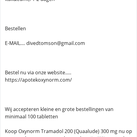
Bestellen
E-MAIL.... divedtomson@gmail.com
Bestel nu via onze website.....
https://apotekoxynorm.com/
Wij accepteren kleine en grote bestellingen van
minimaal 100 tabletten
Koop Oxynorm Tramadol 200 (Quaalude) 300 mg nu op