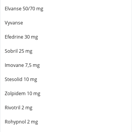
Elvanse 50/70 mg
Vyvanse
Efedrine 30 mg
Sobril 25 mg
Imovane 7,5 mg
Stesolid 10 mg
Zolpidem 10 mg
Rivotril 2 mg
Rohypnol 2 mg