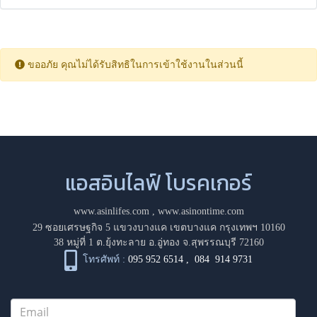
ขออภัย คุณไม่ได้รับสิทธิในการเข้าใช้งานในส่วนนี้
แอสอินไลฟ์ โบรคเกอร์
www.asinlifes.com
,
www.asinontime.com
29 ซอยเศรษฐกิจ 5 แขวงบางแค เขตบางแค กรุงเทพฯ 10160
38 หมู่ที่ 1 ต.ยุ้งทะลาย อ.อู่ทอง จ.สุพรรณบุรี 72160
โทรศัพท์ :
095 952 6514
,
084 914 9731