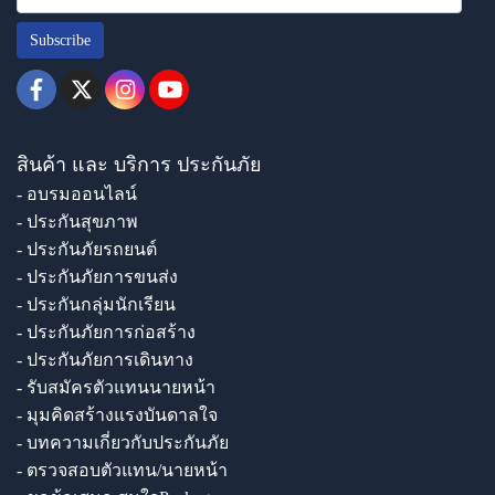
Subscribe
สินค้า และ บริการ ประกันภัย
- อบรมออนไลน์
- ประกันสุขภาพ
- ประกันภัยรถยนต์
- ประกันภัยการขนส่ง
- ประกันกลุ่มนักเรียน
- ประกันภัยการก่อสร้าง
- ประกันภัยการเดินทาง
- รับสมัครตัวแทนนายหน้า
- มุมคิดสร้างแรงบันดาลใจ
- บทความเกี่ยวกับประกันภัย
- ตรวจสอบตัวแทน/นายหน้า