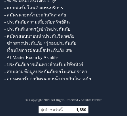
- ขอข้อเสนอ สนใจPackage
- แบบฟอร์มโอนตัวแทนบริการ
- สมัครนายหน้าประกันวินาศภัย
- ประกันภัยความเสี่ยงภัยทรัพย์สิน
- ประกันทันเวลารู้เข้าใจประกันภัย
- สมัครสอบนายหน้าประกันวินาศภัย
- ข่าวสารประกันภัย / รู้รอบประกันภัย
- เงื่อนไขการผ่อนเบี้ยประกันภัย 0%
- AI Master Room by Asinlife
- ประกันภัยการเดินทางสำหรับบริษัททัวร์
- สอบถามข้อมูลประกันภัยขอใบเสนอราคา
- อบรมขอรับต่อบัตรนายหน้าประกันวินาศภัย
© Copyright 2019 All Rights Reserved - Asinlife Broker
ผู้เข้าชมวันนี้
1,850