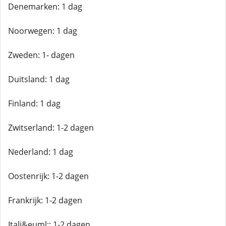
Denemarken: 1 dag
Noorwegen: 1 dag
Zweden: 1- dagen
Duitsland: 1 dag
Finland: 1 dag
Zwitserland: 1-2 dagen
Nederland: 1 dag
Oostenrijk: 1-2 dagen
Frankrijk: 1-2 dagen
Itali&euml;: 1-2 dagen