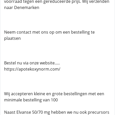
voorraad tegen een gereduceerde prijs. Wij verzenden
naar Denemarken
Neem contact met ons op om een ​​bestelling te
plaatsen
Bestel nu via onze website.....
https://apotekoxynorm.com/
Wij accepteren kleine en grote bestellingen met een
minimale bestelling van 100
Naast Elvanse 50/70 mg hebben we nu ook precursors