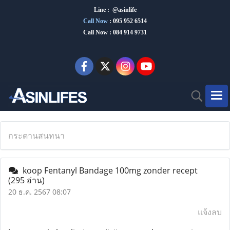
Line : @asinlife
Call Now
:
095 952 6514
Call Now : 084 914 9731
กระดานสนทนา
koop Fentanyl Bandage 100mg zonder recept
(295 อ่าน)
20 ธ.ค. 2567 08:07
แจ้งลบ