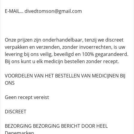
E-MAIL... divedtomson@gmail.com
Onze prijzen zijn onderhandelbaar, tenzij we discreet
verpakken en verzenden, zonder invoerrechten, is uw
levering bij ons veilig, beveiligd en 100% gegarandeerd.
Bij ons kunt u elk medicijn bestellen zonder recept.
VOORDELEN VAN HET BESTELLEN VAN MEDICIJNEN BIJ
ONS
Geen recept vereist
DISCREET
BEZORGING BEZORGING BERICHT DOOR HEEL
Denemarken