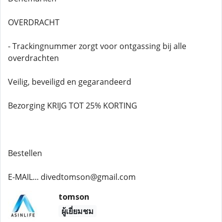
OVERDRACHT
- Trackingnummer zorgt voor ontgassing bij alle
overdrachten
Veilig, beveiligd en gegarandeerd
Bezorging KRIJG TOT 25% KORTING
Bestellen
E-MAIL... divedtomson@gmail.com
tomson
ผู้เยี่ยมชม