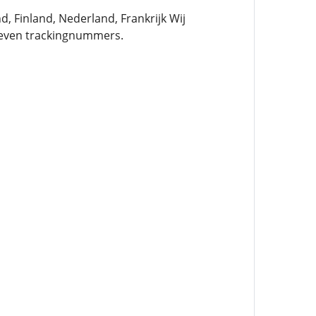
 Finland, Nederland, Frankrijk Wij
geven trackingnummers.