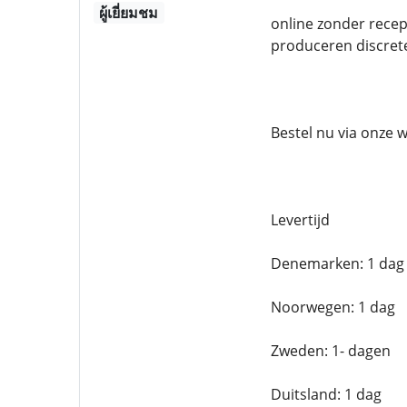
ผู้เยี่ยมชม
online zonder recep
produceren discret
Bestel nu via onze 
Levertijd
Denemarken: 1 dag
Noorwegen: 1 dag
Zweden: 1- dagen
Duitsland: 1 dag