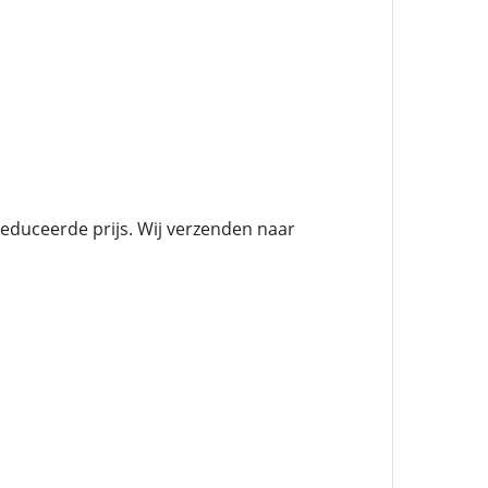
duceerde prijs. Wij verzenden naar