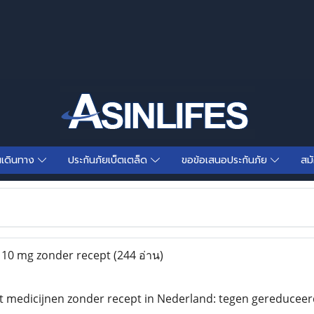
นเดินทาง
ประกันภัยเบ็ตเตล็ด
ขอข้อเสนอประกันภัย
สม
10 mg zonder recept
(244 อ่าน)
t medicijnen zonder recept in Nederland: tegen gereducee