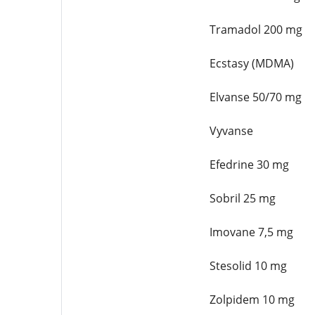
Tramadol 200 mg
Ecstasy (MDMA)
Elvanse 50/70 mg
Vyvanse
Efedrine 30 mg
Sobril 25 mg
Imovane 7,5 mg
Stesolid 10 mg
Zolpidem 10 mg