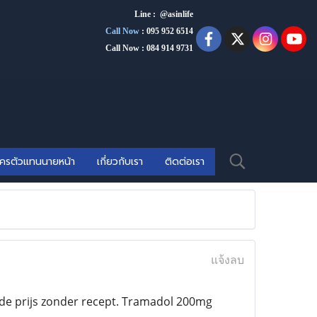
Line : @asinlife
Call Now
:
095 952 6514
Call Now : 084 914 9731
ัครตัวแทนนายหน้า
เกี่ยวกับเรา
ติดต่อเรา
แจ้งลบ
rde prijs zonder recept. Tramadol 200mg