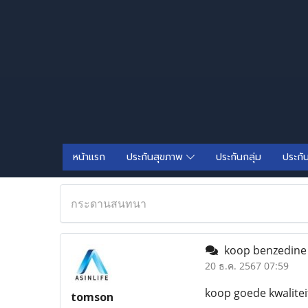
หน้าแรก
ประกันสุขภาพ
ประกันกลุ่ม
ประกั
กระดานสนทนา
koop benzedine 
20 ธ.ค. 2567 07:59
koop goede kwalitei
tomson