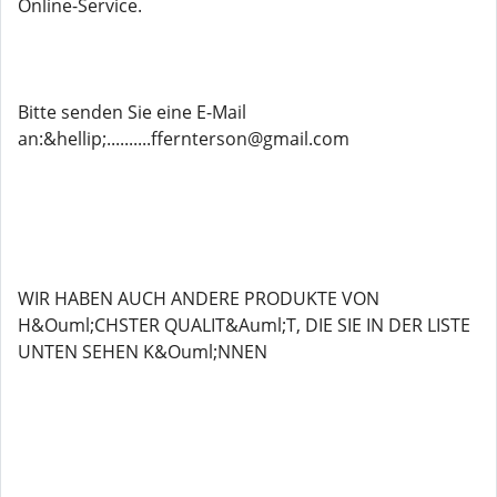
Online-Service.
Bitte senden Sie eine E-Mail
an:&hellip;..........ffernterson@gmail.com
WIR HABEN AUCH ANDERE PRODUKTE VON
H&Ouml;CHSTER QUALIT&Auml;T, DIE SIE IN DER LISTE
UNTEN SEHEN K&Ouml;NNEN