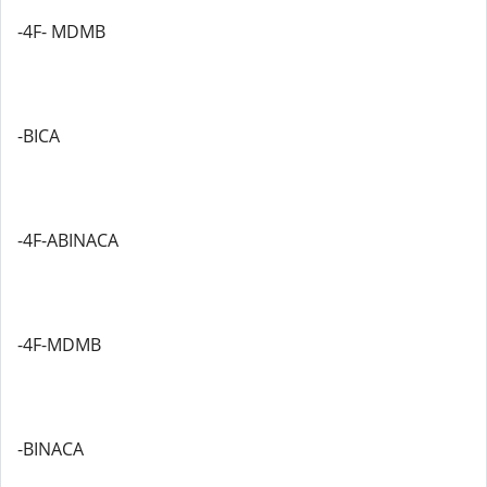
-4F- MDMB
-BICA
-4F-ABINACA
-4F-MDMB
-BINACA