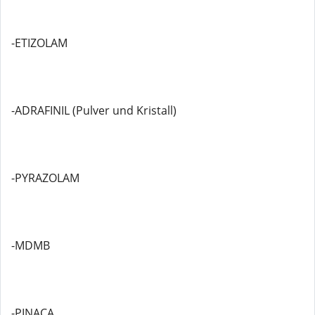
-ETIZOLAM
-ADRAFINIL (Pulver und Kristall)
-PYRAZOLAM
-MDMB
-PINACA