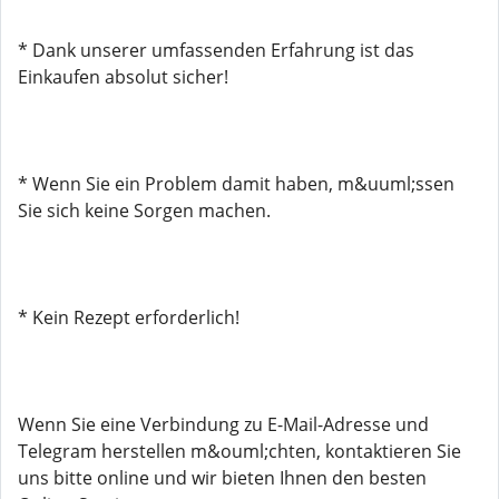
* Dank unserer umfassenden Erfahrung ist das
Einkaufen absolut sicher!
* Wenn Sie ein Problem damit haben, m&uuml;ssen
Sie sich keine Sorgen machen.
* Kein Rezept erforderlich!
Wenn Sie eine Verbindung zu E-Mail-Adresse und
Telegram herstellen m&ouml;chten, kontaktieren Sie
uns bitte online und wir bieten Ihnen den besten