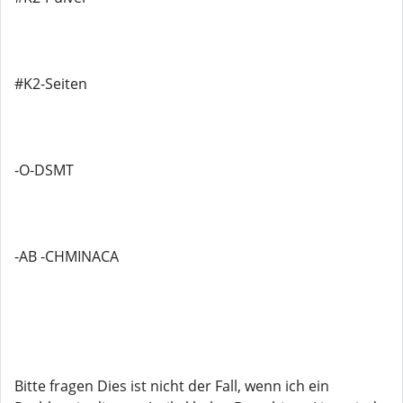
#K2-Seiten
-O-DSMT
-AB -CHMINACA
Bitte fragen Dies ist nicht der Fall, wenn ich ein