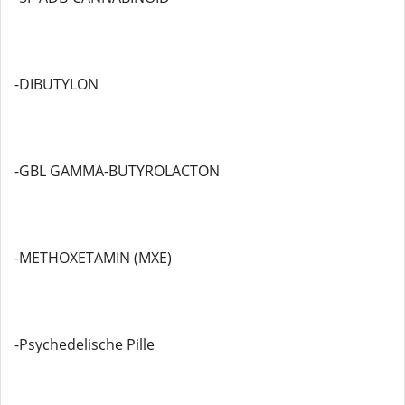
-DIBUTYLON
-GBL GAMMA-BUTYROLACTON
-METHOXETAMIN (MXE)
-Psychedelische Pille