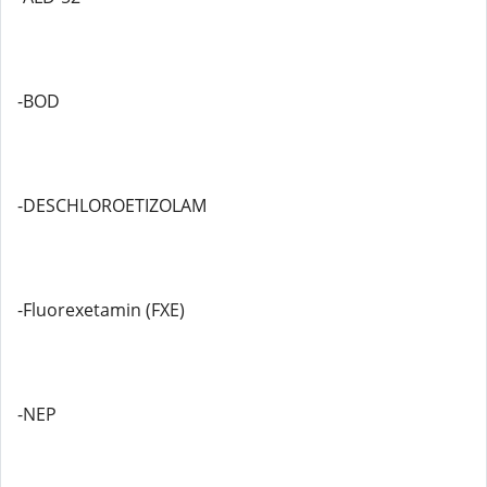
-BOD
-DESCHLOROETIZOLAM
-Fluorexetamin (FXE)
-NEP