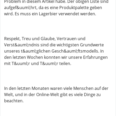
Problem in diesem Artikel habe. Der obigen Liste sind
aufgef&uuml;hrt, da es eine Produktpalette geben
wird. Es muss ein Lagerbier verwendet werden.
Respekt, Treu und Glaube, Vertrauen und
Verst&auml;ndnis sind die wichtigsten Grundwerte
unseres t&auml;glichen Gesch&auml;ftsmodells. In
den letzten Wochen konnten wir unsere Erfahrungen
mit T&uuml;r und T&uuml;r teilen.
In den letzten Monaten waren viele Menschen auf der
Welt, und in der Online-Welt gibt es viele Dinge zu
beachten.