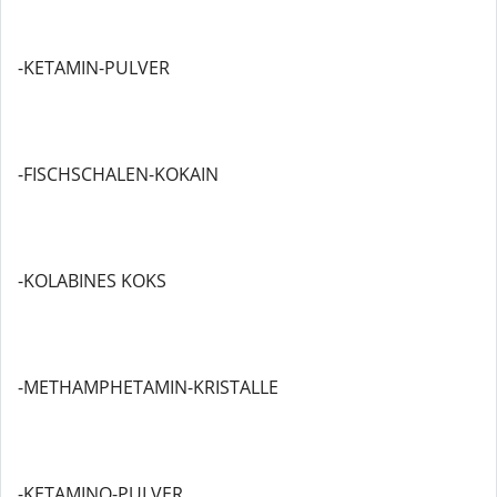
-KETAMIN-PULVER
-FISCHSCHALEN-KOKAIN
-KOLABINES KOKS
-METHAMPHETAMIN-KRISTALLE
-KETAMINO-PULVER