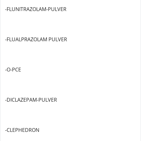
-FLUNITRAZOLAM-PULVER
-FLUALPRAZOLAM PULVER
-O-PCE
-DICLAZEPAM-PULVER
-CLEPHEDRON