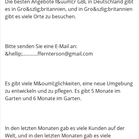
Die besten Angebote f&uuml;r GBL in Deutschland gibt
es in Gro&szlig;britannien, und in Gro&szlig;britannien
gibt es viele Orte zu besuchen.
Bitte senden Sie eine E-Mail an:
&hellip;............ffernterson@gmail.com
Es gibt viele M&ouml;glichkeiten, eine neue Umgebung
zu entwickeln und zu pflegen. Es gibt 5 Monate im
Garten und 6 Monate im Garten.
In den letzten Monaten gab es viele Kunden auf der
Welt, und in den letzten Monaten gab es viele