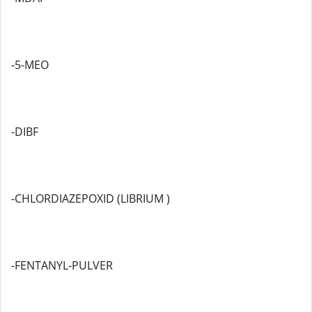
-5-MEO
-DIBF
-CHLORDIAZEPOXID (LIBRIUM )
-FENTANYL-PULVER