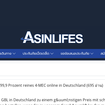
นเดินทาง
ประกันภัยเบ็ตเตล็ด
ขอข้อเสนอประกันภัย
สม
 99,9 Prozent reines 4-MEC online in Deutschland
(695 อ่าน)
 GBL in Deutschland zu einem g&uuml;nstigen Preis mit sch