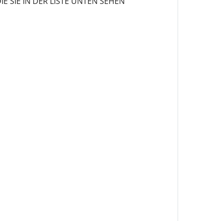
 SIE IN DER LISTE UNTEN SEHEN