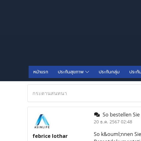
หน้าแรก
ประกันสุขภาพ
ประกันกลุ่ม
ประกั
กระดานสนทนา
So bestellen Sie
20 ธ.ค. 2567 02:48
So k&ouml;nnen Sie
febrice lothar