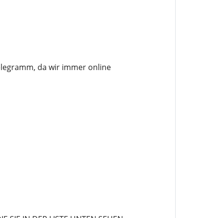
elegramm, da wir immer online