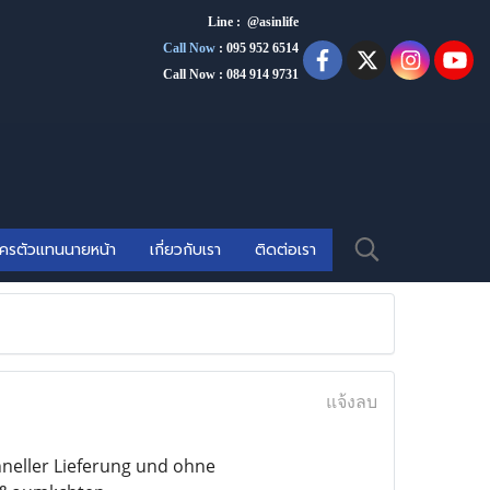
Line : @asinlife
Call Now
:
095 952 6514
Call Now : 084 914 9731
ัครตัวแทนนายหน้า
เกี่ยวกับเรา
ติดต่อเรา
แจ้งลบ
neller Lieferung und ohne