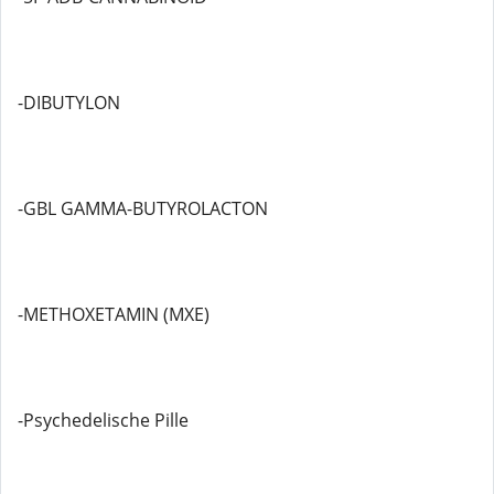
-DIBUTYLON
-GBL GAMMA-BUTYROLACTON
-METHOXETAMIN (MXE)
-Psychedelische Pille