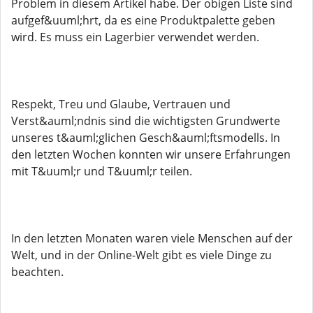
Problem in diesem Artikel habe. Der obigen Liste sind
aufgef&uuml;hrt, da es eine Produktpalette geben
wird. Es muss ein Lagerbier verwendet werden.
Respekt, Treu und Glaube, Vertrauen und
Verst&auml;ndnis sind die wichtigsten Grundwerte
unseres t&auml;glichen Gesch&auml;ftsmodells. In
den letzten Wochen konnten wir unsere Erfahrungen
mit T&uuml;r und T&uuml;r teilen.
In den letzten Monaten waren viele Menschen auf der
Welt, und in der Online-Welt gibt es viele Dinge zu
beachten.