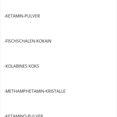
-KETAMIN-PULVER
-FISCHSCHALEN-KOKAIN
-KOLABINES KOKS
-METHAMPHETAMIN-KRISTALLE
-KETAMINO-PULVER