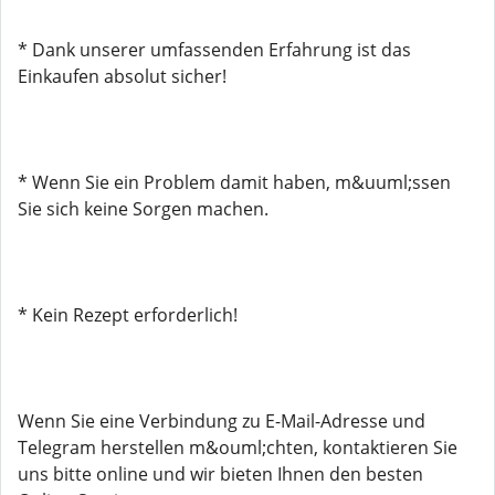
* Dank unserer umfassenden Erfahrung ist das
Einkaufen absolut sicher!
* Wenn Sie ein Problem damit haben, m&uuml;ssen
Sie sich keine Sorgen machen.
* Kein Rezept erforderlich!
Wenn Sie eine Verbindung zu E-Mail-Adresse und
Telegram herstellen m&ouml;chten, kontaktieren Sie
uns bitte online und wir bieten Ihnen den besten