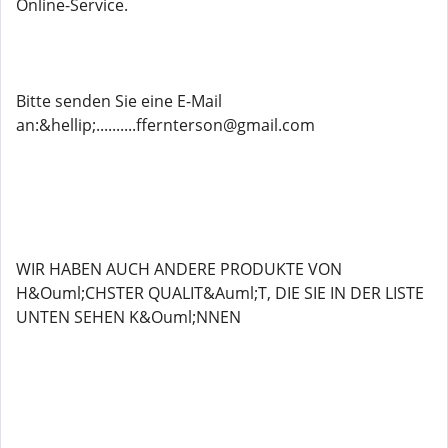
Online-Service.
Bitte senden Sie eine E-Mail
an:&hellip;..........ffernterson@gmail.com
WIR HABEN AUCH ANDERE PRODUKTE VON
H&Ouml;CHSTER QUALIT&Auml;T, DIE SIE IN DER LISTE
UNTEN SEHEN K&Ouml;NNEN