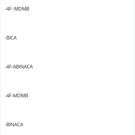
-4F- MDMB
-BICA
-4F-ABINACA
-4F-MDMB
-BINACA