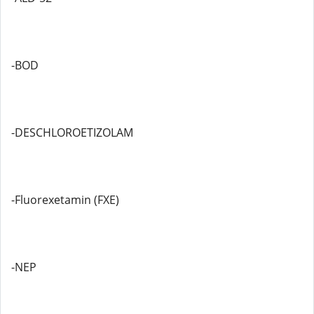
-BOD
-DESCHLOROETIZOLAM
-Fluorexetamin (FXE)
-NEP