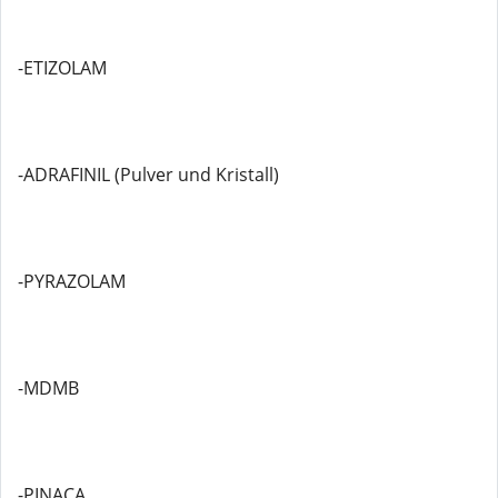
-ETIZOLAM
-ADRAFINIL (Pulver und Kristall)
-PYRAZOLAM
-MDMB
-PINACA