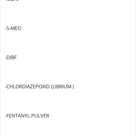
-5-MEO
-DIBF
-CHLORDIAZEPOXID (LIBRIUM )
-FENTANYL-PULVER