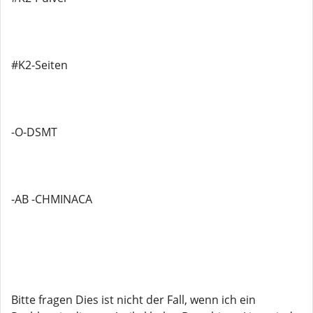
#K2-Seiten
-O-DSMT
-AB -CHMINACA
Bitte fragen Dies ist nicht der Fall, wenn ich ein