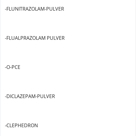
-FLUNITRAZOLAM-PULVER
-FLUALPRAZOLAM PULVER
-O-PCE
-DICLAZEPAM-PULVER
-CLEPHEDRON