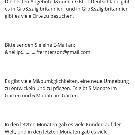
Die besten Angebote f&uuml;r GBL in Deutschland gibt
es in Gro&szlig;britannien, und in Gro&szlig;britannien
gibt es viele Orte zu besuchen.
Bitte senden Sie eine E-Mail an:
&hellip;............ffernterson@gmail.com
Es gibt viele M&ouml;glichkeiten, eine neue Umgebung
zu entwickeln und zu pflegen. Es gibt 5 Monate im
Garten und 6 Monate im Garten.
In den letzten Monaten gab es viele Kunden auf der
Welt, und in den letzten Monaten gab es viele