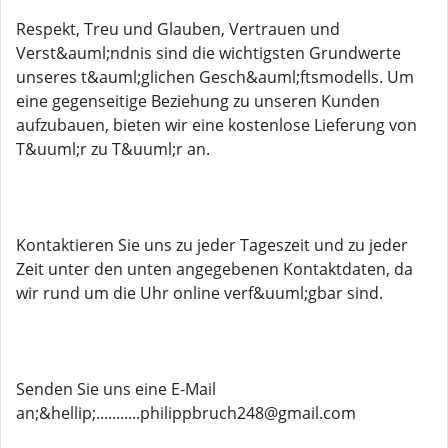
Respekt, Treu und Glauben, Vertrauen und
Verst&auml;ndnis sind die wichtigsten Grundwerte
unseres t&auml;glichen Gesch&auml;ftsmodells. Um
eine gegenseitige Beziehung zu unseren Kunden
aufzubauen, bieten wir eine kostenlose Lieferung von
T&uuml;r zu T&uuml;r an.
Kontaktieren Sie uns zu jeder Tageszeit und zu jeder
Zeit unter den unten angegebenen Kontaktdaten, da
wir rund um die Uhr online verf&uuml;gbar sind.
Senden Sie uns eine E-Mail
an;&hellip;...........philippbruch248@gmail.com