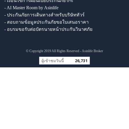
- เงื่อนไขการผ่อนเบี้ยประกันภัย 0%
- AI Master Room by Asinlife
- ประกันภัยการเดินทางสำหรับบริษัททัวร์
- สอบถามข้อมูลประกันภัยขอใบเสนอราคา
- อบรมขอรับต่อบัตรนายหน้าประกันวินาศภัย
© Copyright 2019 All Rights Reserved - Asinlife Broker
ผู้เข้าชมวันนี้
26,731