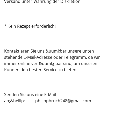
Versand unter Wahrung der Diskretion.
* Kein Rezept erforderlich!
Kontaktieren Sie uns &uuml;ber unsere unten
stehende E-Mail-Adresse oder Telegramm, da wir
immer online verf&uuml;gbar sind, um unseren
Kunden den besten Service zu bieten.
Senden Sie uns eine E-Mail
an;&hellip;..........philippbruch248@gmail.com