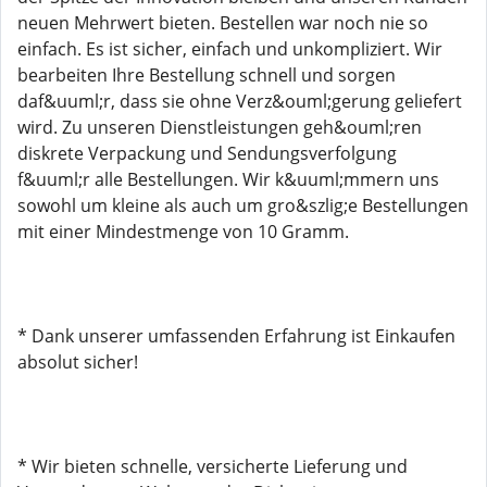
neuen Mehrwert bieten. Bestellen war noch nie so
einfach. Es ist sicher, einfach und unkompliziert. Wir
bearbeiten Ihre Bestellung schnell und sorgen
daf&uuml;r, dass sie ohne Verz&ouml;gerung geliefert
wird. Zu unseren Dienstleistungen geh&ouml;ren
diskrete Verpackung und Sendungsverfolgung
f&uuml;r alle Bestellungen. Wir k&uuml;mmern uns
sowohl um kleine als auch um gro&szlig;e Bestellungen
mit einer Mindestmenge von 10 Gramm.
* Dank unserer umfassenden Erfahrung ist Einkaufen
absolut sicher!
* Wir bieten schnelle, versicherte Lieferung und