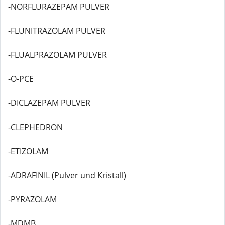
-NORFLURAZEPAM PULVER
-FLUNITRAZOLAM PULVER
-FLUALPRAZOLAM PULVER
-O-PCE
-DICLAZEPAM PULVER
-CLEPHEDRON
-ETIZOLAM
-ADRAFINIL (Pulver und Kristall)
-PYRAZOLAM
-MDMB