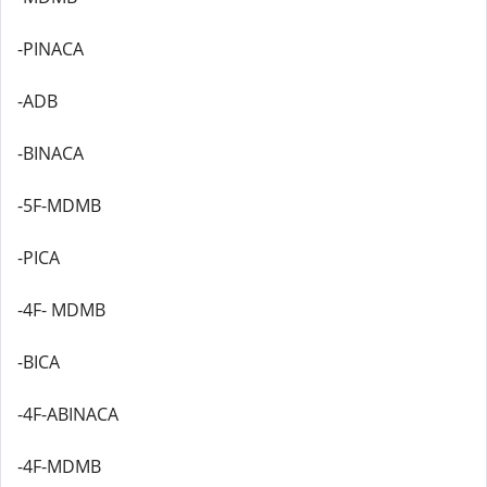
-PINACA
-ADB
-BINACA
-5F-MDMB
-PICA
-4F- MDMB
-BICA
-4F-ABINACA
-4F-MDMB