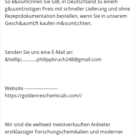
So k&ouml;nnen Sie GBL in Deutschland zu einem
g&uuml;nstigen Preis mit schneller Lieferung und ohne
Rezeptdokumentation bestellen, wenn Sie in unserem
Gesch&auml;ft kaufen m&ouml;chten.
Senden Sie uns eine E-Mail an:
&hellip;............philippbruch248@gmail.com
Website ----------------------
https://goldenreschemicals.com//
Wir sind die weltweit meistverkauften Anbieter
erstklassiger Forschungschemikalien und moderner