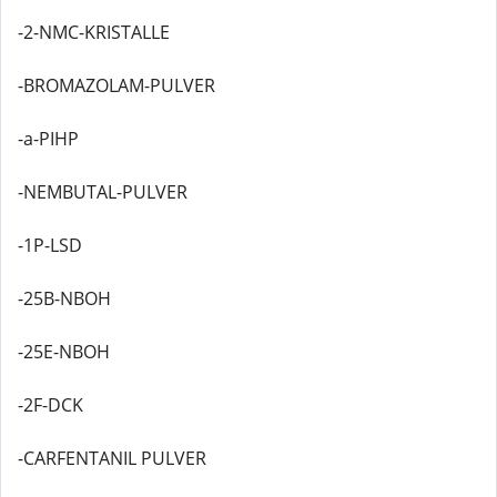
-2-NMC-KRISTALLE
-BROMAZOLAM-PULVER
-a-PIHP
-NEMBUTAL-PULVER
-1P-LSD
-25B-NBOH
-25E-NBOH
-2F-DCK
-CARFENTANIL PULVER