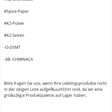
#Spice-Paper
#K2-Pulver
#K2-Seiten
-O-DSMT
-AB -CHMINACA
Bitte fragen Sie uns, wenn Ihre Lieblingsprodukte nicht
in der obigen Liste aufgef&uuml;hrt sind, da wir eine
gro&szlig;e Produktpalette auf Lager haben.