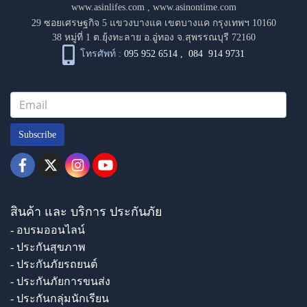
www.asinlifes.com
,
www.asinontime.com
29 ซอยเศรษฐกิจ 5 แขวงบางแค เขตบางแค กรุงเทพฯ 10160
38 หมู่ที่ 1 ต.ยุ้งทะลาย อ.อู่ทอง จ.สุพรรณบุรี 72160
โทรศัพท์ :
095 952 6514
,
084 914 9731
Subscribe
สินค้า และ บริการ ประกันภัย
- อบรมออนไลน์
- ประกันสุขภาพ
- ประกันภัยรถยนต์
- ประกันภัยการขนส่ง
- ประกันกลุ่มนักเรียน