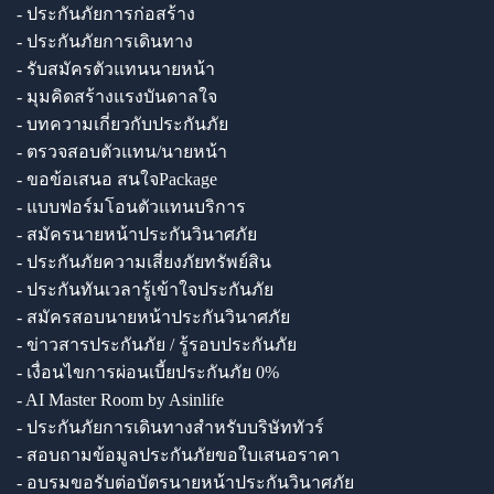
- ประกันภัยการก่อสร้าง
- ประกันภัยการเดินทาง
- รับสมัครตัวแทนนายหน้า
- มุมคิดสร้างแรงบันดาลใจ
- บทความเกี่ยวกับประกันภัย
- ตรวจสอบตัวแทน/นายหน้า
- ขอข้อเสนอ สนใจPackage
- แบบฟอร์มโอนตัวแทนบริการ
- สมัครนายหน้าประกันวินาศภัย
- ประกันภัยความเสี่ยงภัยทรัพย์สิน
- ประกันทันเวลารู้เข้าใจประกันภัย
- สมัครสอบนายหน้าประกันวินาศภัย
- ข่าวสารประกันภัย / รู้รอบประกันภัย
- เงื่อนไขการผ่อนเบี้ยประกันภัย 0%
- AI Master Room by Asinlife
- ประกันภัยการเดินทางสำหรับบริษัททัวร์
- สอบถามข้อมูลประกันภัยขอใบเสนอราคา
- อบรมขอรับต่อบัตรนายหน้าประกันวินาศภัย