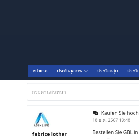
หน้าแรก
ประกันสุขภาพ
ประกันกลุ่ม
ประกั
กระดานสนทนา
Kaufen Sie hochw
18 ธ.ค. 2567 19:48
Bestellen Sie GBL i
febrice lothar