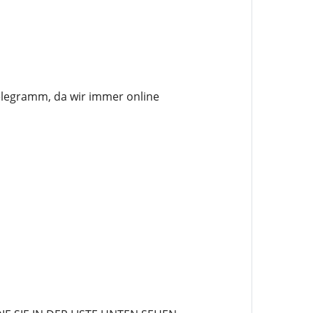
elegramm, da wir immer online