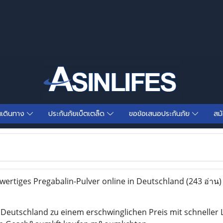
นเดินทาง
ประกันภัยเบ็ตเตล็ด
ขอข้อเสนอประกันภัย
สม
ertiges Pregabalin-Pulver online in Deutschland
(243 อ่าน)
n Deutschland zu einem erschwinglichen Preis mit schnelle