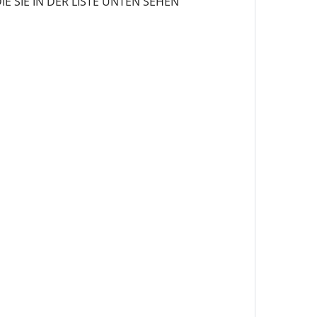
 SIE IN DER LISTE UNTEN SEHEN