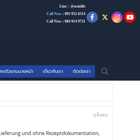
Line : @asinlife
Call Now
:
095 952 6514
Call Now : 084 914 9731
ัครตัวแทนนายหน้า
เกี่ยวกับเรา
ติดต่อเรา
แจ้งลบ
r Lieferung und ohne Rezeptdokumentation,