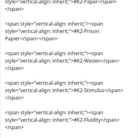
style="vertical-align: inherit;">#K2-Paper</span>
</span>
<span style="vertical-align: inherit;"><span
style="vertical-align: inherit;">#K2-Prison
Papier</span></span>
<span style="vertical-align: inherit;"><span
style="vertical-align: inherit;">#K2-Weizen</span>
</span>
<span style="vertical-align: inherit;"><span
style="vertical-align: inherit;">#K2-Stimulus</span>
</span>
<span style="vertical-align: inherit;"><span
style="vertical-align: inherit;">#K2-Fluidity</span>
</span>