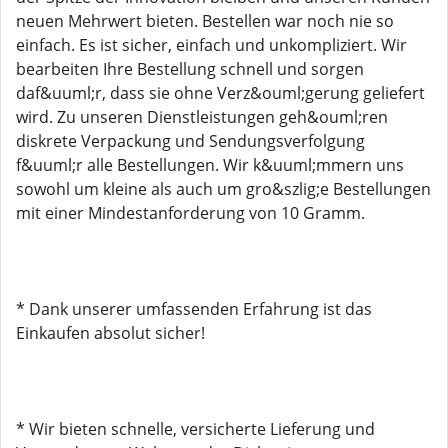
neuen Mehrwert bieten. Bestellen war noch nie so
einfach. Es ist sicher, einfach und unkompliziert. Wir
bearbeiten Ihre Bestellung schnell und sorgen
daf&uuml;r, dass sie ohne Verz&ouml;gerung geliefert
wird. Zu unseren Dienstleistungen geh&ouml;ren
diskrete Verpackung und Sendungsverfolgung
f&uuml;r alle Bestellungen. Wir k&uuml;mmern uns
sowohl um kleine als auch um gro&szlig;e Bestellungen
mit einer Mindestanforderung von 10 Gramm.
* Dank unserer umfassenden Erfahrung ist das
Einkaufen absolut sicher!
* Wir bieten schnelle, versicherte Lieferung und