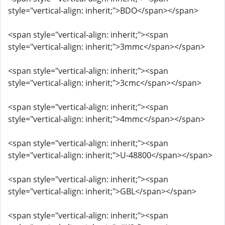
style="vertical-align: inherit;">BDO</span></span>
<span style="vertical-align: inherit;"><span
style="vertical-align: inherit;">3mmc</span></span>
<span style="vertical-align: inherit;"><span
style="vertical-align: inherit;">3cmc</span></span>
<span style="vertical-align: inherit;"><span
style="vertical-align: inherit;">4mmc</span></span>
<span style="vertical-align: inherit;"><span
style="vertical-align: inherit;">U-48800</span></span>
<span style="vertical-align: inherit;"><span
style="vertical-align: inherit;">GBL</span></span>
<span style="vertical-align: inherit;"><span