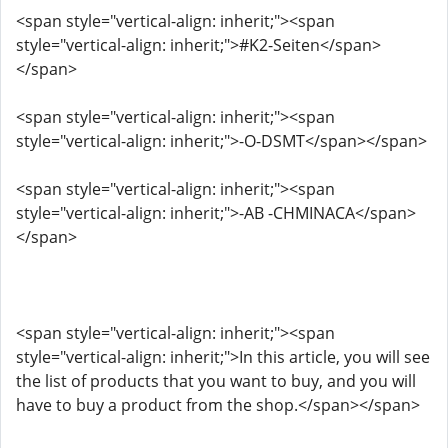
<span style="vertical-align: inherit;"><span
style="vertical-align: inherit;">#K2-Seiten</span>
</span>
<span style="vertical-align: inherit;"><span
style="vertical-align: inherit;">-O-DSMT</span></span>
<span style="vertical-align: inherit;"><span
style="vertical-align: inherit;">-AB -CHMINACA</span>
</span>
<span style="vertical-align: inherit;"><span
style="vertical-align: inherit;">In this article, you will see
the list of products that you want to buy, and you will
have to buy a product from the shop.</span></span>