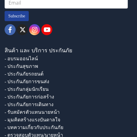
Subscribe
สินค้า และ บริการ ประกันภัย
- อบรมออนไลน์
- ประกันสุขภาพ
- ประกันภัยรถยนต์
- ประกันภัยการขนส่ง
- ประกันกลุ่มนักเรียน
- ประกันภัยการก่อสร้าง
- ประกันภัยการเดินทาง
- รับสมัครตัวแทนนายหน้า
- มุมคิดสร้างแรงบันดาลใจ
- บทความเกี่ยวกับประกันภัย
- ตรวจสอบตัวแทน/นายหน้า