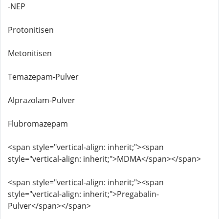
-NEP
Protonitisen
Metonitisen
Temazepam-Pulver
Alprazolam-Pulver
Flubromazepam
<span style="vertical-align: inherit;"><span
style="vertical-align: inherit;">MDMA</span></span>
<span style="vertical-align: inherit;"><span
style="vertical-align: inherit;">Pregabalin-
Pulver</span></span>