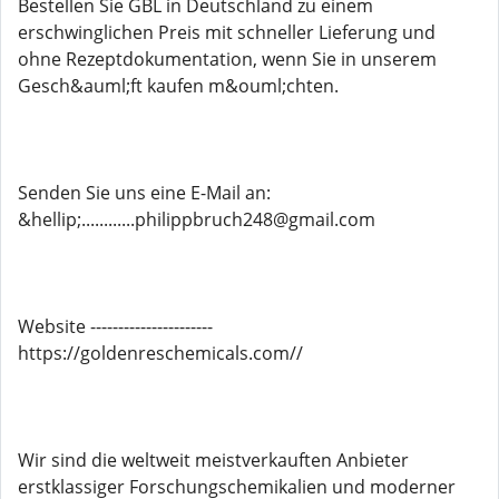
Bestellen Sie GBL in Deutschland zu einem
erschwinglichen Preis mit schneller Lieferung und
ohne Rezeptdokumentation, wenn Sie in unserem
Gesch&auml;ft kaufen m&ouml;chten.
Senden Sie uns eine E-Mail an:
&hellip;............philippbruch248@gmail.com
Website ----------------------
https://goldenreschemicals.com//
Wir sind die weltweit meistverkauften Anbieter
erstklassiger Forschungschemikalien und moderner