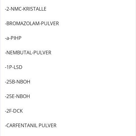
-2-NMC-KRISTALLE
-BROMAZOLAM-PULVER
-a-PIHP
-NEMBUTAL-PULVER
-1P-LSD
-25B-NBOH
-25E-NBOH
-2F-DCK
-CARFENTANIL PULVER