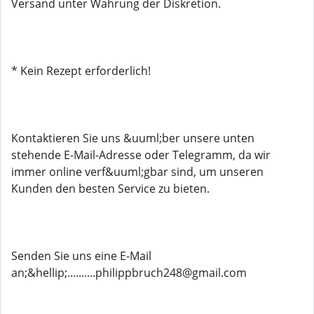
Versand unter Wahrung der Diskretion.
* Kein Rezept erforderlich!
Kontaktieren Sie uns &uuml;ber unsere unten
stehende E-Mail-Adresse oder Telegramm, da wir
immer online verf&uuml;gbar sind, um unseren
Kunden den besten Service zu bieten.
Senden Sie uns eine E-Mail
an;&hellip;..........philippbruch248@gmail.com