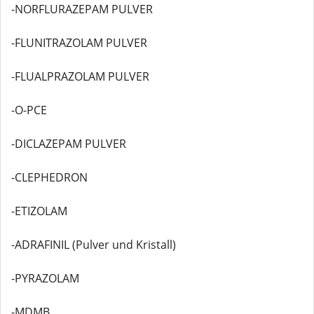
-NORFLURAZEPAM PULVER
-FLUNITRAZOLAM PULVER
-FLUALPRAZOLAM PULVER
-O-PCE
-DICLAZEPAM PULVER
-CLEPHEDRON
-ETIZOLAM
-ADRAFINIL (Pulver und Kristall)
-PYRAZOLAM
-MDMB