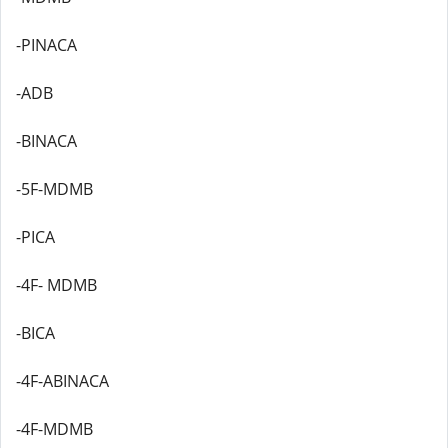
-PINACA
-ADB
-BINACA
-5F-MDMB
-PICA
-4F- MDMB
-BICA
-4F-ABINACA
-4F-MDMB