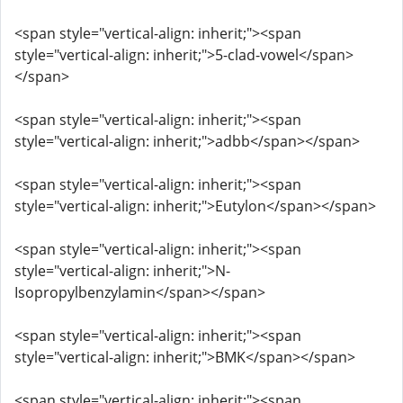
<span style="vertical-align: inherit;"><span
style="vertical-align: inherit;">5-clad-vowel</span>
</span>
<span style="vertical-align: inherit;"><span
style="vertical-align: inherit;">adbb</span></span>
<span style="vertical-align: inherit;"><span
style="vertical-align: inherit;">Eutylon</span></span>
<span style="vertical-align: inherit;"><span
style="vertical-align: inherit;">N-
Isopropylbenzylamin</span></span>
<span style="vertical-align: inherit;"><span
style="vertical-align: inherit;">BMK</span></span>
<span style="vertical-align: inherit;"><span