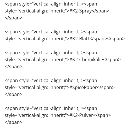
<span style="vertical-align: inherit;"><span
style="vertical-align: inherit;">#K2-Spray</span>
</span>
<span style="vertical-align: inherit;"><span
style="vertical-align: inherit;">#K2-Blatt</span></span>
<span style="vertical-align: inherit;"><span
style="vertical-align: inherit;">#K2-Chemikalie</span>
</span>
<span style="vertical-align: inherit;"><span
style="vertical-align: inherit;">#SpicePaper</span>
</span>
<span style="vertical-align: inherit;"><span
style="vertical-align: inherit;">#K2-Pulver</span>
</span>