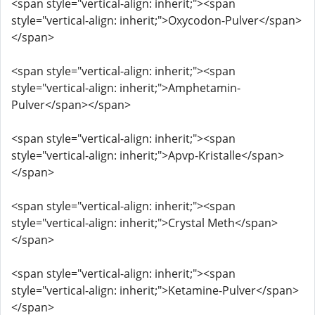
<span style="vertical-align: inherit;"><span
style="vertical-align: inherit;">Oxycodon-Pulver</span>
</span>
<span style="vertical-align: inherit;"><span
style="vertical-align: inherit;">Amphetamin-
Pulver</span></span>
<span style="vertical-align: inherit;"><span
style="vertical-align: inherit;">Apvp-Kristalle</span>
</span>
<span style="vertical-align: inherit;"><span
style="vertical-align: inherit;">Crystal Meth</span>
</span>
<span style="vertical-align: inherit;"><span
style="vertical-align: inherit;">Ketamine-Pulver</span>
</span>