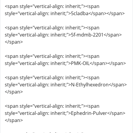
<span style="vertical-align: inherit;"><span
style="vertical-align: inherit;">5cladba</span></span>
<span style="vertical-align: inherit;"><span
style="vertical-align: inherit;">5f-mdmb-2201</span>
</span>
<span style="vertical-align: inherit;"><span
style="vertical-align: inherit;">PMK-OIL</span></span>
<span style="vertical-align: inherit;"><span
style="vertical-align: inherit;">N-Ethylhexedron</span>
</span>
<span style="vertical-align: inherit;"><span
style="vertical-align: inherit;">Ephedrin-Pulver</span>
</span>