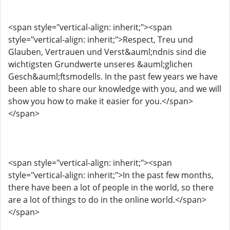
<span style="vertical-align: inherit;"><span
style="vertical-align: inherit;">Respect, Treu und
Glauben, Vertrauen und Verst&auml;ndnis sind die
wichtigsten Grundwerte unseres &auml;glichen
Gesch&auml;ftsmodells. In the past few years we have
been able to share our knowledge with you, and we will
show you how to make it easier for you.</span>
</span>
<span style="vertical-align: inherit;"><span
style="vertical-align: inherit;">In the past few months,
there have been a lot of people in the world, so there
are a lot of things to do in the online world.</span>
</span>