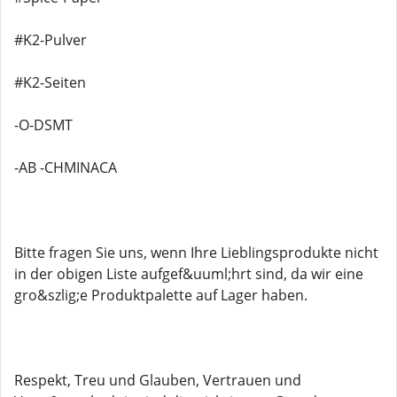
#K2-Pulver
#K2-Seiten
-O-DSMT
-AB -CHMINACA
Bitte fragen Sie uns, wenn Ihre Lieblingsprodukte nicht
in der obigen Liste aufgef&uuml;hrt sind, da wir eine
gro&szlig;e Produktpalette auf Lager haben.
Respekt, Treu und Glauben, Vertrauen und