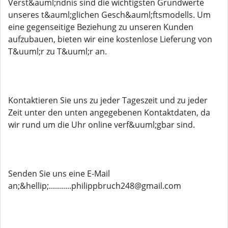
Verst&auml;ndnis sind die wichtigsten Grundwerte
unseres t&auml;glichen Gesch&auml;ftsmodells. Um
eine gegenseitige Beziehung zu unseren Kunden
aufzubauen, bieten wir eine kostenlose Lieferung von
T&uuml;r zu T&uuml;r an.
Kontaktieren Sie uns zu jeder Tageszeit und zu jeder
Zeit unter den unten angegebenen Kontaktdaten, da
wir rund um die Uhr online verf&uuml;gbar sind.
Senden Sie uns eine E-Mail
an;&hellip;...........philippbruch248@gmail.com