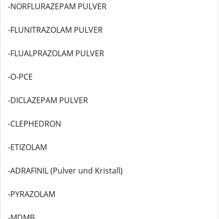
-NORFLURAZEPAM PULVER
-FLUNITRAZOLAM PULVER
-FLUALPRAZOLAM PULVER
-O-PCE
-DICLAZEPAM PULVER
-CLEPHEDRON
-ETIZOLAM
-ADRAFINIL (Pulver und Kristall)
-PYRAZOLAM
-MDMB