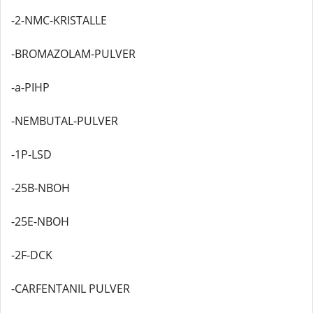
-2-NMC-KRISTALLE
-BROMAZOLAM-PULVER
-a-PIHP
-NEMBUTAL-PULVER
-1P-LSD
-25B-NBOH
-25E-NBOH
-2F-DCK
-CARFENTANIL PULVER