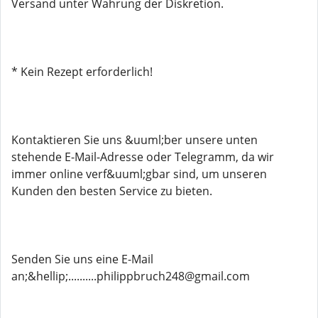
Versand unter Wahrung der Diskretion.
* Kein Rezept erforderlich!
Kontaktieren Sie uns &uuml;ber unsere unten
stehende E-Mail-Adresse oder Telegramm, da wir
immer online verf&uuml;gbar sind, um unseren
Kunden den besten Service zu bieten.
Senden Sie uns eine E-Mail
an;&hellip;..........philippbruch248@gmail.com