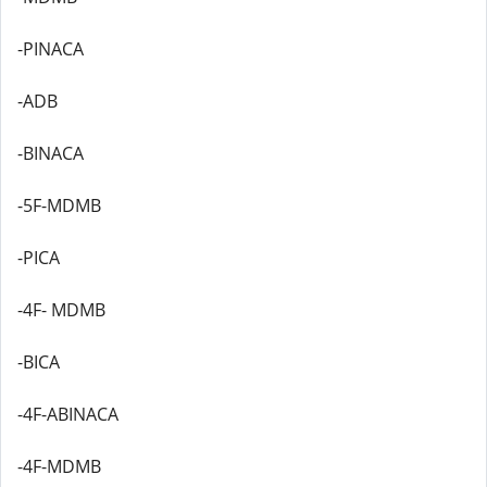
-PINACA
-ADB
-BINACA
-5F-MDMB
-PICA
-4F- MDMB
-BICA
-4F-ABINACA
-4F-MDMB