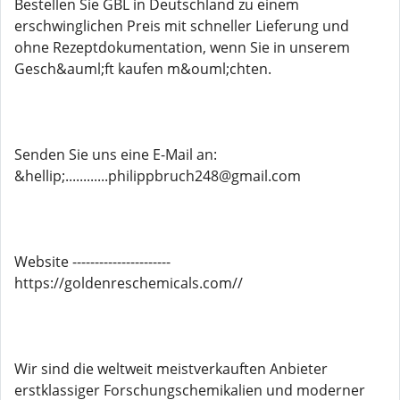
Bestellen Sie GBL in Deutschland zu einem
erschwinglichen Preis mit schneller Lieferung und
ohne Rezeptdokumentation, wenn Sie in unserem
Gesch&auml;ft kaufen m&ouml;chten.
Senden Sie uns eine E-Mail an:
&hellip;............philippbruch248@gmail.com
Website ----------------------
https://goldenreschemicals.com//
Wir sind die weltweit meistverkauften Anbieter
erstklassiger Forschungschemikalien und moderner