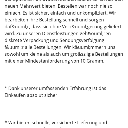
neuen Mehrwert bieten. Bestellen war noch nie so
einfach. Es ist sicher, einfach und unkompliziert. Wir
bearbeiten Ihre Bestellung schnell und sorgen
daf&uuml;r, dass sie ohne Verz&ouml;gerung geliefert
wird. Zu unseren Dienstleistungen geh&ouml;ren
diskrete Verpackung und Sendungsverfolgung
f&uuml;r alle Bestellungen. Wir k&uuml;mmern uns
sowohl um kleine als auch um gro&szlig;e Bestellungen
mit einer Mindestanforderung von 10 Gramm.
* Dank unserer umfassenden Erfahrung ist das
Einkaufen absolut sicher!
* Wir bieten schnelle, versicherte Lieferung und