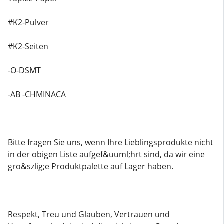
#K2-Pulver
#K2-Seiten
-O-DSMT
-AB -CHMINACA
Bitte fragen Sie uns, wenn Ihre Lieblingsprodukte nicht
in der obigen Liste aufgef&uuml;hrt sind, da wir eine
gro&szlig;e Produktpalette auf Lager haben.
Respekt, Treu und Glauben, Vertrauen und