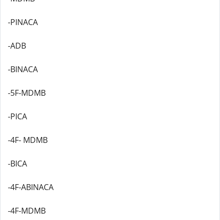
-PINACA
-ADB
-BINACA
-5F-MDMB
-PICA
-4F- MDMB
-BICA
-4F-ABINACA
-4F-MDMB