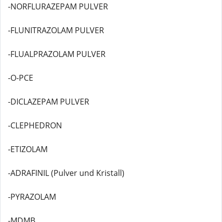
-NORFLURAZEPAM PULVER
-FLUNITRAZOLAM PULVER
-FLUALPRAZOLAM PULVER
-O-PCE
-DICLAZEPAM PULVER
-CLEPHEDRON
-ETIZOLAM
-ADRAFINIL (Pulver und Kristall)
-PYRAZOLAM
-MDMB