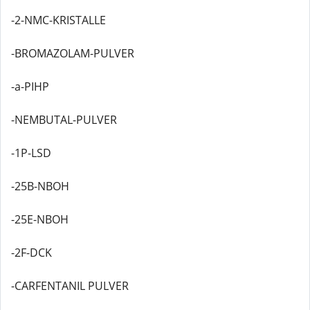
-2-NMC-KRISTALLE
-BROMAZOLAM-PULVER
-a-PIHP
-NEMBUTAL-PULVER
-1P-LSD
-25B-NBOH
-25E-NBOH
-2F-DCK
-CARFENTANIL PULVER