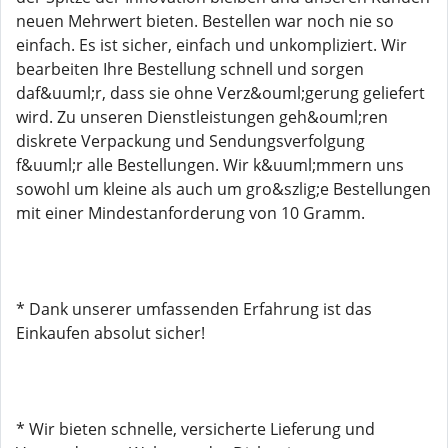
neuen Mehrwert bieten. Bestellen war noch nie so
einfach. Es ist sicher, einfach und unkompliziert. Wir
bearbeiten Ihre Bestellung schnell und sorgen
daf&uuml;r, dass sie ohne Verz&ouml;gerung geliefert
wird. Zu unseren Dienstleistungen geh&ouml;ren
diskrete Verpackung und Sendungsverfolgung
f&uuml;r alle Bestellungen. Wir k&uuml;mmern uns
sowohl um kleine als auch um gro&szlig;e Bestellungen
mit einer Mindestanforderung von 10 Gramm.
* Dank unserer umfassenden Erfahrung ist das
Einkaufen absolut sicher!
* Wir bieten schnelle, versicherte Lieferung und