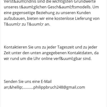
Verst&auml;ndnis sind die wichtigsten Grundwerte
unseres t&auml;glichen Gesch&auml;ftsmodells. Um
eine gegenseitige Beziehung zu unseren Kunden
aufzubauen, bieten wir eine kostenlose Lieferung von
T&uuml;r zu T&uuml;r an.
Kontaktieren Sie uns zu jeder Tageszeit und zu jeder
Zeit unter den unten angegebenen Kontaktdaten, da
wir rund um die Uhr online verf&uuml;gbar sind.
Senden Sie uns eine E-Mail
an;&hellip;...........philippbruch248@gmail.com