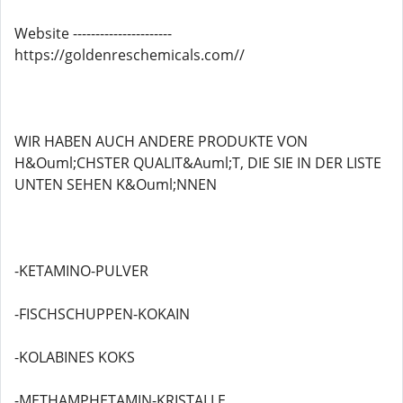
Website ----------------------
https://goldenreschemicals.com//
WIR HABEN AUCH ANDERE PRODUKTE VON
H&Ouml;CHSTER QUALIT&Auml;T, DIE SIE IN DER LISTE
UNTEN SEHEN K&Ouml;NNEN
-KETAMINO-PULVER
-FISCHSCHUPPEN-KOKAIN
-KOLABINES KOKS
-METHAMPHETAMIN-KRISTALLE