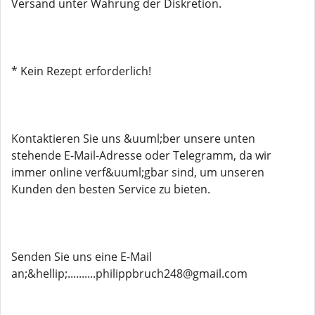
Versand unter Wahrung der Diskretion.
* Kein Rezept erforderlich!
Kontaktieren Sie uns &uuml;ber unsere unten
stehende E-Mail-Adresse oder Telegramm, da wir
immer online verf&uuml;gbar sind, um unseren
Kunden den besten Service zu bieten.
Senden Sie uns eine E-Mail
an;&hellip;..........philippbruch248@gmail.com