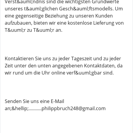
Verst&auml;ndnis sind die wichtigsten Grundwerte
unseres t&auml;glichen Gesch&auml;ftsmodells. Um
eine gegenseitige Beziehung zu unseren Kunden
aufzubauen, bieten wir eine kostenlose Lieferung von
T&uuml;r zu T&uuml;r an.
Kontaktieren Sie uns zu jeder Tageszeit und zu jeder
Zeit unter den unten angegebenen Kontaktdaten, da
wir rund um die Uhr online verf&uuml;gbar sind.
Senden Sie uns eine E-Mail
an;&hellip;...........philippbruch248@gmail.com