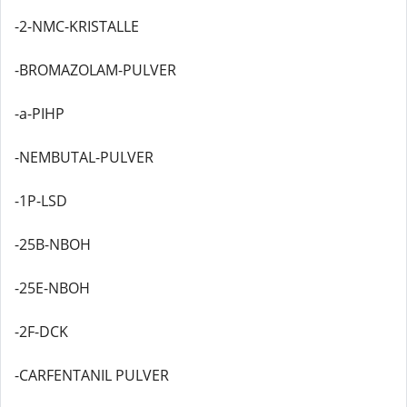
-2-NMC-KRISTALLE
-BROMAZOLAM-PULVER
-a-PIHP
-NEMBUTAL-PULVER
-1P-LSD
-25B-NBOH
-25E-NBOH
-2F-DCK
-CARFENTANIL PULVER