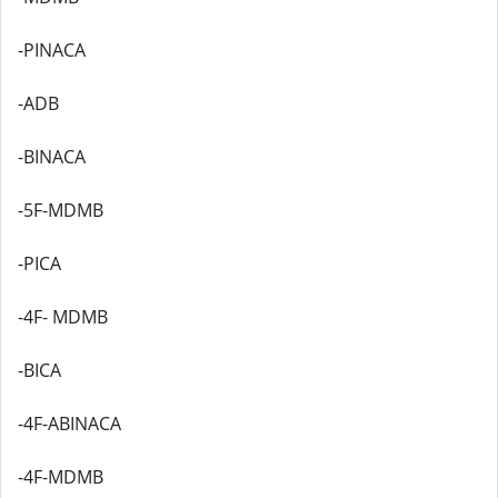
-PINACA
-ADB
-BINACA
-5F-MDMB
-PICA
-4F- MDMB
-BICA
-4F-ABINACA
-4F-MDMB