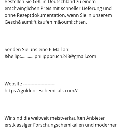
Bestellen Sie GBL in Deutschland zu einem
erschwinglichen Preis mit schneller Lieferung und
ohne Rezeptdokumentation, wenn Sie in unserem
Gesch&auml;ft kaufen m&ouml;chten.
Senden Sie uns eine E-Mail an:
&hellip;............philippbruch248@gmail.com
Website ----------------------
https://goldenreschemicals.com//
Wir sind die weltweit meistverkauften Anbieter
erstklassiger Forschungschemikalien und moderner