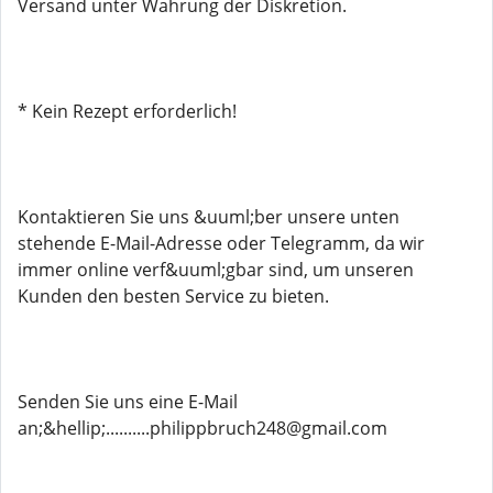
Versand unter Wahrung der Diskretion.
* Kein Rezept erforderlich!
Kontaktieren Sie uns &uuml;ber unsere unten
stehende E-Mail-Adresse oder Telegramm, da wir
immer online verf&uuml;gbar sind, um unseren
Kunden den besten Service zu bieten.
Senden Sie uns eine E-Mail
an;&hellip;..........philippbruch248@gmail.com