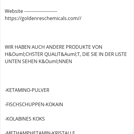
Website ----------------------
https://goldenreschemicals.com//
WIR HABEN AUCH ANDERE PRODUKTE VON
H&Ouml;CHSTER QUALIT&Auml;T, DIE SIE IN DER LISTE
UNTEN SEHEN K&Ouml;NNEN
-KETAMINO-PULVER
-FISCHSCHUPPEN-KOKAIN
-KOLABINES KOKS
-METHAMPHETAMIN-KRISTALLE