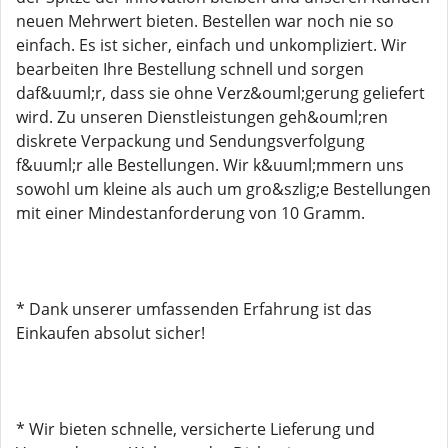
neuen Mehrwert bieten. Bestellen war noch nie so
einfach. Es ist sicher, einfach und unkompliziert. Wir
bearbeiten Ihre Bestellung schnell und sorgen
daf&uuml;r, dass sie ohne Verz&ouml;gerung geliefert
wird. Zu unseren Dienstleistungen geh&ouml;ren
diskrete Verpackung und Sendungsverfolgung
f&uuml;r alle Bestellungen. Wir k&uuml;mmern uns
sowohl um kleine als auch um gro&szlig;e Bestellungen
mit einer Mindestanforderung von 10 Gramm.
* Dank unserer umfassenden Erfahrung ist das
Einkaufen absolut sicher!
* Wir bieten schnelle, versicherte Lieferung und