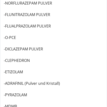
-NORFLURAZEPAM PULVER
-FLUNITRAZOLAM PULVER
-FLUALPRAZOLAM PULVER
-O-PCE
-DICLAZEPAM PULVER
-CLEPHEDRON
-ETIZOLAM
-ADRAFINIL (Pulver und Kristall)
-PYRAZOLAM
-MDMB