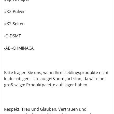
#K2-Pulver
#K2-Seiten
-O-DSMT
-AB -CHMINACA
Bitte fragen Sie uns, wenn Ihre Lieblingsprodukte nicht
in der obigen Liste aufgef&uuml;hrt sind, da wir eine
gro&szlig;e Produktpalette auf Lager haben.
Respekt, Treu und Glauben, Vertrauen und