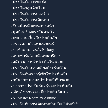
- ประกันภัยการขนส่ง
- ประกันกลุ่มนักเรียน
- ประกันภัยการก่อสร้าง
- ประกันภัยการเดินทาง
- รับสมัครตัวแทนนายหน้า
- มุมคิดสร้างแรงบันดาลใจ
- บทความเกี่ยวกับประกันภัย
- ตรวจสอบตัวแทน/นายหน้า
- ขอข้อเสนอ สนใจPackage
- แบบฟอร์มโอนตัวแทนบริการ
- สมัครนายหน้าประกันวินาศภัย
- ประกันภัยความเสี่ยงภัยทรัพย์สิน
- ประกันทันเวลารู้เข้าใจประกันภัย
- สมัครสอบนายหน้าประกันวินาศภัย
- ข่าวสารประกันภัย / รู้รอบประกันภัย
- เงื่อนไขการผ่อนเบี้ยประกันภัย 0%
- AI Master Room by Asinlife
- ประกันภัยการเดินทางสำหรับบริษัททัวร์