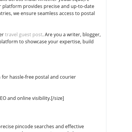
r platform provides precise and up-to-date
tries, we ensure seamless access to postal
fer
travel guest post
. Are you a writer, blogger,
platform to showcase your expertise, build
 for hassle-free postal and courier
 and online visibility.[/size]
recise pincode searches and effective