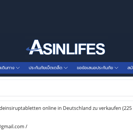
นเดินทาง
ประกันภัยเบ็ตเตล็ด
ขอข้อเสนอประกันภัย
สม
insiruptabletten online in Deutschland zu verkaufen
(225 
@gmail.com /