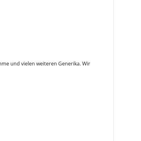
hme und vielen weiteren Generika. Wir