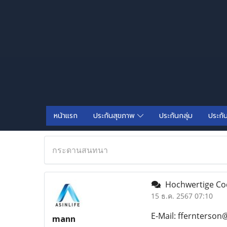
หน้าแรก
ประกันสุขภาพ
ประกันกลุ่ม
ประกั
กระดานสนทนา
Hochwertige Code
15 ธ.ค. 2567 07:10
E-Mail: ffernterson
mann