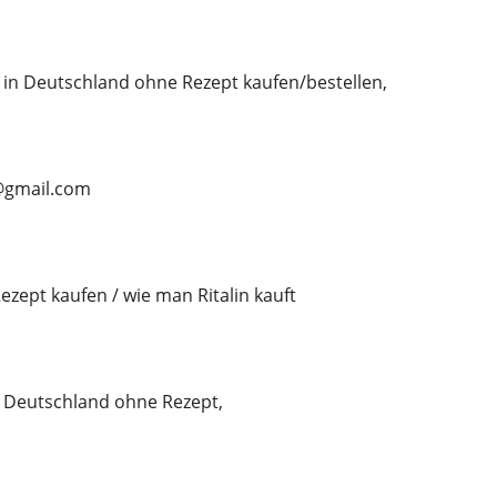
 in Deutschland ohne Rezept kaufen/bestellen,
n@gmail.com
ezept kaufen / wie man Ritalin kauft
n Deutschland ohne Rezept,