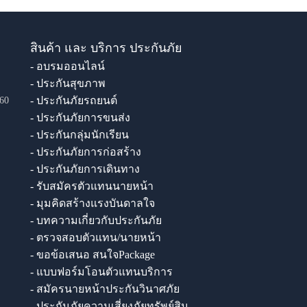
สินค้า และ บริการ ประกันภัย
- อบรมออนไลน์
- ประกันสุขภาพ
- ประกันภัยรถยนต์
60
- ประกันภัยการขนส่ง
- ประกันกลุ่มนักเรียน
- ประกันภัยการก่อสร้าง
- ประกันภัยการเดินทาง
- รับสมัครตัวแทนนายหน้า
- มุมคิดสร้างแรงบันดาลใจ
- บทความเกี่ยวกับประกันภัย
- ตรวจสอบตัวแทน/นายหน้า
- ขอข้อเสนอ สนใจPackage
- แบบฟอร์มโอนตัวแทนบริการ
- สมัครนายหน้าประกันวินาศภัย
- ประกันภัยความเสี่ยงภัยทรัพย์สิน