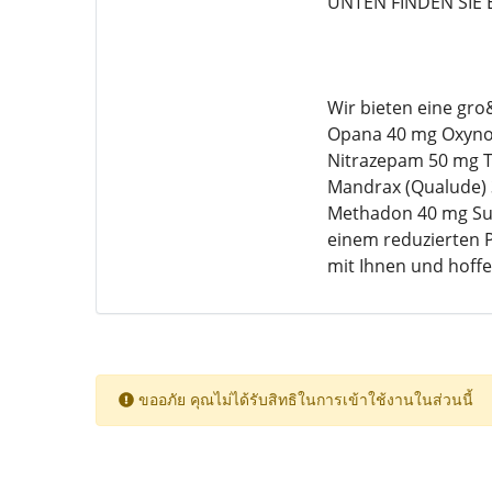
UNTEN FINDEN SIE 
Wir bieten eine gr
Opana 40 mg Oxynor
Nitrazepam 50 mg T
Mandrax (Qualude) 3
Methadon 40 mg Sub
einem reduzierten P
mit Ihnen und hoffe
ขออภัย คุณไม่ได้รับสิทธิในการเข้าใช้งานในส่วนนี้