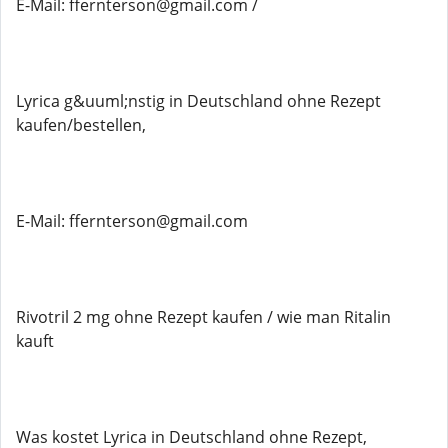
E-Mail: ffernterson@gmail.com /
Lyrica g&uuml;nstig in Deutschland ohne Rezept
kaufen/bestellen,
E-Mail: ffernterson@gmail.com
Rivotril 2 mg ohne Rezept kaufen / wie man Ritalin
kauft
Was kostet Lyrica in Deutschland ohne Rezept,