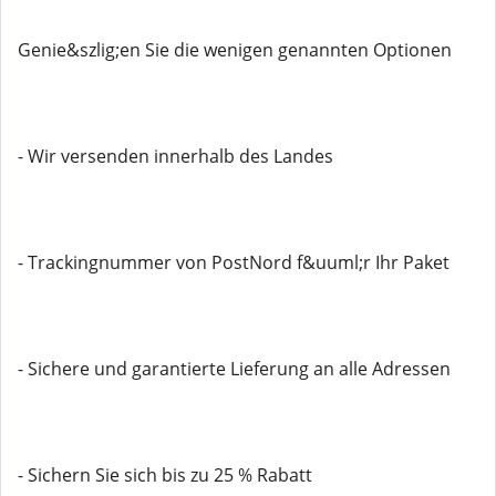
Genie&szlig;en Sie die wenigen genannten Optionen
- Wir versenden innerhalb des Landes
- Trackingnummer von PostNord f&uuml;r Ihr Paket
- Sichere und garantierte Lieferung an alle Adressen
- Sichern Sie sich bis zu 25 % Rabatt