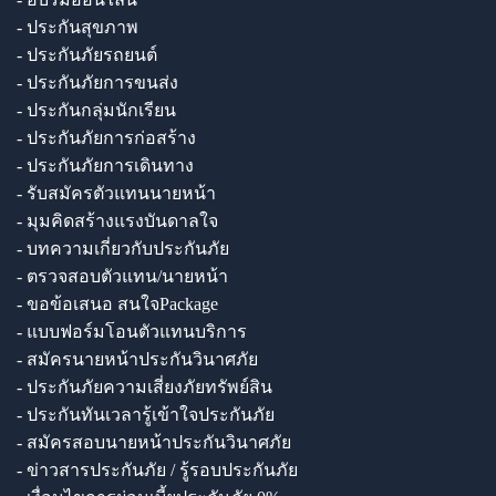
- ประกันสุขภาพ
- ประกันภัยรถยนต์
- ประกันภัยการขนส่ง
- ประกันกลุ่มนักเรียน
- ประกันภัยการก่อสร้าง
- ประกันภัยการเดินทาง
- รับสมัครตัวแทนนายหน้า
- มุมคิดสร้างแรงบันดาลใจ
- บทความเกี่ยวกับประกันภัย
- ตรวจสอบตัวแทน/นายหน้า
- ขอข้อเสนอ สนใจPackage
- แบบฟอร์มโอนตัวแทนบริการ
- สมัครนายหน้าประกันวินาศภัย
- ประกันภัยความเสี่ยงภัยทรัพย์สิน
- ประกันทันเวลารู้เข้าใจประกันภัย
- สมัครสอบนายหน้าประกันวินาศภัย
- ข่าวสารประกันภัย / รู้รอบประกันภัย