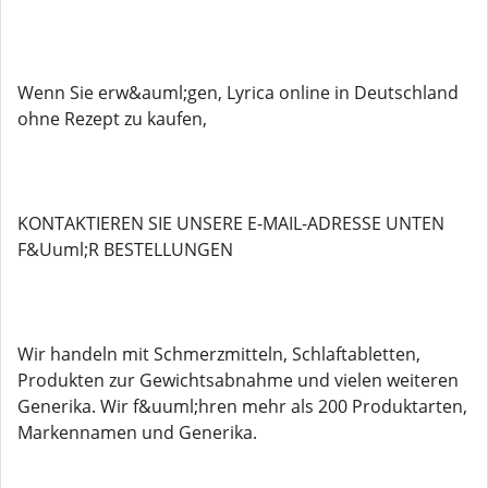
Wenn Sie erw&auml;gen, Lyrica online in Deutschland
ohne Rezept zu kaufen,
KONTAKTIEREN SIE UNSERE E-MAIL-ADRESSE UNTEN
F&Uuml;R BESTELLUNGEN
Wir handeln mit Schmerzmitteln, Schlaftabletten,
Produkten zur Gewichtsabnahme und vielen weiteren
Generika. Wir f&uuml;hren mehr als 200 Produktarten,
Markennamen und Generika.