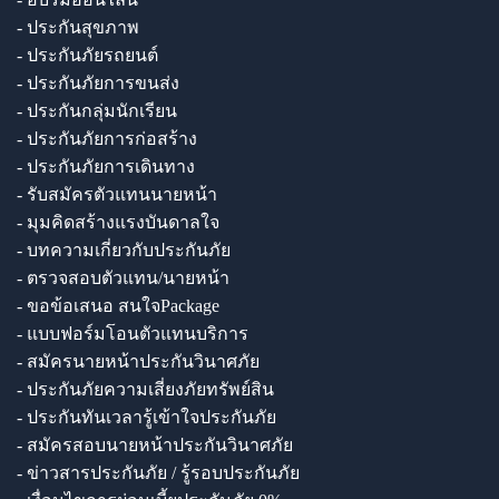
- ประกันสุขภาพ
- ประกันภัยรถยนต์
- ประกันภัยการขนส่ง
- ประกันกลุ่มนักเรียน
- ประกันภัยการก่อสร้าง
- ประกันภัยการเดินทาง
- รับสมัครตัวแทนนายหน้า
- มุมคิดสร้างแรงบันดาลใจ
- บทความเกี่ยวกับประกันภัย
- ตรวจสอบตัวแทน/นายหน้า
- ขอข้อเสนอ สนใจPackage
- แบบฟอร์มโอนตัวแทนบริการ
- สมัครนายหน้าประกันวินาศภัย
- ประกันภัยความเสี่ยงภัยทรัพย์สิน
- ประกันทันเวลารู้เข้าใจประกันภัย
- สมัครสอบนายหน้าประกันวินาศภัย
- ข่าวสารประกันภัย / รู้รอบประกันภัย