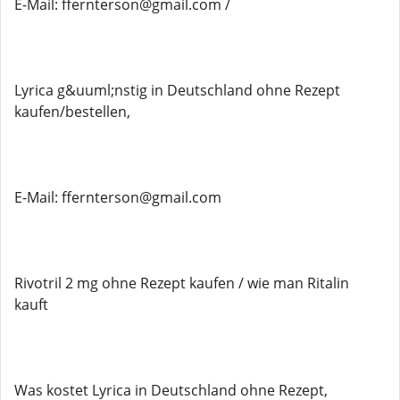
E-Mail: ffernterson@gmail.com /
Lyrica g&uuml;nstig in Deutschland ohne Rezept
kaufen/bestellen,
E-Mail: ffernterson@gmail.com
Rivotril 2 mg ohne Rezept kaufen / wie man Ritalin
kauft
Was kostet Lyrica in Deutschland ohne Rezept,