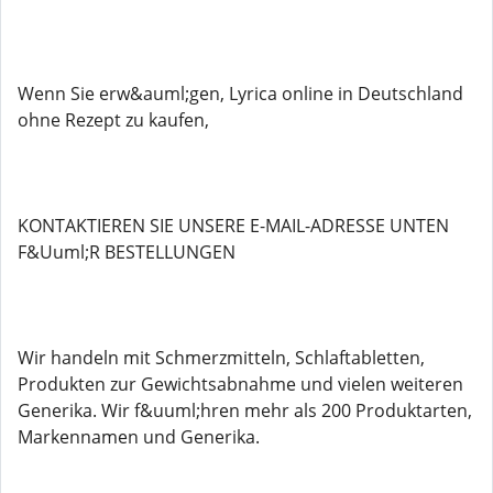
Wenn Sie erw&auml;gen, Lyrica online in Deutschland
ohne Rezept zu kaufen,
KONTAKTIEREN SIE UNSERE E-MAIL-ADRESSE UNTEN
F&Uuml;R BESTELLUNGEN
Wir handeln mit Schmerzmitteln, Schlaftabletten,
Produkten zur Gewichtsabnahme und vielen weiteren
Generika. Wir f&uuml;hren mehr als 200 Produktarten,
Markennamen und Generika.