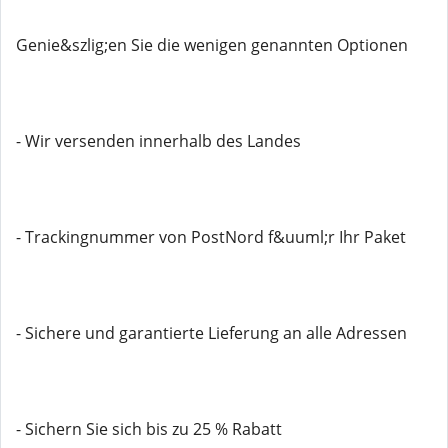
Genie&szlig;en Sie die wenigen genannten Optionen
- Wir versenden innerhalb des Landes
- Trackingnummer von PostNord f&uuml;r Ihr Paket
- Sichere und garantierte Lieferung an alle Adressen
- Sichern Sie sich bis zu 25 % Rabatt