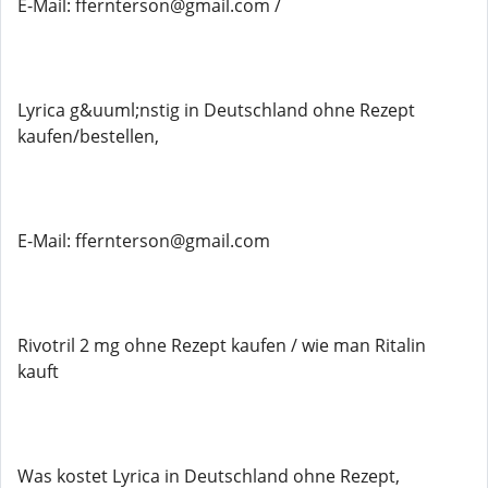
E-Mail: ffernterson@gmail.com /
Lyrica g&uuml;nstig in Deutschland ohne Rezept
kaufen/bestellen,
E-Mail: ffernterson@gmail.com
Rivotril 2 mg ohne Rezept kaufen / wie man Ritalin
kauft
Was kostet Lyrica in Deutschland ohne Rezept,