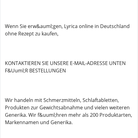
Wenn Sie erw&auml;gen, Lyrica online in Deutschland
ohne Rezept zu kaufen,
KONTAKTIEREN SIE UNSERE E-MAIL-ADRESSE UNTEN
F&Uuml;R BESTELLUNGEN
Wir handeln mit Schmerzmitteln, Schlaftabletten,
Produkten zur Gewichtsabnahme und vielen weiteren
Generika. Wir f&uuml;hren mehr als 200 Produktarten,
Markennamen und Generika.