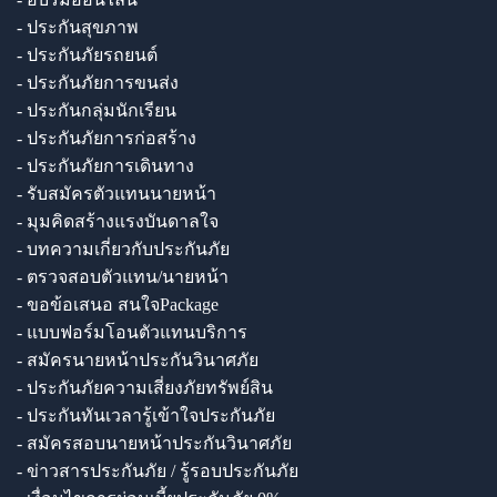
- ประกันสุขภาพ
- ประกันภัยรถยนต์
- ประกันภัยการขนส่ง
- ประกันกลุ่มนักเรียน
- ประกันภัยการก่อสร้าง
- ประกันภัยการเดินทาง
- รับสมัครตัวแทนนายหน้า
- มุมคิดสร้างแรงบันดาลใจ
- บทความเกี่ยวกับประกันภัย
- ตรวจสอบตัวแทน/นายหน้า
- ขอข้อเสนอ สนใจPackage
- แบบฟอร์มโอนตัวแทนบริการ
- สมัครนายหน้าประกันวินาศภัย
- ประกันภัยความเสี่ยงภัยทรัพย์สิน
- ประกันทันเวลารู้เข้าใจประกันภัย
- สมัครสอบนายหน้าประกันวินาศภัย
- ข่าวสารประกันภัย / รู้รอบประกันภัย