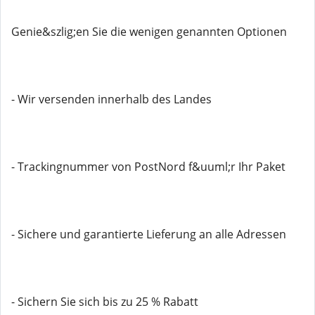
Genie&szlig;en Sie die wenigen genannten Optionen
- Wir versenden innerhalb des Landes
- Trackingnummer von PostNord f&uuml;r Ihr Paket
- Sichere und garantierte Lieferung an alle Adressen
- Sichern Sie sich bis zu 25 % Rabatt