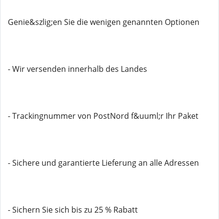
Genie&szlig;en Sie die wenigen genannten Optionen
- Wir versenden innerhalb des Landes
- Trackingnummer von PostNord f&uuml;r Ihr Paket
- Sichere und garantierte Lieferung an alle Adressen
- Sichern Sie sich bis zu 25 % Rabatt