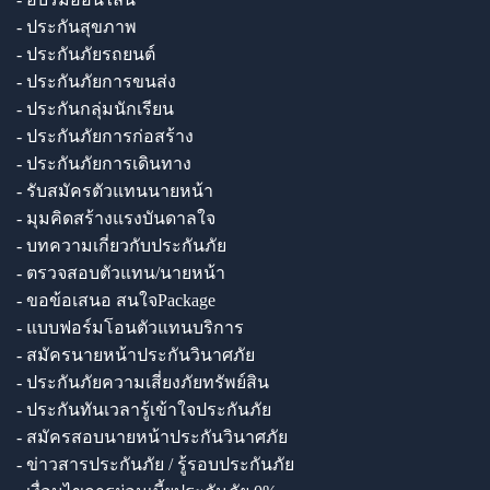
- ประกันสุขภาพ
- ประกันภัยรถยนต์
- ประกันภัยการขนส่ง
- ประกันกลุ่มนักเรียน
- ประกันภัยการก่อสร้าง
- ประกันภัยการเดินทาง
- รับสมัครตัวแทนนายหน้า
- มุมคิดสร้างแรงบันดาลใจ
- บทความเกี่ยวกับประกันภัย
- ตรวจสอบตัวแทน/นายหน้า
- ขอข้อเสนอ สนใจPackage
- แบบฟอร์มโอนตัวแทนบริการ
- สมัครนายหน้าประกันวินาศภัย
- ประกันภัยความเสี่ยงภัยทรัพย์สิน
- ประกันทันเวลารู้เข้าใจประกันภัย
- สมัครสอบนายหน้าประกันวินาศภัย
- ข่าวสารประกันภัย / รู้รอบประกันภัย