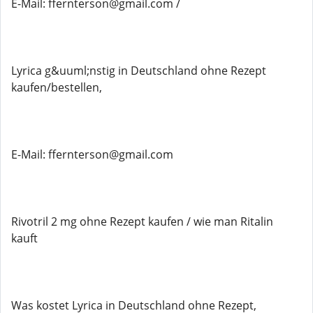
E-Mail: ffernterson@gmail.com /
Lyrica g&uuml;nstig in Deutschland ohne Rezept
kaufen/bestellen,
E-Mail: ffernterson@gmail.com
Rivotril 2 mg ohne Rezept kaufen / wie man Ritalin
kauft
Was kostet Lyrica in Deutschland ohne Rezept,