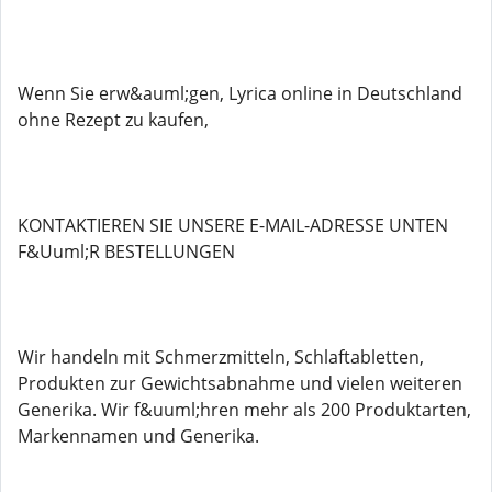
Wenn Sie erw&auml;gen, Lyrica online in Deutschland
ohne Rezept zu kaufen,
KONTAKTIEREN SIE UNSERE E-MAIL-ADRESSE UNTEN
F&Uuml;R BESTELLUNGEN
Wir handeln mit Schmerzmitteln, Schlaftabletten,
Produkten zur Gewichtsabnahme und vielen weiteren
Generika. Wir f&uuml;hren mehr als 200 Produktarten,
Markennamen und Generika.