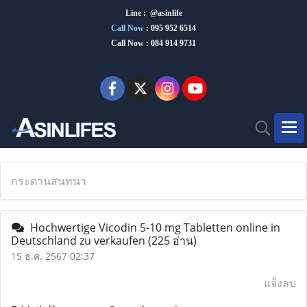
Line : @asinlife
Call Now
:
095 952 6514
Call Now : 084 914 9731
กระดานสนทนา
Hochwertige Vicodin 5-10 mg Tabletten online in
Deutschland zu verkaufen
(225 อ่าน)
15 ธ.ค. 2567 02:37
แจ้งลบ