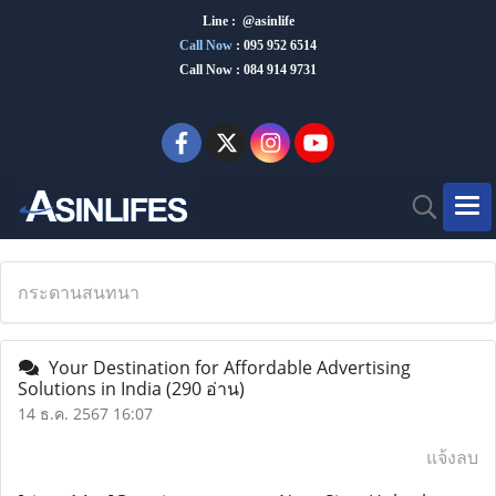
Line : @asinlife
Call Now
:
095 952 6514
Call Now : 084 914 9731
กระดานสนทนา
Your Destination for Affordable Advertising
Solutions in India
(290 อ่าน)
14 ธ.ค. 2567 16:07
แจ้งลบ