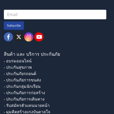
Subscribe
สินค้า และ บริการ ประกันภัย
- อบรมออนไลน์
- ประกันสุขภาพ
- ประกันภัยรถยนต์
- ประกันภัยการขนส่ง
- ประกันกลุ่มนักเรียน
- ประกันภัยการก่อสร้าง
- ประกันภัยการเดินทาง
- รับสมัครตัวแทนนายหน้า
- มุมคิดสร้างแรงบันดาลใจ