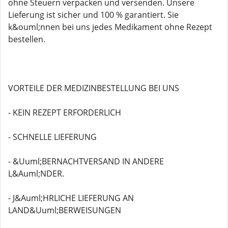
ohne Steuern verpacken und versenden. Unsere
Lieferung ist sicher und 100 % garantiert. Sie
k&ouml;nnen bei uns jedes Medikament ohne Rezept
bestellen.
VORTEILE DER MEDIZINBESTELLUNG BEI UNS
- KEIN REZEPT ERFORDERLICH
- SCHNELLE LIEFERUNG
- &Uuml;BERNACHTVERSAND IN ANDERE
L&Auml;NDER.
- J&Auml;HRLICHE LIEFERUNG AN
LAND&Uuml;BERWEISUNGEN