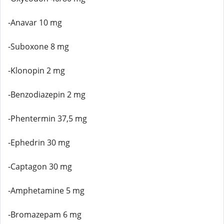
-Anavar 10 mg
-Suboxone 8 mg
-Klonopin 2 mg
-Benzodiazepin 2 mg
-Phentermin 37,5 mg
-Ephedrin 30 mg
-Captagon 30 mg
-Amphetamine 5 mg
-Bromazepam 6 mg