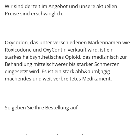
Wir sind derzeit im Angebot und unsere aktuellen
Preise sind erschwinglich.
Oxycodon, das unter verschiedenen Markennamen wie
Roxicodone und OxyContin verkauft wird, ist ein
starkes halbsynthetisches Opioid, das medizinisch zur
Behandlung mittelschwerer bis starker Schmerzen
eingesetzt wird. Es ist ein stark abh&auml;ngig
machendes und weit verbreitetes Medikament.
So geben Sie Ihre Bestellung auf: