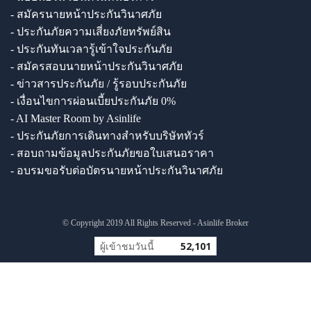
- สมัครนายหน้าประกันวินาศภัย
- ประกันภัยความเสี่ยงภัยทรัพย์สิน
- ประกันทันเวลารู้เข้าใจประกันภัย
- สมัครสอบนายหน้าประกันวินาศภัย
- ข่าวสารประกันภัย / รู้รอบประกันภัย
- เงื่อนไขการผ่อนเบี้ยประกันภัย 0%
- AI Master Room by Asinlife
- ประกันภัยการเดินทางสำหรับบริษัททัวร์
- สอบถามข้อมูลประกันภัยขอใบเสนอราคา
- อบรมขอรับต่อบัตรนายหน้าประกันวินาศภัย
© Copyright 2019 All Rights Reserved - Asinlife Broker
ผู้เข้าชมวันนี้
52,101