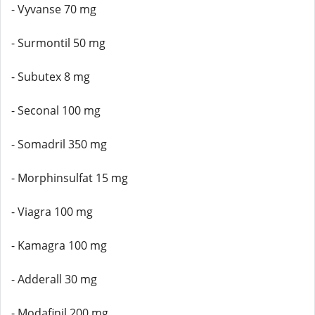
- Vyvanse 70 mg
- Surmontil 50 mg
- Subutex 8 mg
- Seconal 100 mg
- Somadril 350 mg
- Morphinsulfat 15 mg
- Viagra 100 mg
- Kamagra 100 mg
- Adderall 30 mg
- Modafinil 200 mg