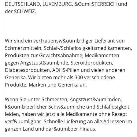
DEUTSCHLAND, LUXEMBURG, &Ouml;STERREICH und
der SCHWEIZ.
Wir sind ein vertrauensw&uuml;rdiger Lieferant von
Schmerzmitteln, Schlaf-/Schlaflosigkeitsmedikamenten,
Produkten zur Gewichtsabnahme, Medikamenten
gegen Angstzust&auml;nde, Steroidprodukten,
Diabetesprodukten, ADHS-Pillen und vielen anderen
Generika. Wir bieten mehr als 300 verschiedene
Produkte, Marken und Generika an.
Wenn Sie unter Schmerzen, Angstzust&auml;nden,
k&ouml;rperlicher Schw&auml;che und Schlaflosigkeit
leiden, haben wir jetzt alle Medikamente ohne Rezept
verf&uuml;gbar. Schnelle Lieferung an alle Adressen im
ganzen Land und dar&uuml;ber hinaus.