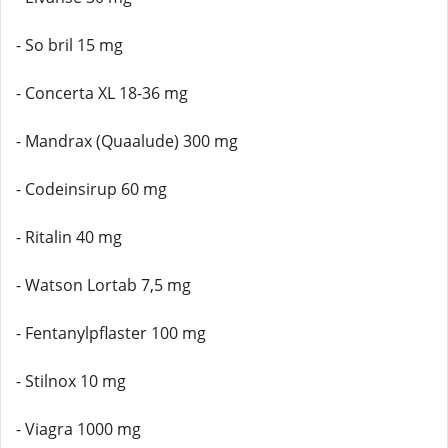
- So bril 15 mg
- Concerta XL 18-36 mg
- Mandrax (Quaalude) 300 mg
- Codeinsirup 60 mg
- Ritalin 40 mg
- Watson Lortab 7,5 mg
- Fentanylpflaster 100 mg
- Stilnox 10 mg
- Viagra 1000 mg