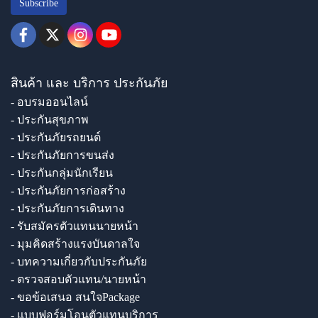
Subscribe
สินค้า และ บริการ ประกันภัย
- อบรมออนไลน์
- ประกันสุขภาพ
- ประกันภัยรถยนต์
- ประกันภัยการขนส่ง
- ประกันกลุ่มนักเรียน
- ประกันภัยการก่อสร้าง
- ประกันภัยการเดินทาง
- รับสมัครตัวแทนนายหน้า
- มุมคิดสร้างแรงบันดาลใจ
- บทความเกี่ยวกับประกันภัย
- ตรวจสอบตัวแทน/นายหน้า
- ขอข้อเสนอ สนใจPackage
- แบบฟอร์มโอนตัวแทนบริการ