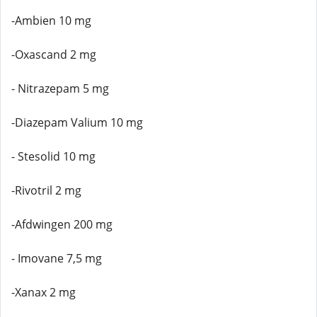
-Ambien 10 mg
-Oxascand 2 mg
- Nitrazepam 5 mg
-Diazepam Valium 10 mg
- Stesolid 10 mg
-Rivotril 2 mg
-Afdwingen 200 mg
- Imovane 7,5 mg
-Xanax 2 mg