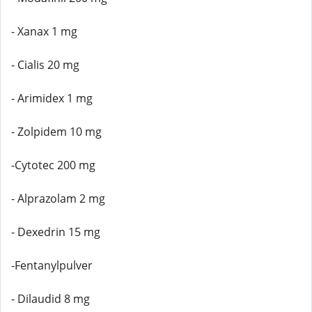
- Xanax 1 mg
- Cialis 20 mg
- Arimidex 1 mg
- Zolpidem 10 mg
-Cytotec 200 mg
- Alprazolam 2 mg
- Dexedrin 15 mg
-Fentanylpulver
- Dilaudid 8 mg