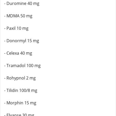
- Duromine 40 mg
- MDMA 50 mg
- Paxil 10 mg
- Donormyl 15 mg
- Celexa 40 mg
- Tramadol 100 mg
- Rohypnol 2 mg
- Tilidin 100/8 mg
- Morphin 15 mg
- Elvanse 30 mg