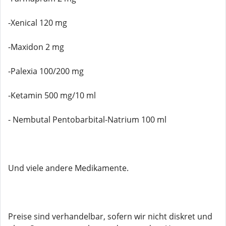
-Xenical 120 mg
-Maxidon 2 mg
-Palexia 100/200 mg
-Ketamin 500 mg/10 ml
- Nembutal Pentobarbital-Natrium 100 ml
Und viele andere Medikamente.
Preise sind verhandelbar, sofern wir nicht diskret und