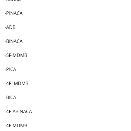
-PINACA
-ADB
-BINACA
-5F-MDMB
-PICA
-4F- MDMB
-BICA
-4F-ABINACA
-4F-MDMB