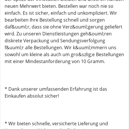
neuen Mehrwert bieten. Bestellen war noch nie so
einfach. Es ist sicher, einfach und unkompliziert. Wir
bearbeiten Ihre Bestellung schnell und sorgen
daf&uuml;r, dass sie ohne Verz&ouml;gerung geliefert
wird. Zu unseren Dienstleistungen geh&ouml;ren
diskrete Verpackung und Sendungsverfolgung
f&uuml;r alle Bestellungen. Wir k&uuml;mmern uns
sowohl um kleine als auch um gro&szlig;e Bestellungen
mit einer Mindestanforderung von 10 Gramm.
* Dank unserer umfassenden Erfahrung ist das
Einkaufen absolut sicher!
* Wir bieten schnelle, versicherte Lieferung und