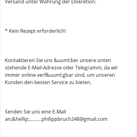
Versand unter Wahrung der Diskretion.
* Kein Rezept erforderlich!
Kontaktieren Sie uns &uuml;ber unsere unten
stehende E-Mail-Adresse oder Telegramm, da wir
immer online verf&uuml;gbar sind, um unseren
Kunden den besten Service zu bieten.
Senden Sie uns eine E-Mail
an;&hellip;..........philippbruch248@gmail.com