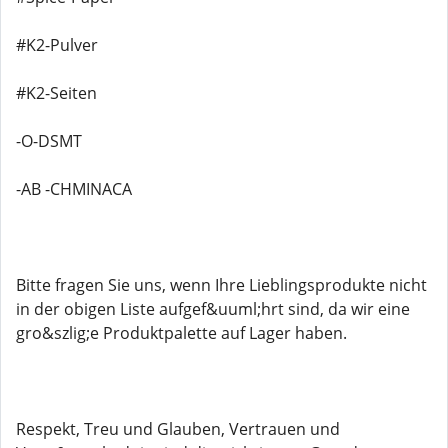
#K2-Pulver
#K2-Seiten
-O-DSMT
-AB -CHMINACA
Bitte fragen Sie uns, wenn Ihre Lieblingsprodukte nicht
in der obigen Liste aufgef&uuml;hrt sind, da wir eine
gro&szlig;e Produktpalette auf Lager haben.
Respekt, Treu und Glauben, Vertrauen und