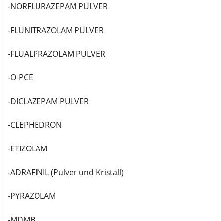
-NORFLURAZEPAM PULVER
-FLUNITRAZOLAM PULVER
-FLUALPRAZOLAM PULVER
-O-PCE
-DICLAZEPAM PULVER
-CLEPHEDRON
-ETIZOLAM
-ADRAFINIL (Pulver und Kristall)
-PYRAZOLAM
-MDMB