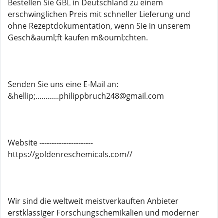
Bestellen Sie GBL in Deutschland zu einem
erschwinglichen Preis mit schneller Lieferung und
ohne Rezeptdokumentation, wenn Sie in unserem
Gesch&auml;ft kaufen m&ouml;chten.
Senden Sie uns eine E-Mail an:
&hellip;............philippbruch248@gmail.com
Website ----------------------
https://goldenreschemicals.com//
Wir sind die weltweit meistverkauften Anbieter
erstklassiger Forschungschemikalien und moderner