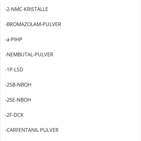
-2-NMC-KRISTALLE
-BROMAZOLAM-PULVER
-a-PIHP
-NEMBUTAL-PULVER
-1P-LSD
-25B-NBOH
-25E-NBOH
-2F-DCK
-CARFENTANIL PULVER