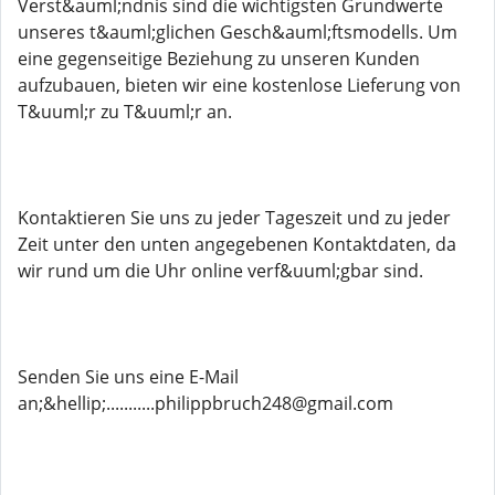
Verst&auml;ndnis sind die wichtigsten Grundwerte
unseres t&auml;glichen Gesch&auml;ftsmodells. Um
eine gegenseitige Beziehung zu unseren Kunden
aufzubauen, bieten wir eine kostenlose Lieferung von
T&uuml;r zu T&uuml;r an.
Kontaktieren Sie uns zu jeder Tageszeit und zu jeder
Zeit unter den unten angegebenen Kontaktdaten, da
wir rund um die Uhr online verf&uuml;gbar sind.
Senden Sie uns eine E-Mail
an;&hellip;...........philippbruch248@gmail.com