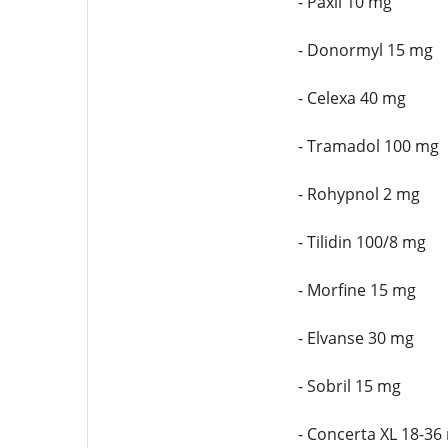
- Paxil 10 mg
- Donormyl 15 mg
- Celexa 40 mg
- Tramadol 100 mg
- Rohypnol 2 mg
- Tilidin 100/8 mg
- Morfine 15 mg
- Elvanse 30 mg
- Sobril 15 mg
- Concerta XL 18-36