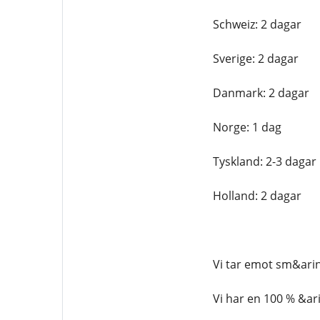
Schweiz: 2 dagar
Sverige: 2 dagar
Danmark: 2 dagar
Norge: 1 dag
Tyskland: 2-3 dagar
Holland: 2 dagar
Vi tar emot sm&arin
Vi har en 100 % &ari