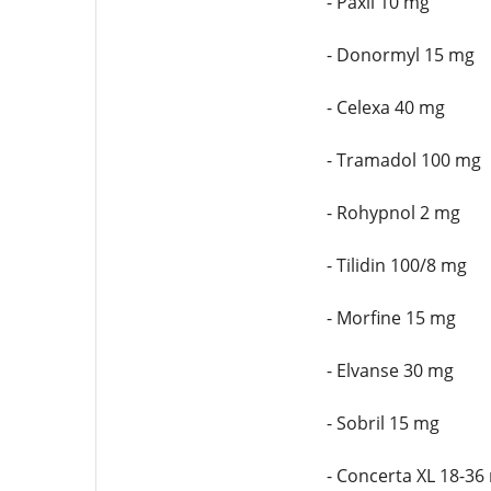
- Paxil 10 mg
- Donormyl 15 mg
- Celexa 40 mg
- Tramadol 100 mg
- Rohypnol 2 mg
- Tilidin 100/8 mg
- Morfine 15 mg
- Elvanse 30 mg
- Sobril 15 mg
- Concerta XL 18-36