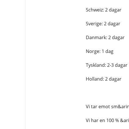
Schweiz: 2 dagar
Sverige: 2 dagar
Danmark: 2 dagar
Norge: 1 dag
Tyskland: 2-3 dagar
Holland: 2 dagar
Vi tar emot sm&arin
Vi har en 100 % &ari