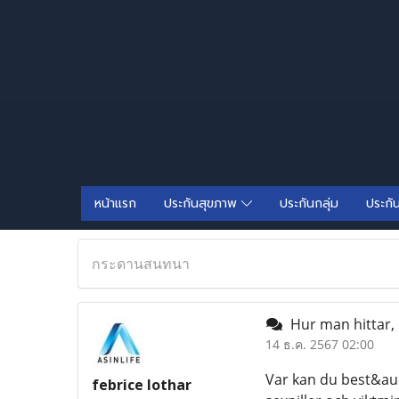
หน้าแรก
ประกันสุขภาพ
ประกันกลุ่ม
ประกั
กระดานสนทนา
Hur man hittar, k
14 ธ.ค. 2567 02:00
Var kan du best&au
febrice lothar