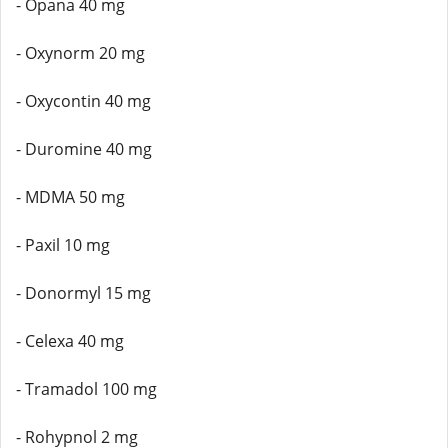
- Opana 40 mg
- Oxynorm 20 mg
- Oxycontin 40 mg
- Duromine 40 mg
- MDMA 50 mg
- Paxil 10 mg
- Donormyl 15 mg
- Celexa 40 mg
- Tramadol 100 mg
- Rohypnol 2 mg