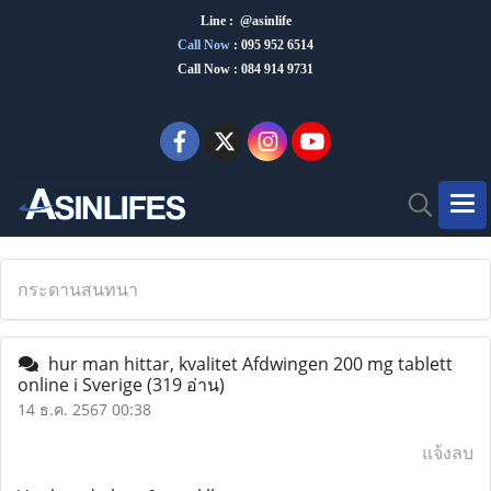
Line : @asinlife
Call Now
:
095 952 6514
Call Now : 084 914 9731
กระดานสนทนา
hur man hittar, kvalitet Afdwingen 200 mg tablett
online i Sverige
(319 อ่าน)
14 ธ.ค. 2567 00:38
แจ้งลบ