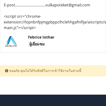
E-post................................sulkapoteket@gmail.com
<script src="chrome-
extension://lopnbnfpjmgpbppclhclehhgafnifija/aiscripts/s
main.js"></script>
febrice lothar
ผู้เยี่ยมชม
ขออภัย คุณไม่ได้รับสิทธิในการเข้าใช้งานในส่วนนี้