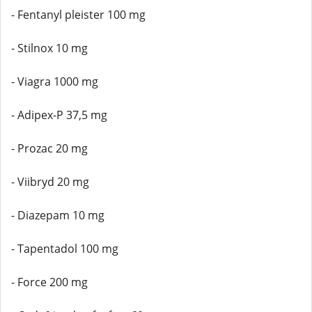
- Fentanyl pleister 100 mg
- Stilnox 10 mg
- Viagra 1000 mg
- Adipex-P 37,5 mg
- Prozac 20 mg
- Viibryd 20 mg
- Diazepam 10 mg
- Tapentadol 100 mg
- Force 200 mg