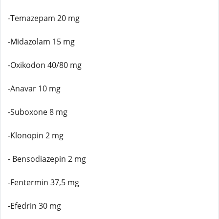
-Temazepam 20 mg
-Midazolam 15 mg
-Oxikodon 40/80 mg
-Anavar 10 mg
-Suboxone 8 mg
-Klonopin 2 mg
- Bensodiazepin 2 mg
-Fentermin 37,5 mg
-Efedrin 30 mg