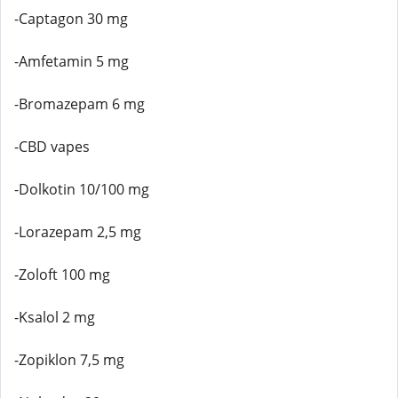
-Captagon 30 mg
-Amfetamin 5 mg
-Bromazepam 6 mg
-CBD vapes
-Dolkotin 10/100 mg
-Lorazepam 2,5 mg
-Zoloft 100 mg
-Ksalol 2 mg
-Zopiklon 7,5 mg