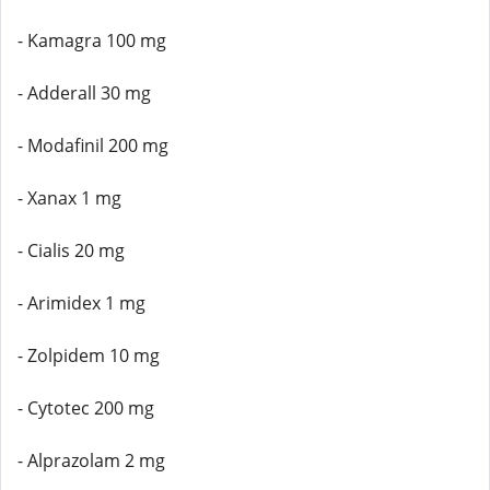
- Kamagra 100 mg
- Adderall 30 mg
- Modafinil 200 mg
- Xanax 1 mg
- Cialis 20 mg
- Arimidex 1 mg
- Zolpidem 10 mg
- Cytotec 200 mg
- Alprazolam 2 mg