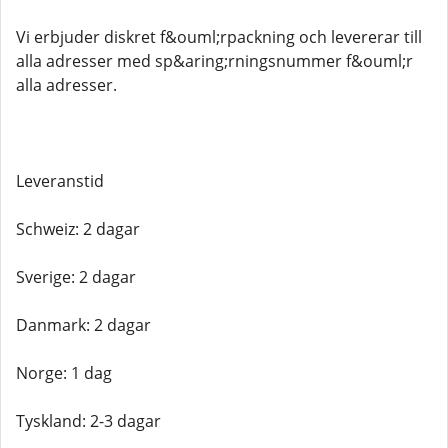
Vi erbjuder diskret f&ouml;rpackning och levererar till
alla adresser med sp&aring;rningsnummer f&ouml;r
alla adresser.
Leveranstid
Schweiz: 2 dagar
Sverige: 2 dagar
Danmark: 2 dagar
Norge: 1 dag
Tyskland: 2-3 dagar