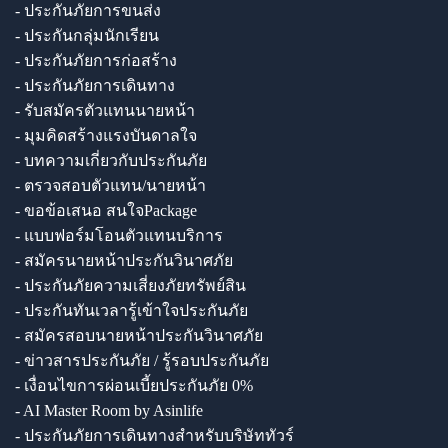
- ประกันภัยการขนส่ง
- ประกันกลุ่มนักเรียน
- ประกันภัยการก่อสร้าง
- ประกันภัยการเดินทาง
- รับสมัครตัวแทนนายหน้า
- มุมคิดสร้างแรงบันดาลใจ
- บทความเกี่ยวกับประกันภัย
- ตรวจสอบตัวแทน/นายหน้า
- ขอข้อเสนอ สนใจPackage
- แบบฟอร์มโอนตัวแทนบริการ
- สมัครนายหน้าประกันวินาศภัย
- ประกันภัยความเสี่ยงภัยทรัพย์สิน
- ประกันทันเวลารู้เข้าใจประกันภัย
- สมัครสอบนายหน้าประกันวินาศภัย
- ข่าวสารประกันภัย / รู้รอบประกันภัย
- เงื่อนไขการผ่อนเบี้ยประกันภัย 0%
- AI Master Room by Asinlife
- ประกันภัยการเดินทางสำหรับบริษัททัวร์