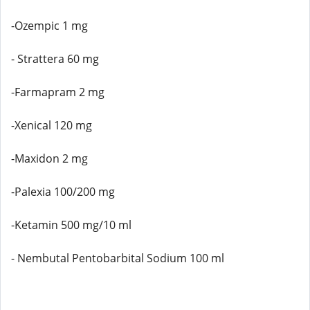
-Ozempic 1 mg
- Strattera 60 mg
-Farmapram 2 mg
-Xenical 120 mg
-Maxidon 2 mg
-Palexia 100/200 mg
-Ketamin 500 mg/10 ml
- Nembutal Pentobarbital Sodium 100 ml