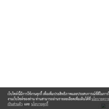
เว็บไซต์นี้มีการใช้งานคุกกี้ เพื่อเพิ่มประสิทธิภาพและประสบการณ์ที่ดีในการใ
งานเว็บไซต์ของท่าน ท่านสามารถอ่านรายละเอียดเพิ่มเติมได้ที่
นโยบายควา
เป็นส่วนตัว
และ
นโยบายคุกกี้