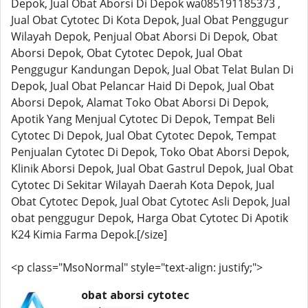
Depok, Jual Obat Aborsi Di Depok wa085191185373 ,
Jual Obat Cytotec Di Kota Depok, Jual Obat Penggugur
Wilayah Depok, Penjual Obat Aborsi Di Depok, Obat
Aborsi Depok, Obat Cytotec Depok, Jual Obat
Penggugur Kandungan Depok, Jual Obat Telat Bulan Di
Depok, Jual Obat Pelancar Haid Di Depok, Jual Obat
Aborsi Depok, Alamat Toko Obat Aborsi Di Depok,
Apotik Yang Menjual Cytotec Di Depok, Tempat Beli
Cytotec Di Depok, Jual Obat Cytotec Depok, Tempat
Penjualan Cytotec Di Depok, Toko Obat Aborsi Depok,
Klinik Aborsi Depok, Jual Obat Gastrul Depok, Jual Obat
Cytotec Di Sekitar Wilayah Daerah Kota Depok, Jual
Obat Cytotec Depok, Jual Obat Cytotec Asli Depok, Jual
obat penggugur Depok, Harga Obat Cytotec Di Apotik
K24 Kimia Farma Depok.[/size]
<p class="MsoNormal" style="text-align: justify;">
obat aborsi cytotec