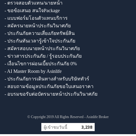
- ตรวจสอบตัวแทน/นายหน้า
- ขอข้อเสนอ สนใจPackage
- แบบฟอร์มโอนตัวแทนบริการ
- สมัครนายหน้าประกันวินาศภัย
- ประกันภัยความเสี่ยงภัยทรัพย์สิน
- ประกันทันเวลารู้เข้าใจประกันภัย
- สมัครสอบนายหน้าประกันวินาศภัย
- ข่าวสารประกันภัย / รู้รอบประกันภัย
- เงื่อนไขการผ่อนเบี้ยประกันภัย 0%
- AI Master Room by Asinlife
- ประกันภัยการเดินทางสำหรับบริษัททัวร์
- สอบถามข้อมูลประกันภัยขอใบเสนอราคา
- อบรมขอรับต่อบัตรนายหน้าประกันวินาศภัย
© Copyright 2019 All Rights Reserved - Asinlife Broker
ผู้เข้าชมวันนี้
3,238