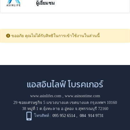
ผู้เยี่ยมชม
ขออภัย คุณไม่ได้รับสิทธิในการเข้าใช้งานในส่วนนี้
แอสอินไลฟ์ โบรคเกอร์
www.asinlifes.com
,
www.asinontime.com
29 ซอยเศรษฐกิจ 5 แขวงบางแค เขตบางแค กรุงเทพฯ 10160
38 หมู่ที่ 1 ต.ยุ้งทะลาย อ.อู่ทอง จ.สุพรรณบุรี 72160
โทรศัพท์ :
095 952 6514
,
084 914 9731