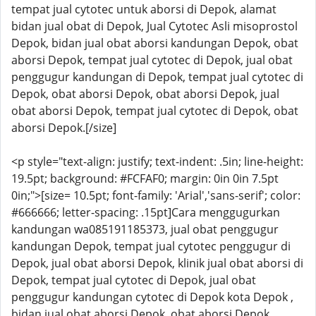
tempat jual cytotec untuk aborsi di Depok, alamat
bidan jual obat di Depok, Jual Cytotec Asli misoprostol
Depok, bidan jual obat aborsi kandungan Depok, obat
aborsi Depok, tempat jual cytotec di Depok, jual obat
penggugur kandungan di Depok, tempat jual cytotec di
Depok, obat aborsi Depok, obat aborsi Depok, jual
obat aborsi Depok, tempat jual cytotec di Depok, obat
aborsi Depok.[/size]
<p style="text-align: justify; text-indent: .5in; line-height:
19.5pt; background: #FCFAF0; margin: 0in 0in 7.5pt
0in;">[size= 10.5pt; font-family: 'Arial','sans-serif'; color:
#666666; letter-spacing: .15pt]Cara menggugurkan
kandungan wa085191185373, jual obat penggugur
kandungan Depok, tempat jual cytotec penggugur di
Depok, jual obat aborsi Depok, klinik jual obat aborsi di
Depok, tempat jual cytotec di Depok, jual obat
penggugur kandungan cytotec di Depok kota Depok ,
bidan jual obat aborsi Depok, obat aborsi Depok,