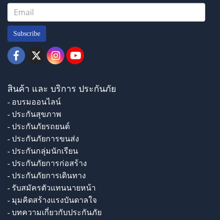
Subscribe
สินค้า และ บริการ ประกันภัย
- อบรมออนไลน์
- ประกันสุขภาพ
- ประกันภัยรถยนต์
- ประกันภัยการขนส่ง
- ประกันกลุ่มนักเรียน
- ประกันภัยการก่อสร้าง
- ประกันภัยการเดินทาง
- รับสมัครตัวแทนนายหน้า
- มุมคิดสร้างแรงบันดาลใจ
- บทความเกี่ยวกับประกันภัย