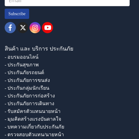
Subscribe
สินค้า และ บริการ ประกันภัย
- อบรมออนไลน์
- ประกันสุขภาพ
- ประกันภัยรถยนต์
- ประกันภัยการขนส่ง
- ประกันกลุ่มนักเรียน
- ประกันภัยการก่อสร้าง
- ประกันภัยการเดินทาง
- รับสมัครตัวแทนนายหน้า
- มุมคิดสร้างแรงบันดาลใจ
- บทความเกี่ยวกับประกันภัย
- ตรวจสอบตัวแทน/นายหน้า