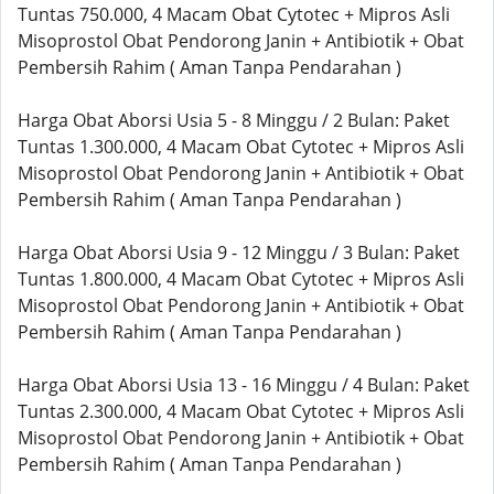
Tuntas 750.000, 4 Macam Obat Cytotec + Mipros Asli
Misoprostol Obat Pendorong Janin + Antibiotik + Obat
Pembersih Rahim ( Aman Tanpa Pendarahan )
Harga Obat Aborsi Usia 5 - 8 Minggu / 2 Bulan: Paket
Tuntas 1.300.000, 4 Macam Obat Cytotec + Mipros Asli
Misoprostol Obat Pendorong Janin + Antibiotik + Obat
Pembersih Rahim ( Aman Tanpa Pendarahan )
Harga Obat Aborsi Usia 9 - 12 Minggu / 3 Bulan: Paket
Tuntas 1.800.000, 4 Macam Obat Cytotec + Mipros Asli
Misoprostol Obat Pendorong Janin + Antibiotik + Obat
Pembersih Rahim ( Aman Tanpa Pendarahan )
Harga Obat Aborsi Usia 13 - 16 Minggu / 4 Bulan: Paket
Tuntas 2.300.000, 4 Macam Obat Cytotec + Mipros Asli
Misoprostol Obat Pendorong Janin + Antibiotik + Obat
Pembersih Rahim ( Aman Tanpa Pendarahan )