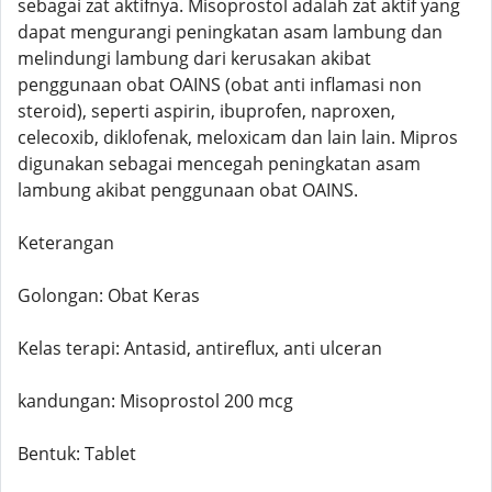
sebagai zat aktifnya. Misoprostol adalah zat aktif yang
dapat mengurangi peningkatan asam lambung dan
melindungi lambung dari kerusakan akibat
penggunaan obat OAINS (obat anti inflamasi non
steroid), seperti aspirin, ibuprofen, naproxen,
celecoxib, diklofenak, meloxicam dan lain lain. Mipros
digunakan sebagai mencegah peningkatan asam
lambung akibat penggunaan obat OAINS.
Keterangan
Golongan: Obat Keras
Kelas terapi: Antasid, antireflux, anti ulceran
kandungan: Misoprostol 200 mcg
Bentuk: Tablet