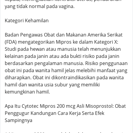
yang tidak normal pada vagina.
Kategori Kehamilan
Badan Pengawas Obat dan Makanan Amerika Serikat
(FDA) mengategorikan Mipros ke dalam Kategori X:
Studi pada hewan atau manusia telah menunjukkan
kelainan pada janin atau ada bukti risiko pada janin
berdasarkan pengalaman manusia. Risiko penggunaan
obat ini pada wanita hamil jelas melebihi manfaat yang
diharapkan. Obat ini dikontraindikasikan pada wanita
hamil dan wanita usia subur yang memiliki
kemungkinan hamil.
Apa Itu Cytotec Mipros 200 mcg Asli Misoprostol: Obat
Penggugur Kandungan Cara Kerja Serta Efek
Sampingnya