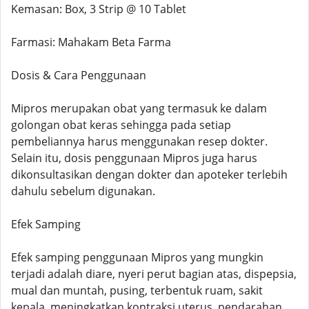
Kemasan: Box, 3 Strip @ 10 Tablet
Farmasi: Mahakam Beta Farma
Dosis & Cara Penggunaan
Mipros merupakan obat yang termasuk ke dalam
golongan obat keras sehingga pada setiap
pembeliannya harus menggunakan resep dokter.
Selain itu, dosis penggunaan Mipros juga harus
dikonsultasikan dengan dokter dan apoteker terlebih
dahulu sebelum digunakan.
Efek Samping
Efek samping penggunaan Mipros yang mungkin
terjadi adalah diare, nyeri perut bagian atas, dispepsia,
mual dan muntah, pusing, terbentuk ruam, sakit
kepala, meningkatkan kontraksi uterus, pendarahan