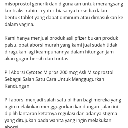
misoprostol generik dan digunakan untuk merangsang
kontraksi rahim. cyotec biasanya tersedia dalam
bentuk tablet yang dapat diminum atau dimasukkan ke
dalam vagina.
Kami hanya menjual produk asli pfizer bukan produk
palsu. obat aborsi murah yang kami jual sudah tidak
diragukan lagi keampuhannya dalam hitungan jam
akan gugur bersih dan tuntas.
Pil Aborsi Cytotec Mipros 200 mcg Asli Misoprostol
Sebagai Salah Satu Cara Untuk Menggugurkan
Kandungan
Pil aborsi menjadi salah satu pilihan bagi mereka yang
ingin melakukan menggugurkan kandungan. jalan ini
dipilih lantaran ketatnya regulasi dan adanya stigma
yang ditujukan pada wanita yang ingin melakukan
aborsi.