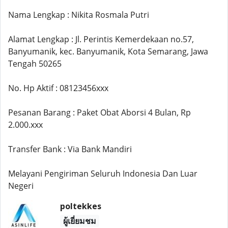
Nama Lengkap : Nikita Rosmala Putri
Alamat Lengkap : Jl. Perintis Kemerdekaan no.57,
Banyumanik, kec. Banyumanik, Kota Semarang, Jawa
Tengah 50265
No. Hp Aktif : 08123456xxx
Pesanan Barang : Paket Obat Aborsi 4 Bulan, Rp
2.000.xxx
Transfer Bank : Via Bank Mandiri
Melayani Pengiriman Seluruh Indonesia Dan Luar
Negeri
poltekkes
ผู้เยี่ยมชม