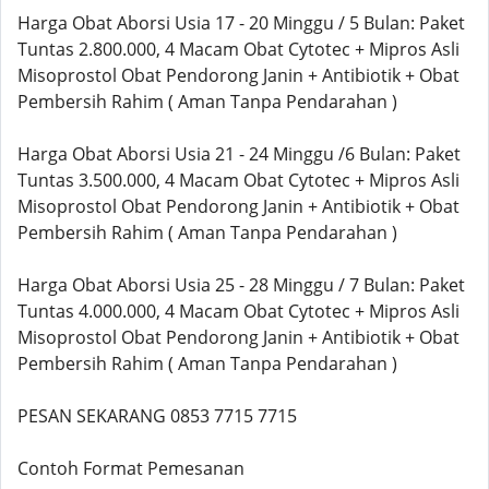
Harga Obat Aborsi Usia 17 - 20 Minggu / 5 Bulan: Paket
Tuntas 2.800.000, 4 Macam Obat Cytotec + Mipros Asli
Misoprostol Obat Pendorong Janin + Antibiotik + Obat
Pembersih Rahim ( Aman Tanpa Pendarahan )
Harga Obat Aborsi Usia 21 - 24 Minggu /6 Bulan: Paket
Tuntas 3.500.000, 4 Macam Obat Cytotec + Mipros Asli
Misoprostol Obat Pendorong Janin + Antibiotik + Obat
Pembersih Rahim ( Aman Tanpa Pendarahan )
Harga Obat Aborsi Usia 25 - 28 Minggu / 7 Bulan: Paket
Tuntas 4.000.000, 4 Macam Obat Cytotec + Mipros Asli
Misoprostol Obat Pendorong Janin + Antibiotik + Obat
Pembersih Rahim ( Aman Tanpa Pendarahan )
PESAN SEKARANG 0853 7715 7715
Contoh Format Pemesanan