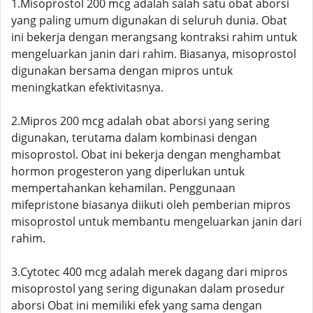
1.Misoprostol 200 mcg adalah salah satu obat aborsi
yang paling umum digunakan di seluruh dunia. Obat
ini bekerja dengan merangsang kontraksi rahim untuk
mengeluarkan janin dari rahim. Biasanya, misoprostol
digunakan bersama dengan mipros untuk
meningkatkan efektivitasnya.
2.Mipros 200 mcg adalah obat aborsi yang sering
digunakan, terutama dalam kombinasi dengan
misoprostol. Obat ini bekerja dengan menghambat
hormon progesteron yang diperlukan untuk
mempertahankan kehamilan. Penggunaan
mifepristone biasanya diikuti oleh pemberian mipros
misoprostol untuk membantu mengeluarkan janin dari
rahim.
3.Cytotec 400 mcg adalah merek dagang dari mipros
misoprostol yang sering digunakan dalam prosedur
aborsi Obat ini memiliki efek yang sama dengan