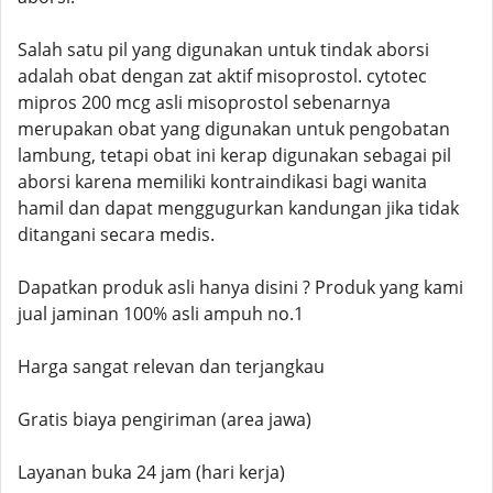
Salah satu pil yang digunakan untuk tindak aborsi
adalah obat dengan zat aktif misoprostol. cytotec
mipros 200 mcg asli misoprostol sebenarnya
merupakan obat yang digunakan untuk pengobatan
lambung, tetapi obat ini kerap digunakan sebagai pil
aborsi karena memiliki kontraindikasi bagi wanita
hamil dan dapat menggugurkan kandungan jika tidak
ditangani secara medis.
Dapatkan produk asli hanya disini ? Produk yang kami
jual jaminan 100% asli ampuh no.1
Harga sangat relevan dan terjangkau
Gratis biaya pengiriman (area jawa)
Layanan buka 24 jam (hari kerja)