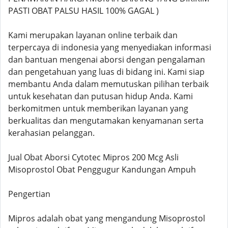
PASTI OBAT PALSU HASIL 100% GAGAL )
Kami merupakan layanan online terbaik dan
terpercaya di indonesia yang menyediakan informasi
dan bantuan mengenai aborsi dengan pengalaman
dan pengetahuan yang luas di bidang ini. Kami siap
membantu Anda dalam memutuskan pilihan terbaik
untuk kesehatan dan putusan hidup Anda. Kami
berkomitmen untuk memberikan layanan yang
berkualitas dan mengutamakan kenyamanan serta
kerahasian pelanggan.
Jual Obat Aborsi Cytotec Mipros 200 Mcg Asli
Misoprostol Obat Penggugur Kandungan Ampuh
Pengertian
Mipros adalah obat yang mengandung Misoprostol