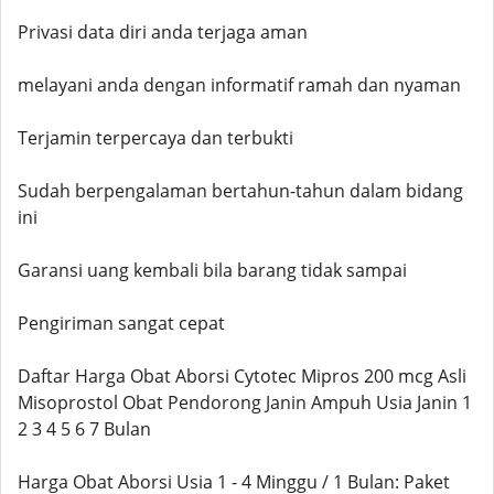
Privasi data diri anda terjaga aman
melayani anda dengan informatif ramah dan nyaman
Terjamin terpercaya dan terbukti
Sudah berpengalaman bertahun-tahun dalam bidang
ini
Garansi uang kembali bila barang tidak sampai
Pengiriman sangat cepat
Daftar Harga Obat Aborsi Cytotec Mipros 200 mcg Asli
Misoprostol Obat Pendorong Janin Ampuh Usia Janin 1
2 3 4 5 6 7 Bulan
Harga Obat Aborsi Usia 1 - 4 Minggu / 1 Bulan: Paket