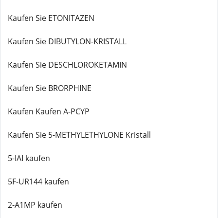
Kaufen Sie ETONITAZEN
Kaufen Sie DIBUTYLON-KRISTALL
Kaufen Sie DESCHLOROKETAMIN
Kaufen Sie BRORPHINE
Kaufen Kaufen A-PCYP
Kaufen Sie 5-METHYLETHYLONE Kristall
5-IAI kaufen
5F-UR144 kaufen
2-A1MP kaufen