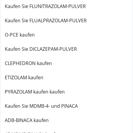
Kaufen Sie FLUNITRAZOLAM-PULVER
Kaufen Sie FLUALPRAZOLAM-PULVER
O-PCE kaufen
Kaufen Sie DICLAZEPAM-PULVER
CLEPHEDRON kaufen
ETIZOLAM kaufen
PYRAZOLAM kaufen kaufen
Kaufen Sie MDMB-4- und PINACA
ADB-BINACA kaufen