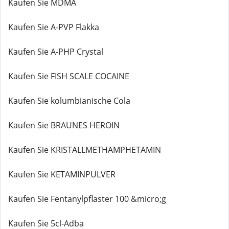
Kaufen Sie MDMA
Kaufen Sie A-PVP Flakka
Kaufen Sie A-PHP Crystal
Kaufen Sie FISH SCALE COCAINE
Kaufen Sie kolumbianische Cola
Kaufen Sie BRAUNES HEROIN
Kaufen Sie KRISTALLMETHAMPHETAMIN
Kaufen Sie KETAMINPULVER
Kaufen Sie Fentanylpflaster 100 &micro;g
Kaufen Sie 5cl-Adba