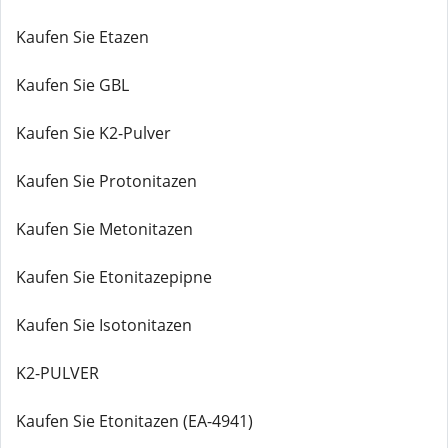
Kaufen Sie Etazen
Kaufen Sie GBL
Kaufen Sie K2-Pulver
Kaufen Sie Protonitazen
Kaufen Sie Metonitazen
Kaufen Sie Etonitazepipne
Kaufen Sie Isotonitazen
K2-PULVER
Kaufen Sie Etonitazen (EA-4941)