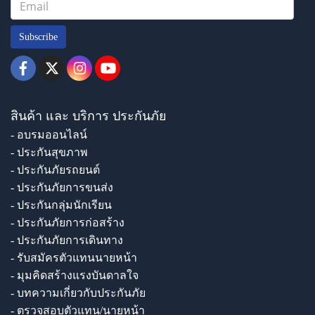
Subscribe
สินค้า และ บริการ ประกันภัย
- อบรมออนไลน์
- ประกันสุขภาพ
- ประกันภัยรถยนต์
- ประกันภัยการขนส่ง
- ประกันกลุ่มนักเรียน
- ประกันภัยการก่อสร้าง
- ประกันภัยการเดินทาง
- รับสมัครตัวแทนนายหน้า
- มุมคิดสร้างแรงบันดาลใจ
- บทความเกี่ยวกับประกันภัย
- ตรวจสอบตัวแทน/นายหน้า