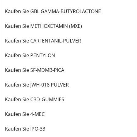
Kaufen Sie GBL GAMMA-BUTYROLACTONE
Kaufen Sie METHOXETAMIN (MXE)
Kaufen Sie CARFENTANIL-PULVER
Kaufen Sie PENTYLON
Kaufen Sie 5F-MDMB-PICA
Kaufen Sie JWH-018 PULVER
Kaufen Sie CBD-GUMMIES
Kaufen Sie 4-MEC
Kaufen Sie IPO-33