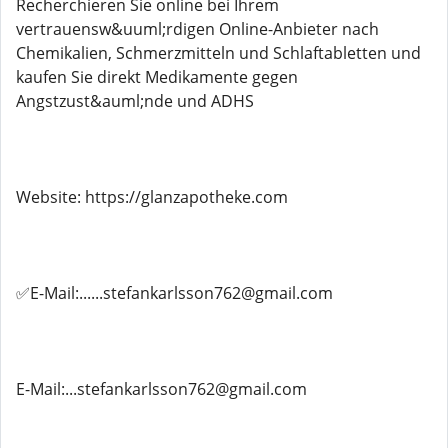
Recherchieren Sie online bei Ihrem
vertrauensw&uuml;rdigen Online-Anbieter nach
Chemikalien, Schmerzmitteln und Schlaftabletten und
kaufen Sie direkt Medikamente gegen
Angstzust&auml;nde und ADHS
Website: https://glanzapotheke.com
✅E-Mail:......stefankarlsson762@gmail.com
E-Mail:...stefankarlsson762@gmail.com