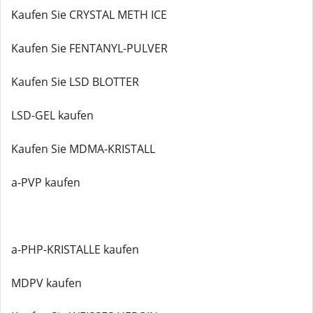
Kaufen Sie CRYSTAL METH ICE
Kaufen Sie FENTANYL-PULVER
Kaufen Sie LSD BLOTTER
LSD-GEL kaufen
Kaufen Sie MDMA-KRISTALL
a-PVP kaufen
a-PHP-KRISTALLE kaufen
MDPV kaufen