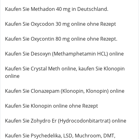
Kaufen Sie Methadon 40 mg in Deutschland.
Kaufen Sie Oxycodon 30 mg online ohne Rezept
Kaufen Sie Oxycontin 80 mg online ohne Rezept.
Kaufen Sie Desoxyn (Methamphetamin HCL) online
Kaufen Sie Crystal Meth online, kaufen Sie Klonopin
online
Kaufen Sie Clonazepam (Klonopin, Klonopin) online
Kaufen Sie Klonopin online ohne Rezept
Kaufen Sie Zohydro Er (Hydrocodonbitartrat) online
Kaufen Sie Psychedelika, LSD, Muchroom, DMT,