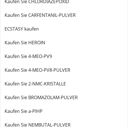
Kaufen Sie CHLORDIAZEPOXID
Kaufen Sie CARFENTANIL-PULVER
ECSTASY kaufen
Kaufen Sie HEROIN
Kaufen Sie 4-MEO-PV9
Kaufen Sie 4-MEO-PV8-PULVER
Kaufen Sie 2-NMC-KRISTALLE
Kaufen Sie BROMAZOLAM-PULVER
Kaufen Sie a-PIHP
Kaufen Sie NEMBUTAL-PULVER