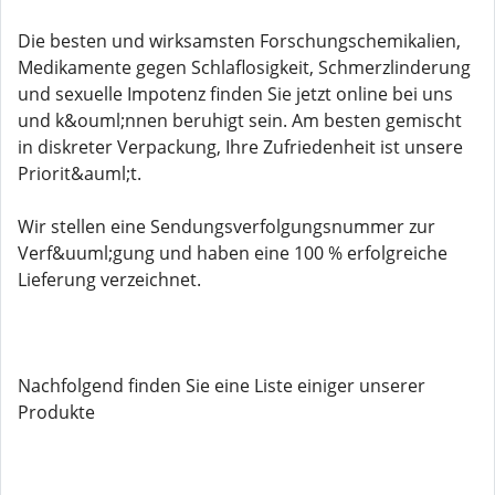
Die besten und wirksamsten Forschungschemikalien,
Medikamente gegen Schlaflosigkeit, Schmerzlinderung
und sexuelle Impotenz finden Sie jetzt online bei uns
und k&ouml;nnen beruhigt sein. Am besten gemischt
in diskreter Verpackung, Ihre Zufriedenheit ist unsere
Priorit&auml;t.
Wir stellen eine Sendungsverfolgungsnummer zur
Verf&uuml;gung und haben eine 100 % erfolgreiche
Lieferung verzeichnet.
Nachfolgend finden Sie eine Liste einiger unserer
Produkte