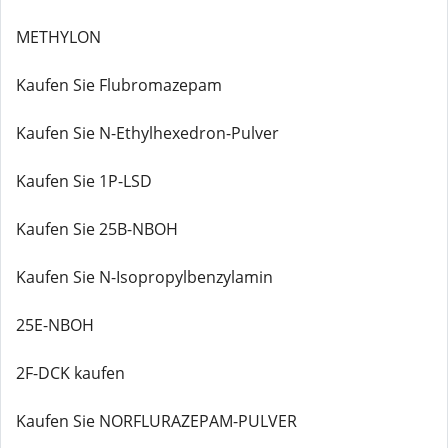
METHYLON
Kaufen Sie Flubromazepam
Kaufen Sie N-Ethylhexedron-Pulver
Kaufen Sie 1P-LSD
Kaufen Sie 25B-NBOH
Kaufen Sie N-Isopropylbenzylamin
25E-NBOH
2F-DCK kaufen
Kaufen Sie NORFLURAZEPAM-PULVER