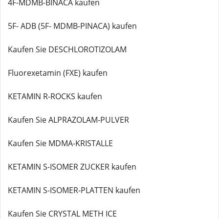
4F-MDMB-BINACA kaufen
5F- ADB (5F- MDMB-PINACA) kaufen
Kaufen Sie DESCHLOROTIZOLAM
Fluorexetamin (FXE) kaufen
KETAMIN R-ROCKS kaufen
Kaufen Sie ALPRAZOLAM-PULVER
Kaufen Sie MDMA-KRISTALLE
KETAMIN S-ISOMER ZUCKER kaufen
KETAMIN S-ISOMER-PLATTEN kaufen
Kaufen Sie CRYSTAL METH ICE