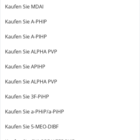
Kaufen Sie MDAI
Kaufen Sie A-PHIP
Kaufen Sie A-PIHP
Kaufen Sie ALPHA PVP
Kaufen Sie APIHP
Kaufen Sie ALPHA PVP
Kaufen Sie 3F-PiHP
Kaufen Sie a-PHiP/a-PiHP
Kaufen Sie 5-MEO-DIBF