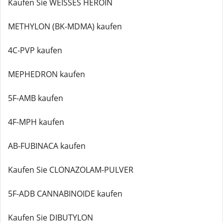
Kaufen Sie WEISSES HEROIN
METHYLON (BK-MDMA) kaufen
4C-PVP kaufen
MEPHEDRON kaufen
5F-AMB kaufen
4F-MPH kaufen
AB-FUBINACA kaufen
Kaufen Sie CLONAZOLAM-PULVER
5F-ADB CANNABINOIDE kaufen
Kaufen Sie DIBUTYLON