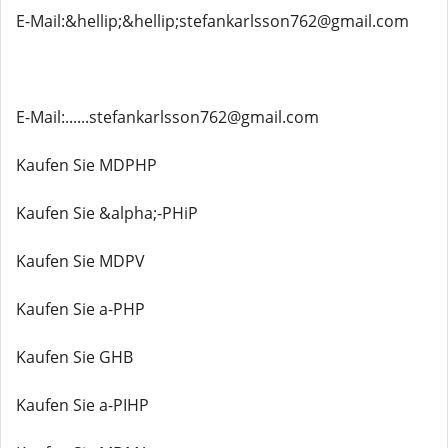
E-Mail:&hellip;&hellip;stefankarlsson762@gmail.com
E-Mail:......stefankarlsson762@gmail.com
Kaufen Sie MDPHP
Kaufen Sie &alpha;-PHiP
Kaufen Sie MDPV
Kaufen Sie a-PHP
Kaufen Sie GHB
Kaufen Sie a-PIHP