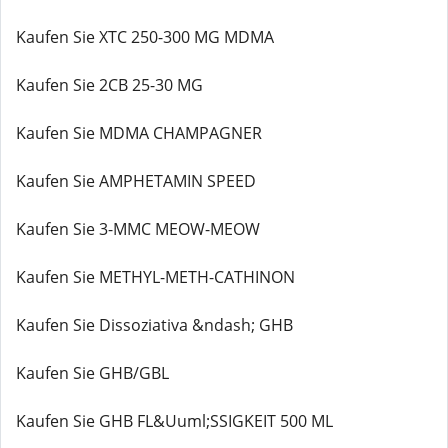
Kaufen Sie XTC 250-300 MG MDMA
Kaufen Sie 2CB 25-30 MG
Kaufen Sie MDMA CHAMPAGNER
Kaufen Sie AMPHETAMIN SPEED
Kaufen Sie 3-MMC MEOW-MEOW
Kaufen Sie METHYL-METH-CATHINON
Kaufen Sie Dissoziativa &ndash; GHB
Kaufen Sie GHB/GBL
Kaufen Sie GHB FL&Uuml;SSIGKEIT 500 ML