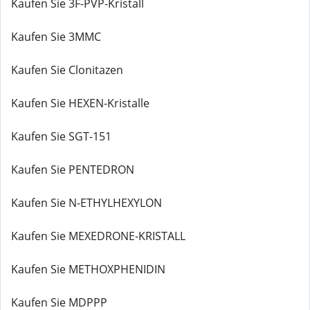
Kaufen Sie 3F-PVP-Kristall
Kaufen Sie 3MMC
Kaufen Sie Clonitazen
Kaufen Sie HEXEN-Kristalle
Kaufen Sie SGT-151
Kaufen Sie PENTEDRON
Kaufen Sie N-ETHYLHEXYLON
Kaufen Sie MEXEDRONE-KRISTALL
Kaufen Sie METHOXPHENIDIN
Kaufen Sie MDPPP