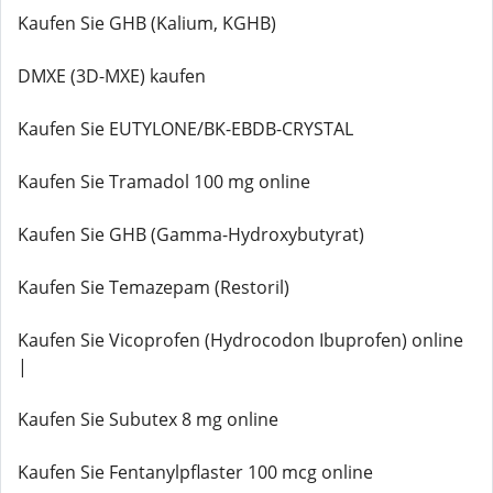
Kaufen Sie GHB (Kalium, KGHB)
DMXE (3D-MXE) kaufen
Kaufen Sie EUTYLONE/BK-EBDB-CRYSTAL
Kaufen Sie Tramadol 100 mg online
Kaufen Sie GHB (Gamma-Hydroxybutyrat)
Kaufen Sie Temazepam (Restoril)
Kaufen Sie Vicoprofen (Hydrocodon Ibuprofen) online
|
Kaufen Sie Subutex 8 mg online
Kaufen Sie Fentanylpflaster 100 mcg online