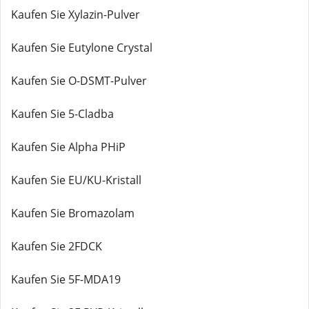
Kaufen Sie Xylazin-Pulver
Kaufen Sie Eutylone Crystal
Kaufen Sie O-DSMT-Pulver
Kaufen Sie 5-Cladba
Kaufen Sie Alpha PHiP
Kaufen Sie EU/KU-Kristall
Kaufen Sie Bromazolam
Kaufen Sie 2FDCK
Kaufen Sie 5F-MDA19