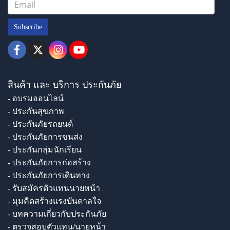
Subscribe
สินค้า และ บริการ ประกันภัย
- อบรมออนไลน์
- ประกันสุขภาพ
- ประกันภัยรถยนต์
- ประกันภัยการขนส่ง
- ประกันกลุ่มนักเรียน
- ประกันภัยการก่อสร้าง
- ประกันภัยการเดินทาง
- รับสมัครตัวแทนนายหน้า
- มุมคิดสร้างแรงบันดาลใจ
- บทความเกี่ยวกับประกันภัย
- ตรวจสอบตัวแทน/นายหน้า