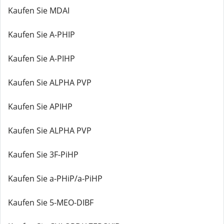
Kaufen Sie MDAI
Kaufen Sie A-PHIP
Kaufen Sie A-PIHP
Kaufen Sie ALPHA PVP
Kaufen Sie APIHP
Kaufen Sie ALPHA PVP
Kaufen Sie 3F-PiHP
Kaufen Sie a-PHiP/a-PiHP
Kaufen Sie 5-MEO-DIBF