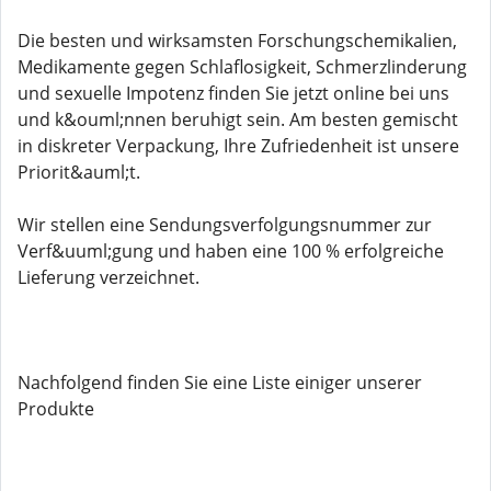
Die besten und wirksamsten Forschungschemikalien,
Medikamente gegen Schlaflosigkeit, Schmerzlinderung
und sexuelle Impotenz finden Sie jetzt online bei uns
und k&ouml;nnen beruhigt sein. Am besten gemischt
in diskreter Verpackung, Ihre Zufriedenheit ist unsere
Priorit&auml;t.
Wir stellen eine Sendungsverfolgungsnummer zur
Verf&uuml;gung und haben eine 100 % erfolgreiche
Lieferung verzeichnet.
Nachfolgend finden Sie eine Liste einiger unserer
Produkte