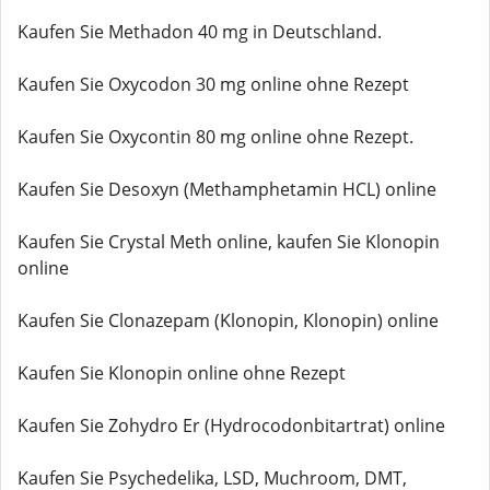
Kaufen Sie Methadon 40 mg in Deutschland.
Kaufen Sie Oxycodon 30 mg online ohne Rezept
Kaufen Sie Oxycontin 80 mg online ohne Rezept.
Kaufen Sie Desoxyn (Methamphetamin HCL) online
Kaufen Sie Crystal Meth online, kaufen Sie Klonopin
online
Kaufen Sie Clonazepam (Klonopin, Klonopin) online
Kaufen Sie Klonopin online ohne Rezept
Kaufen Sie Zohydro Er (Hydrocodonbitartrat) online
Kaufen Sie Psychedelika, LSD, Muchroom, DMT,