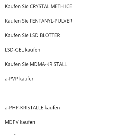
Kaufen Sie CRYSTAL METH ICE
Kaufen Sie FENTANYL-PULVER
Kaufen Sie LSD BLOTTER
LSD-GEL kaufen
Kaufen Sie MDMA-KRISTALL
a-PVP kaufen
a-PHP-KRISTALLE kaufen
MDPV kaufen