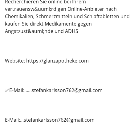
Recherchieren Sie online bei Ihrem
vertrauensw&uuml;rdigen Online-Anbieter nach
Chemikalien, Schmerzmitteln und Schlaftabletten und
kaufen Sie direkt Medikamente gegen
Angstzust&auml;nde und ADHS
Website: https://glanzapotheke.com
✅E-Mail:......stefankarlsson762@gmail.com
E-Mail:...stefankarlsson762@gmail.com