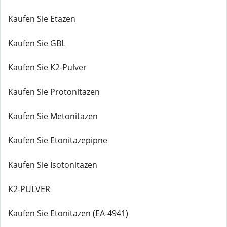
Kaufen Sie Etazen
Kaufen Sie GBL
Kaufen Sie K2-Pulver
Kaufen Sie Protonitazen
Kaufen Sie Metonitazen
Kaufen Sie Etonitazepipne
Kaufen Sie Isotonitazen
K2-PULVER
Kaufen Sie Etonitazen (EA-4941)