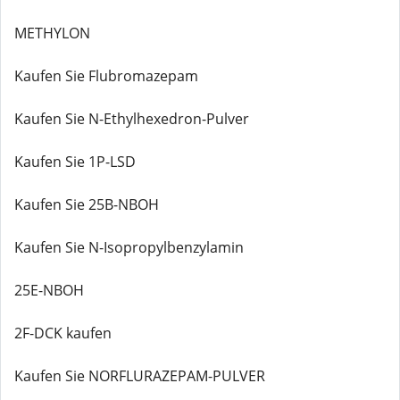
METHYLON
Kaufen Sie Flubromazepam
Kaufen Sie N-Ethylhexedron-Pulver
Kaufen Sie 1P-LSD
Kaufen Sie 25B-NBOH
Kaufen Sie N-Isopropylbenzylamin
25E-NBOH
2F-DCK kaufen
Kaufen Sie NORFLURAZEPAM-PULVER