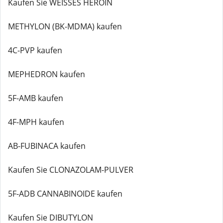
Kaufen Sie WEISSES HEROIN
METHYLON (BK-MDMA) kaufen
4C-PVP kaufen
MEPHEDRON kaufen
5F-AMB kaufen
4F-MPH kaufen
AB-FUBINACA kaufen
Kaufen Sie CLONAZOLAM-PULVER
5F-ADB CANNABINOIDE kaufen
Kaufen Sie DIBUTYLON