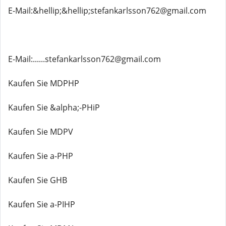
E-Mail:&hellip;&hellip;stefankarlsson762@gmail.com
E-Mail:......stefankarlsson762@gmail.com
Kaufen Sie MDPHP
Kaufen Sie &alpha;-PHiP
Kaufen Sie MDPV
Kaufen Sie a-PHP
Kaufen Sie GHB
Kaufen Sie a-PIHP