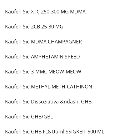
Kaufen Sie XTC 250-300 MG MDMA
Kaufen Sie 2CB 25-30 MG
Kaufen Sie MDMA CHAMPAGNER
Kaufen Sie AMPHETAMIN SPEED
Kaufen Sie 3-MMC MEOW-MEOW
Kaufen Sie METHYL-METH-CATHINON
Kaufen Sie Dissoziativa &ndash; GHB
Kaufen Sie GHB/GBL
Kaufen Sie GHB FL&Uuml;SSIGKEIT 500 ML