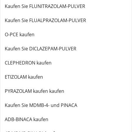
Kaufen Sie FLUNITRAZOLAM-PULVER
Kaufen Sie FLUALPRAZOLAM-PULVER
O-PCE kaufen
Kaufen Sie DICLAZEPAM-PULVER
CLEPHEDRON kaufen
ETIZOLAM kaufen
PYRAZOLAM kaufen kaufen
Kaufen Sie MDMB-4- und PINACA
ADB-BINACA kaufen