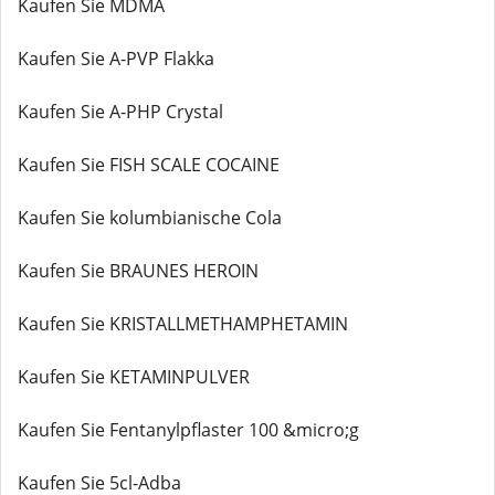
Kaufen Sie MDMA
Kaufen Sie A-PVP Flakka
Kaufen Sie A-PHP Crystal
Kaufen Sie FISH SCALE COCAINE
Kaufen Sie kolumbianische Cola
Kaufen Sie BRAUNES HEROIN
Kaufen Sie KRISTALLMETHAMPHETAMIN
Kaufen Sie KETAMINPULVER
Kaufen Sie Fentanylpflaster 100 &micro;g
Kaufen Sie 5cl-Adba