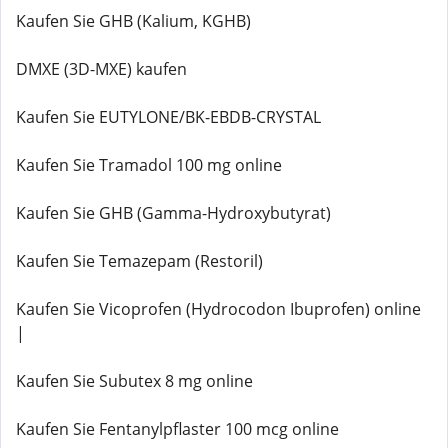
Kaufen Sie GHB (Kalium, KGHB)
DMXE (3D-MXE) kaufen
Kaufen Sie EUTYLONE/BK-EBDB-CRYSTAL
Kaufen Sie Tramadol 100 mg online
Kaufen Sie GHB (Gamma-Hydroxybutyrat)
Kaufen Sie Temazepam (Restoril)
Kaufen Sie Vicoprofen (Hydrocodon Ibuprofen) online
|
Kaufen Sie Subutex 8 mg online
Kaufen Sie Fentanylpflaster 100 mcg online