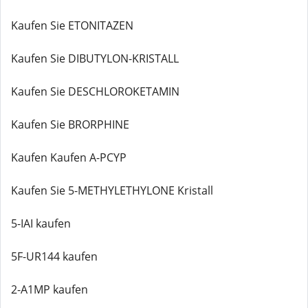
Kaufen Sie ETONITAZEN
Kaufen Sie DIBUTYLON-KRISTALL
Kaufen Sie DESCHLOROKETAMIN
Kaufen Sie BRORPHINE
Kaufen Kaufen A-PCYP
Kaufen Sie 5-METHYLETHYLONE Kristall
5-IAI kaufen
5F-UR144 kaufen
2-A1MP kaufen