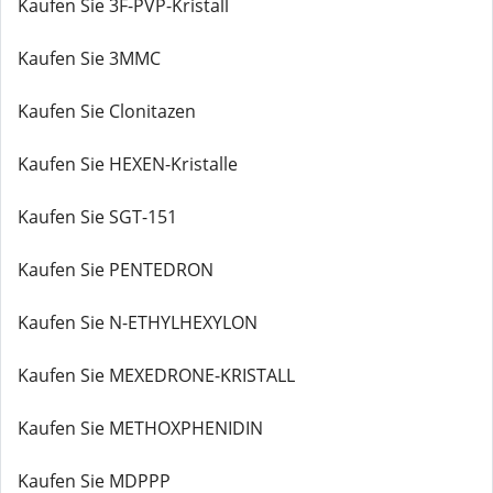
Kaufen Sie 3F-PVP-Kristall
Kaufen Sie 3MMC
Kaufen Sie Clonitazen
Kaufen Sie HEXEN-Kristalle
Kaufen Sie SGT-151
Kaufen Sie PENTEDRON
Kaufen Sie N-ETHYLHEXYLON
Kaufen Sie MEXEDRONE-KRISTALL
Kaufen Sie METHOXPHENIDIN
Kaufen Sie MDPPP