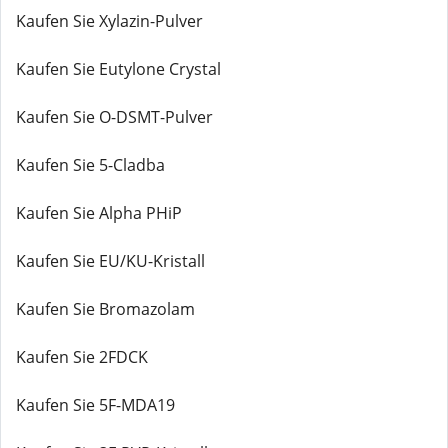
Kaufen Sie Xylazin-Pulver
Kaufen Sie Eutylone Crystal
Kaufen Sie O-DSMT-Pulver
Kaufen Sie 5-Cladba
Kaufen Sie Alpha PHiP
Kaufen Sie EU/KU-Kristall
Kaufen Sie Bromazolam
Kaufen Sie 2FDCK
Kaufen Sie 5F-MDA19