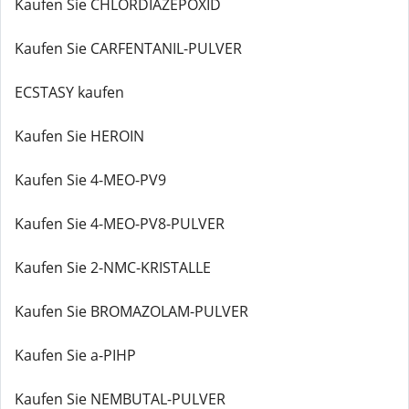
Kaufen Sie CHLORDIAZEPOXID
Kaufen Sie CARFENTANIL-PULVER
ECSTASY kaufen
Kaufen Sie HEROIN
Kaufen Sie 4-MEO-PV9
Kaufen Sie 4-MEO-PV8-PULVER
Kaufen Sie 2-NMC-KRISTALLE
Kaufen Sie BROMAZOLAM-PULVER
Kaufen Sie a-PIHP
Kaufen Sie NEMBUTAL-PULVER