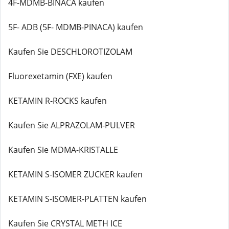
4F-MDMB-BINACA kaufen
5F- ADB (5F- MDMB-PINACA) kaufen
Kaufen Sie DESCHLOROTIZOLAM
Fluorexetamin (FXE) kaufen
KETAMIN R-ROCKS kaufen
Kaufen Sie ALPRAZOLAM-PULVER
Kaufen Sie MDMA-KRISTALLE
KETAMIN S-ISOMER ZUCKER kaufen
KETAMIN S-ISOMER-PLATTEN kaufen
Kaufen Sie CRYSTAL METH ICE