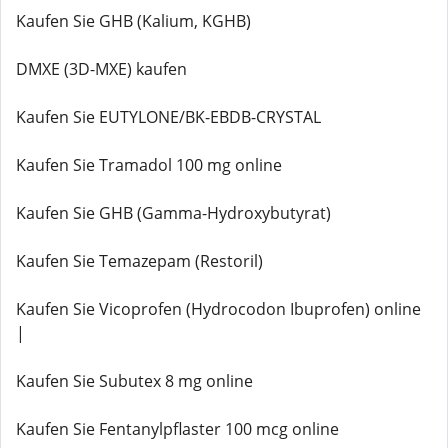
Kaufen Sie GHB (Kalium, KGHB)
DMXE (3D-MXE) kaufen
Kaufen Sie EUTYLONE/BK-EBDB-CRYSTAL
Kaufen Sie Tramadol 100 mg online
Kaufen Sie GHB (Gamma-Hydroxybutyrat)
Kaufen Sie Temazepam (Restoril)
Kaufen Sie Vicoprofen (Hydrocodon Ibuprofen) online
|
Kaufen Sie Subutex 8 mg online
Kaufen Sie Fentanylpflaster 100 mcg online