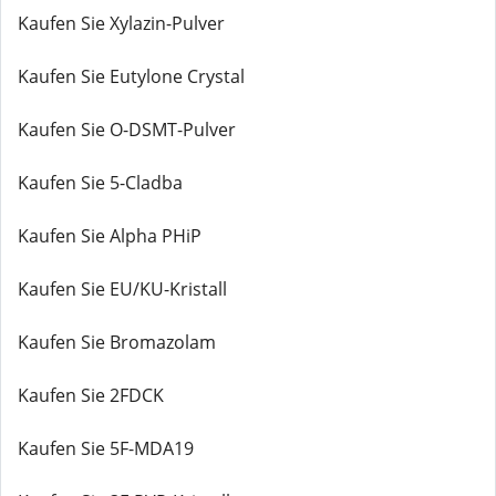
Kaufen Sie Xylazin-Pulver
Kaufen Sie Eutylone Crystal
Kaufen Sie O-DSMT-Pulver
Kaufen Sie 5-Cladba
Kaufen Sie Alpha PHiP
Kaufen Sie EU/KU-Kristall
Kaufen Sie Bromazolam
Kaufen Sie 2FDCK
Kaufen Sie 5F-MDA19