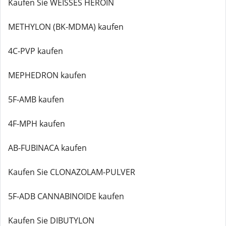
Kaufen Sie WEISSES HEROIN
METHYLON (BK-MDMA) kaufen
4C-PVP kaufen
MEPHEDRON kaufen
5F-AMB kaufen
4F-MPH kaufen
AB-FUBINACA kaufen
Kaufen Sie CLONAZOLAM-PULVER
5F-ADB CANNABINOIDE kaufen
Kaufen Sie DIBUTYLON