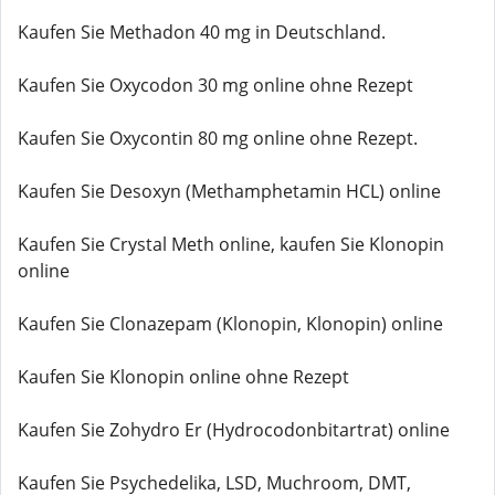
Kaufen Sie Methadon 40 mg in Deutschland.
Kaufen Sie Oxycodon 30 mg online ohne Rezept
Kaufen Sie Oxycontin 80 mg online ohne Rezept.
Kaufen Sie Desoxyn (Methamphetamin HCL) online
Kaufen Sie Crystal Meth online, kaufen Sie Klonopin
online
Kaufen Sie Clonazepam (Klonopin, Klonopin) online
Kaufen Sie Klonopin online ohne Rezept
Kaufen Sie Zohydro Er (Hydrocodonbitartrat) online
Kaufen Sie Psychedelika, LSD, Muchroom, DMT,