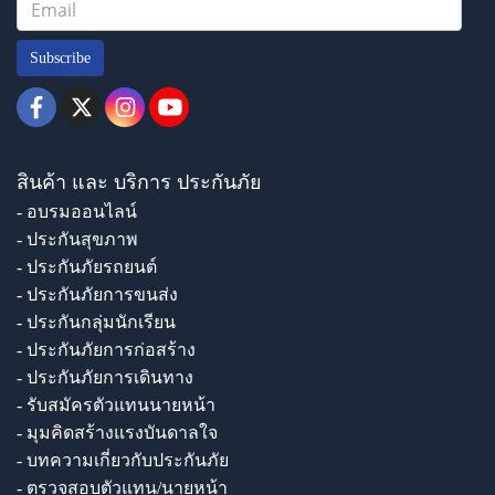
Subscribe
สินค้า และ บริการ ประกันภัย
- อบรมออนไลน์
- ประกันสุขภาพ
- ประกันภัยรถยนต์
- ประกันภัยการขนส่ง
- ประกันกลุ่มนักเรียน
- ประกันภัยการก่อสร้าง
- ประกันภัยการเดินทาง
- รับสมัครตัวแทนนายหน้า
- มุมคิดสร้างแรงบันดาลใจ
- บทความเกี่ยวกับประกันภัย
- ตรวจสอบตัวแทน/นายหน้า