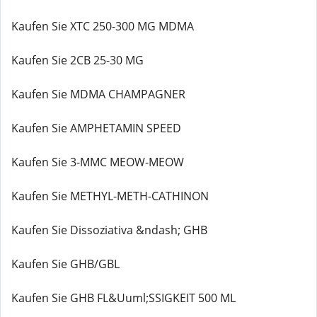
Kaufen Sie XTC 250-300 MG MDMA
Kaufen Sie 2CB 25-30 MG
Kaufen Sie MDMA CHAMPAGNER
Kaufen Sie AMPHETAMIN SPEED
Kaufen Sie 3-MMC MEOW-MEOW
Kaufen Sie METHYL-METH-CATHINON
Kaufen Sie Dissoziativa &ndash; GHB
Kaufen Sie GHB/GBL
Kaufen Sie GHB FL&Uuml;SSIGKEIT 500 ML