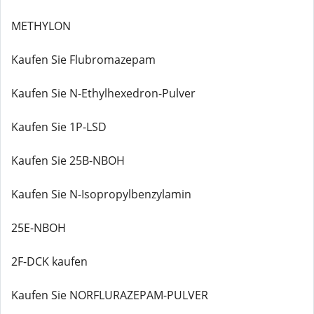
METHYLON
Kaufen Sie Flubromazepam
Kaufen Sie N-Ethylhexedron-Pulver
Kaufen Sie 1P-LSD
Kaufen Sie 25B-NBOH
Kaufen Sie N-Isopropylbenzylamin
25E-NBOH
2F-DCK kaufen
Kaufen Sie NORFLURAZEPAM-PULVER