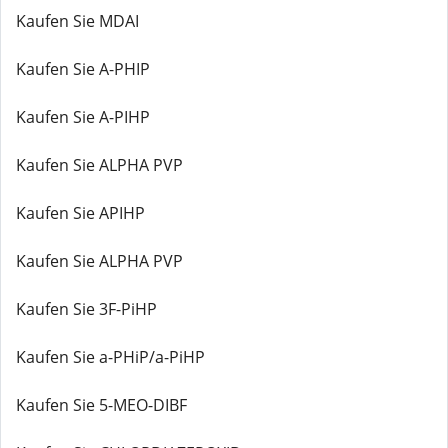
Kaufen Sie MDAI
Kaufen Sie A-PHIP
Kaufen Sie A-PIHP
Kaufen Sie ALPHA PVP
Kaufen Sie APIHP
Kaufen Sie ALPHA PVP
Kaufen Sie 3F-PiHP
Kaufen Sie a-PHiP/a-PiHP
Kaufen Sie 5-MEO-DIBF