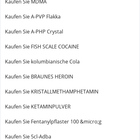
Kaufen Sie MDMA
Kaufen Sie A-PVP Flakka
Kaufen Sie A-PHP Crystal
Kaufen Sie FISH SCALE COCAINE
Kaufen Sie kolumbianische Cola
Kaufen Sie BRAUNES HEROIN
Kaufen Sie KRISTALLMETHAMPHETAMIN
Kaufen Sie KETAMINPULVER
Kaufen Sie Fentanylpflaster 100 &micro;g
Kaufen Sie 5cl-Adba