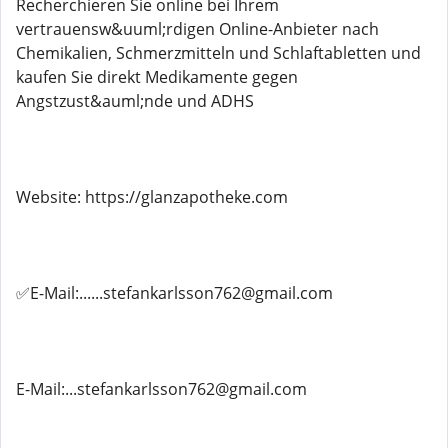
Recherchieren Sie online bei Ihrem
vertrauensw&uuml;rdigen Online-Anbieter nach
Chemikalien, Schmerzmitteln und Schlaftabletten und
kaufen Sie direkt Medikamente gegen
Angstzust&auml;nde und ADHS
Website: https://glanzapotheke.com
✅E-Mail:......stefankarlsson762@gmail.com
E-Mail:...stefankarlsson762@gmail.com