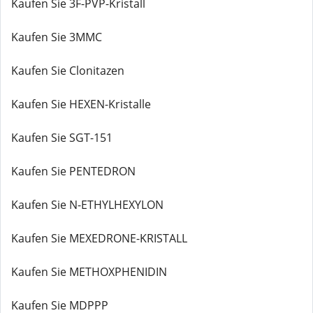
Kaufen Sie 3F-PVP-Kristall
Kaufen Sie 3MMC
Kaufen Sie Clonitazen
Kaufen Sie HEXEN-Kristalle
Kaufen Sie SGT-151
Kaufen Sie PENTEDRON
Kaufen Sie N-ETHYLHEXYLON
Kaufen Sie MEXEDRONE-KRISTALL
Kaufen Sie METHOXPHENIDIN
Kaufen Sie MDPPP