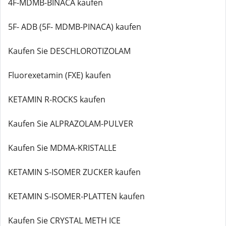
4F-MDMB-BINACA kaufen
5F- ADB (5F- MDMB-PINACA) kaufen
Kaufen Sie DESCHLOROTIZOLAM
Fluorexetamin (FXE) kaufen
KETAMIN R-ROCKS kaufen
Kaufen Sie ALPRAZOLAM-PULVER
Kaufen Sie MDMA-KRISTALLE
KETAMIN S-ISOMER ZUCKER kaufen
KETAMIN S-ISOMER-PLATTEN kaufen
Kaufen Sie CRYSTAL METH ICE