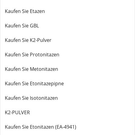
Kaufen Sie Etazen
Kaufen Sie GBL
Kaufen Sie K2-Pulver
Kaufen Sie Protonitazen
Kaufen Sie Metonitazen
Kaufen Sie Etonitazepipne
Kaufen Sie Isotonitazen
K2-PULVER
Kaufen Sie Etonitazen (EA-4941)