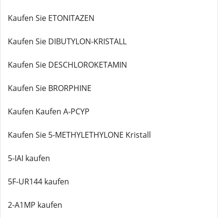
Kaufen Sie ETONITAZEN
Kaufen Sie DIBUTYLON-KRISTALL
Kaufen Sie DESCHLOROKETAMIN
Kaufen Sie BRORPHINE
Kaufen Kaufen A-PCYP
Kaufen Sie 5-METHYLETHYLONE Kristall
5-IAI kaufen
5F-UR144 kaufen
2-A1MP kaufen