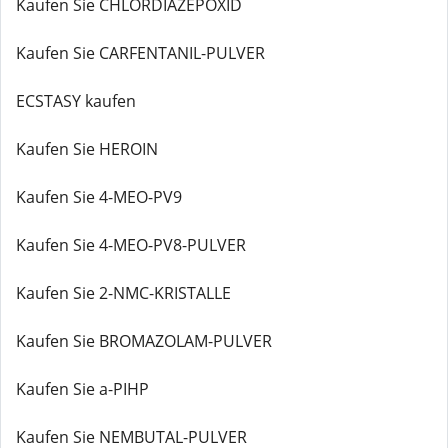
Kaufen Sie CHLORDIAZEPOXID
Kaufen Sie CARFENTANIL-PULVER
ECSTASY kaufen
Kaufen Sie HEROIN
Kaufen Sie 4-MEO-PV9
Kaufen Sie 4-MEO-PV8-PULVER
Kaufen Sie 2-NMC-KRISTALLE
Kaufen Sie BROMAZOLAM-PULVER
Kaufen Sie a-PIHP
Kaufen Sie NEMBUTAL-PULVER