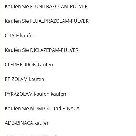
Kaufen Sie FLUNITRAZOLAM-PULVER
Kaufen Sie FLUALPRAZOLAM-PULVER
O-PCE kaufen
Kaufen Sie DICLAZEPAM-PULVER
CLEPHEDRON kaufen
ETIZOLAM kaufen
PYRAZOLAM kaufen kaufen
Kaufen Sie MDMB-4- und PINACA
ADB-BINACA kaufen