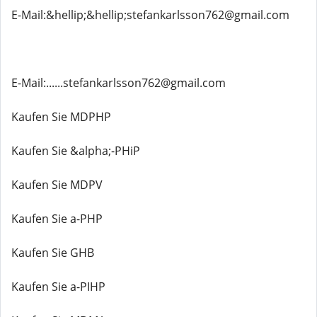
E-Mail:&hellip;&hellip;stefankarlsson762@gmail.com
E-Mail:......stefankarlsson762@gmail.com
Kaufen Sie MDPHP
Kaufen Sie &alpha;-PHiP
Kaufen Sie MDPV
Kaufen Sie a-PHP
Kaufen Sie GHB
Kaufen Sie a-PIHP