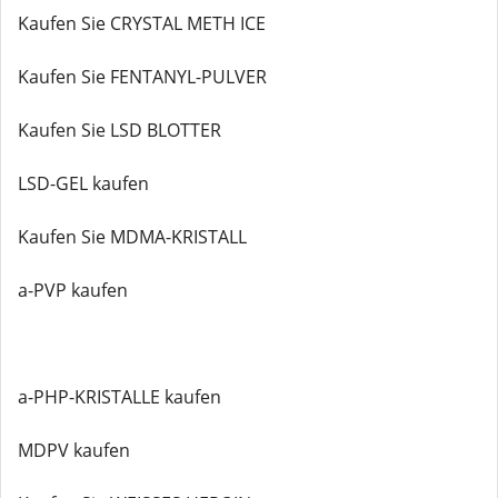
Kaufen Sie CRYSTAL METH ICE
Kaufen Sie FENTANYL-PULVER
Kaufen Sie LSD BLOTTER
LSD-GEL kaufen
Kaufen Sie MDMA-KRISTALL
a-PVP kaufen
a-PHP-KRISTALLE kaufen
MDPV kaufen