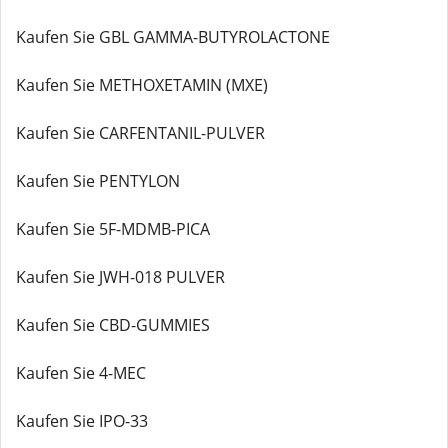
Kaufen Sie GBL GAMMA-BUTYROLACTONE
Kaufen Sie METHOXETAMIN (MXE)
Kaufen Sie CARFENTANIL-PULVER
Kaufen Sie PENTYLON
Kaufen Sie 5F-MDMB-PICA
Kaufen Sie JWH-018 PULVER
Kaufen Sie CBD-GUMMIES
Kaufen Sie 4-MEC
Kaufen Sie IPO-33