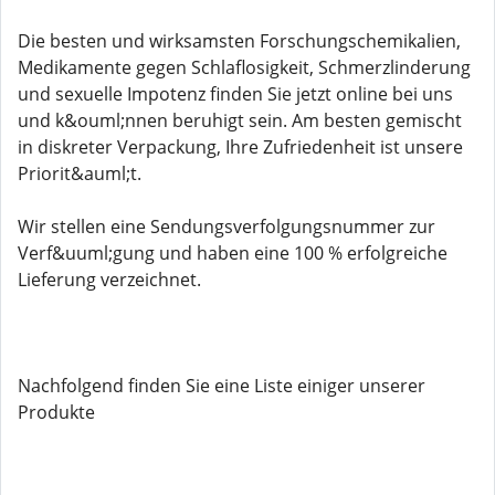
Die besten und wirksamsten Forschungschemikalien,
Medikamente gegen Schlaflosigkeit, Schmerzlinderung
und sexuelle Impotenz finden Sie jetzt online bei uns
und k&ouml;nnen beruhigt sein. Am besten gemischt
in diskreter Verpackung, Ihre Zufriedenheit ist unsere
Priorit&auml;t.
Wir stellen eine Sendungsverfolgungsnummer zur
Verf&uuml;gung und haben eine 100 % erfolgreiche
Lieferung verzeichnet.
Nachfolgend finden Sie eine Liste einiger unserer
Produkte