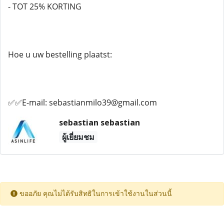
- TOT 25% KORTING
Hoe u uw bestelling plaatst:
✅✅E-mail: sebastianmilo39@gmail.com
sebastian sebastian
ผู้เยี่ยมชม
ขออภัย คุณไม่ได้รับสิทธิในการเข้าใช้งานในส่วนนี้