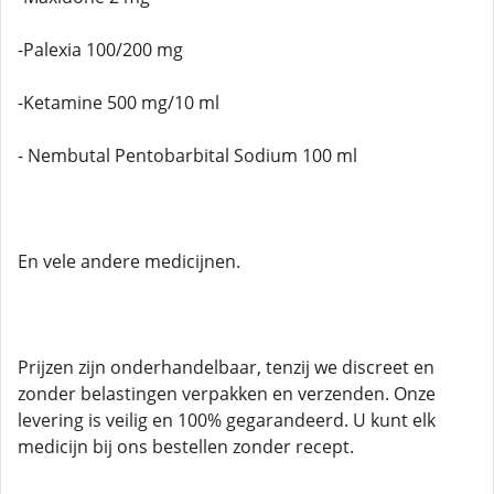
-Palexia 100/200 mg
-Ketamine 500 mg/10 ml
- Nembutal Pentobarbital Sodium 100 ml
En vele andere medicijnen.
Prijzen zijn onderhandelbaar, tenzij we discreet en
zonder belastingen verpakken en verzenden. Onze
levering is veilig en 100% gegarandeerd. U kunt elk
medicijn bij ons bestellen zonder recept.