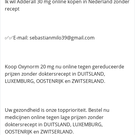
Ik wil Adderall 30 mg online kopen in Nederland zonder
recept
✅✅E-mail: sebastianmilo39@gmail.com
Koop Oxynorm 20 mg nu online tegen gereduceerde
prijzen zonder doktersrecept in DUITSLAND,
LUXEMBURG, OOSTENRIJK en ZWITSERLAND.
Uw gezondheid is onze topprioriteit. Bestel nu
medicijnen online tegen lage prijzen zonder
doktersrecept in DUITSLAND, LUXEMBURG,
OOSTENRIJK en ZWITSERLAND.