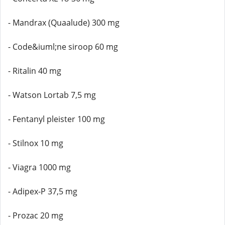
- Mandrax (Quaalude) 300 mg
- Code&iuml;ne siroop 60 mg
- Ritalin 40 mg
- Watson Lortab 7,5 mg
- Fentanyl pleister 100 mg
- Stilnox 10 mg
- Viagra 1000 mg
- Adipex-P 37,5 mg
- Prozac 20 mg