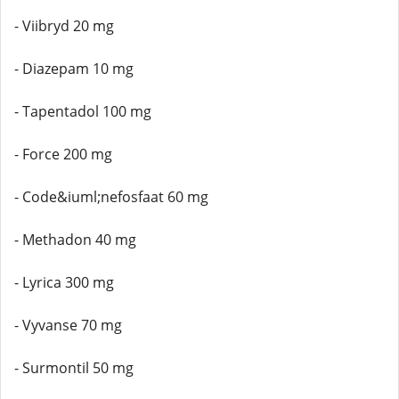
- Viibryd 20 mg
- Diazepam 10 mg
- Tapentadol 100 mg
- Force 200 mg
- Code&iuml;nefosfaat 60 mg
- Methadon 40 mg
- Lyrica 300 mg
- Vyvanse 70 mg
- Surmontil 50 mg