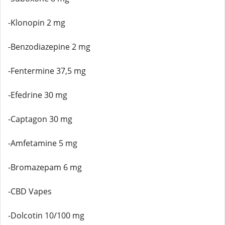
-Klonopin 2 mg
-Benzodiazepine 2 mg
-Fentermine 37,5 mg
-Efedrine 30 mg
-Captagon 30 mg
-Amfetamine 5 mg
-Bromazepam 6 mg
-CBD Vapes
-Dolcotin 10/100 mg