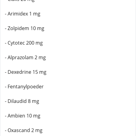
- Arimidex 1 mg
- Zolpidem 10 mg
- Cytotec 200 mg
- Alprazolam 2 mg
- Dexedrine 15 mg
- Fentanylpoeder
- Dilaudid 8 mg
- Ambien 10 mg
- Oxascand 2 mg