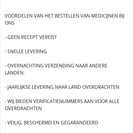
VOORDELEN VAN HET BESTELLEN VAN MEDICIJNEN BIJ
ONS
- GEEN RECEPT VEREIST
- SNELLE LEVERING
- OVERNACHTING VERZENDING NAAR ANDERE
LANDEN.
- JAARLIJKSE LEVERING NAAR LAND OVERDRACHTEN
- WIJ BIEDEN VERIFICATIENUMMERS AAN VOOR ALLE
OVERDRACHTEN
- VEILIG, BESCHERMD EN GEGARANDEERD