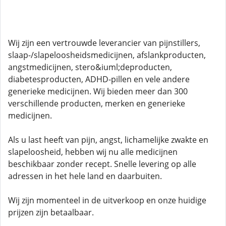
Wij zijn een vertrouwde leverancier van pijnstillers,
slaap-/slapeloosheidsmedicijnen, afslankproducten,
angstmedicijnen, stero&iuml;deproducten,
diabetesproducten, ADHD-pillen en vele andere
generieke medicijnen. Wij bieden meer dan 300
verschillende producten, merken en generieke
medicijnen.
Als u last heeft van pijn, angst, lichamelijke zwakte en
slapeloosheid, hebben wij nu alle medicijnen
beschikbaar zonder recept. Snelle levering op alle
adressen in het hele land en daarbuiten.
Wij zijn momenteel in de uitverkoop en onze huidige
prijzen zijn betaalbaar.