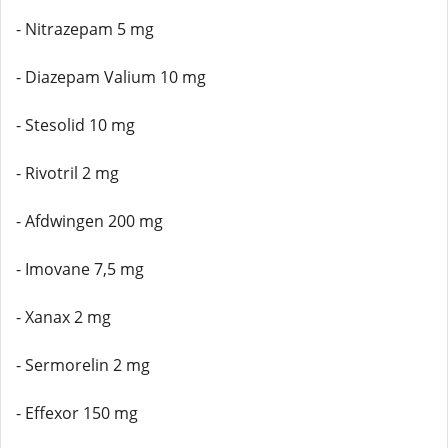
- Nitrazepam 5 mg
- Diazepam Valium 10 mg
- Stesolid 10 mg
- Rivotril 2 mg
- Afdwingen 200 mg
- Imovane 7,5 mg
- Xanax 2 mg
- Sermorelin 2 mg
- Effexor 150 mg