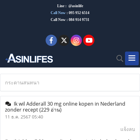
Line : @asinlife
Call Now
:
095 952 6514
Call Now : 084 914 9731
กระดานสนทนา
Ik wil Adderall 30 mg online kopen in Nederland
zonder recept
(229 อ่าน)
11 ธ.ค. 2567 05:40
แจ้งลบ