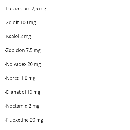
-Lorazepam 2,5 mg
-Zoloft 100 mg
-Ksalol 2 mg
-Zopiclon 7,5 mg
-Nolvadex 20 mg
-Norco 1 0 mg
-Dianabol 10 mg
-Noctamid 2 mg
-Fluoxetine 20 mg