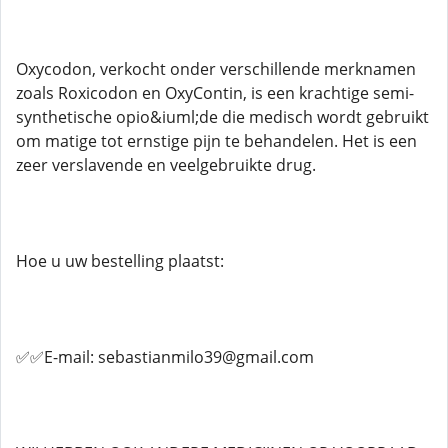
Oxycodon, verkocht onder verschillende merknamen
zoals Roxicodon en OxyContin, is een krachtige semi-
synthetische opio&iuml;de die medisch wordt gebruikt
om matige tot ernstige pijn te behandelen. Het is een
zeer verslavende en veelgebruikte drug.
Hoe u uw bestelling plaatst:
✅✅E-mail: sebastianmilo39@gmail.com