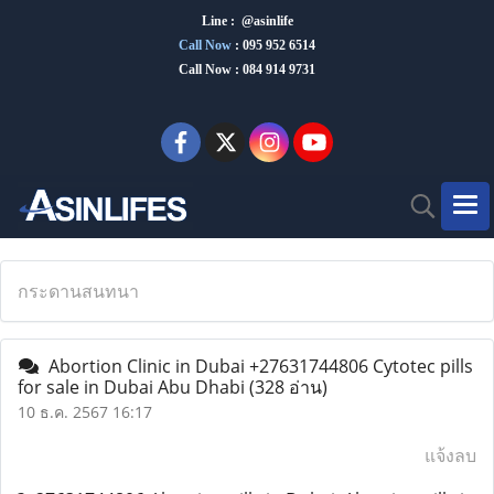
Line : @asinlife
Call Now
:
095 952 6514
Call Now : 084 914 9731
กระดานสนทนา
Abortion Clinic in Dubai +27631744806 Cytotec pills
for sale in Dubai Abu Dhabi
(328 อ่าน)
10 ธ.ค. 2567 16:17
แจ้งลบ