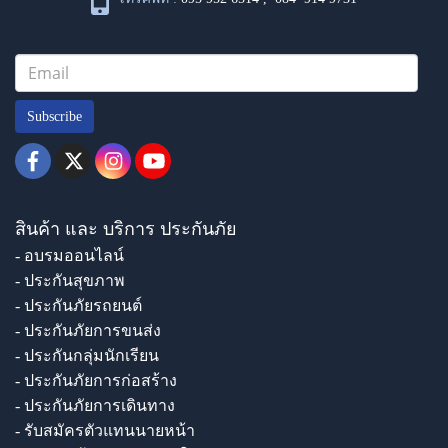
Subscribe
สินค้า และ บริการ ประกันภัย
- อบรมออนไลน์
- ประกันสุขภาพ
- ประกันภัยรถยนต์
- ประกันภัยการขนส่ง
- ประกันกลุ่มนักเรียน
- ประกันภัยการก่อสร้าง
- ประกันภัยการเดินทาง
- รับสมัครตัวแทนนายหน้า