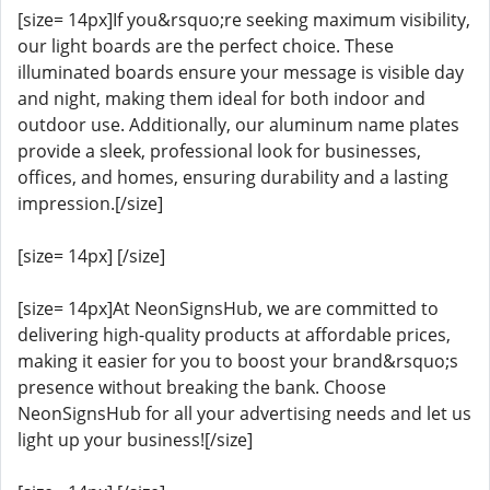
[size= 14px]If you&rsquo;re seeking maximum visibility,
our light boards are the perfect choice. These
illuminated boards ensure your message is visible day
and night, making them ideal for both indoor and
outdoor use. Additionally, our aluminum name plates
provide a sleek, professional look for businesses,
offices, and homes, ensuring durability and a lasting
impression.[/size]
[size= 14px] [/size]
[size= 14px]At NeonSignsHub, we are committed to
delivering high-quality products at affordable prices,
making it easier for you to boost your brand&rsquo;s
presence without breaking the bank. Choose
NeonSignsHub for all your advertising needs and let us
light up your business![/size]