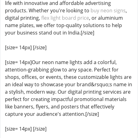
life with innovative and affordable advertising
products. Whether you're looking to
buy neon signs
,
digital printing,
flex light board price
, or aluminium
name plates, we offer top-quality solutions to help
your business stand out in India.[/size]
[size= 14px] [/size]
[size= 14px]Our neon name lights add a colorful,
attention-grabbing glow to any space. Perfect for
shops, offices, or events, these customizable lights are
an ideal way to showcase your brand&rsquo;s name in
a stylish, modern way. Our digital printing services are
perfect for creating impactful promotional materials
like banners, flyers, and posters that effectively
capture your audience's attention.[/size]
[size= 14px] [/size]