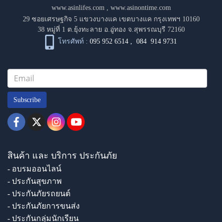
www.asinlifes.com
,
www.asinontime.com
29 ซอยเศรษฐกิจ 5 แขวงบางแค เขตบางแค กรุงเทพฯ 10160
38 หมู่ที่ 1 ต.ยุ้งทะลาย อ.อู่ทอง จ.สุพรรณบุรี 72160
โทรศัพท์ :
095 952 6514
,
084 914 9731
Subscribe
สินค้า และ บริการ ประกันภัย
- อบรมออนไลน์
- ประกันสุขภาพ
- ประกันภัยรถยนต์
- ประกันภัยการขนส่ง
- ประกันกลุ่มนักเรียน