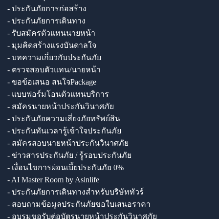
- ประกันภัยการก่อสร้าง
- ประกันภัยการเดินทาง
- รับสมัครตัวแทนนายหน้า
- มุมคิดสร้างแรงบันดาลใจ
- บทความเกี่ยวกับประกันภัย
- ตรวจสอบตัวแทน/นายหน้า
- ขอข้อเสนอ สนใจPackage
- แบบฟอร์มโอนตัวแทนบริการ
- สมัครนายหน้าประกันวินาศภัย
- ประกันภัยความเสี่ยงภัยทรัพย์สิน
- ประกันทันเวลารู้เข้าใจประกันภัย
- สมัครสอบนายหน้าประกันวินาศภัย
- ข่าวสารประกันภัย / รู้รอบประกันภัย
- เงื่อนไขการผ่อนเบี้ยประกันภัย 0%
- AI Master Room by Asinlife
- ประกันภัยการเดินทางสำหรับบริษัททัวร์
- สอบถามข้อมูลประกันภัยขอใบเสนอราคา
- อบรมขอรับต่อบัตรนายหน้าประกันวินาศภัย