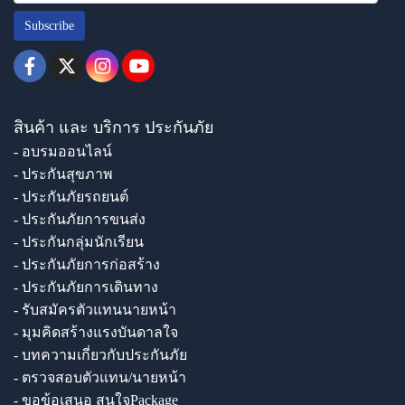
Subscribe
สินค้า และ บริการ ประกันภัย
- อบรมออนไลน์
- ประกันสุขภาพ
- ประกันภัยรถยนต์
- ประกันภัยการขนส่ง
- ประกันกลุ่มนักเรียน
- ประกันภัยการก่อสร้าง
- ประกันภัยการเดินทาง
- รับสมัครตัวแทนนายหน้า
- มุมคิดสร้างแรงบันดาลใจ
- บทความเกี่ยวกับประกันภัย
- ตรวจสอบตัวแทน/นายหน้า
- ขอข้อเสนอ สนใจPackage