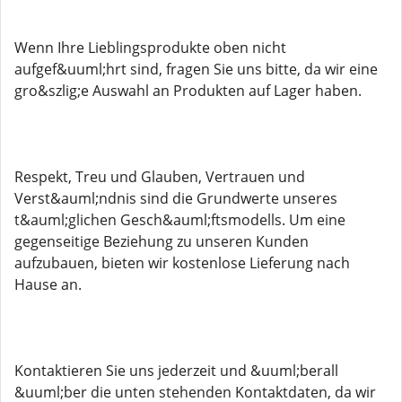
Wenn Ihre Lieblingsprodukte oben nicht
aufgef&uuml;hrt sind, fragen Sie uns bitte, da wir eine
gro&szlig;e Auswahl an Produkten auf Lager haben.
Respekt, Treu und Glauben, Vertrauen und
Verst&auml;ndnis sind die Grundwerte unseres
t&auml;glichen Gesch&auml;ftsmodells. Um eine
gegenseitige Beziehung zu unseren Kunden
aufzubauen, bieten wir kostenlose Lieferung nach
Hause an.
Kontaktieren Sie uns jederzeit und &uuml;berall
&uuml;ber die unten stehenden Kontaktdaten, da wir