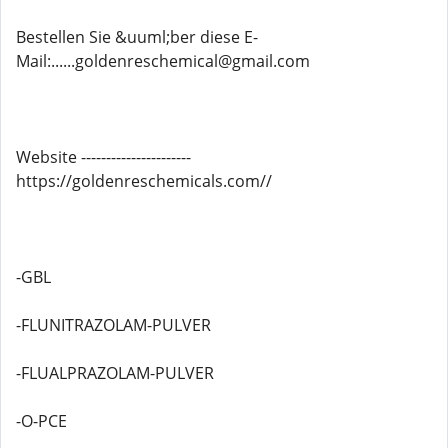
Bestellen Sie &uuml;ber diese E-
Mail:......goldenreschemical@gmail.com
Website ----------------------
https://goldenreschemicals.com//
-GBL
-FLUNITRAZOLAM-PULVER
-FLUALPRAZOLAM-PULVER
-O-PCE