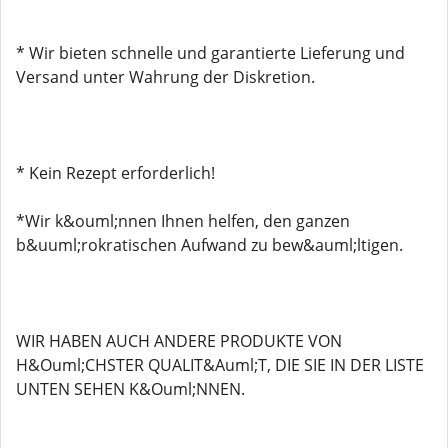
* Wir bieten schnelle und garantierte Lieferung und
Versand unter Wahrung der Diskretion.
* Kein Rezept erforderlich!
*Wir k&ouml;nnen Ihnen helfen, den ganzen
b&uuml;rokratischen Aufwand zu bew&auml;ltigen.
WIR HABEN AUCH ANDERE PRODUKTE VON
H&Ouml;CHSTER QUALIT&Auml;T, DIE SIE IN DER LISTE
UNTEN SEHEN K&Ouml;NNEN.