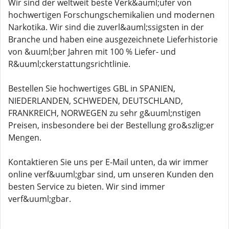
Wir sind der weltweit beste Verk&auml;ufer von
hochwertigen Forschungschemikalien und modernen
Narkotika. Wir sind die zuverl&auml;ssigsten in der
Branche und haben eine ausgezeichnete Lieferhistorie
von &uuml;ber Jahren mit 100 % Liefer- und
R&uuml;ckerstattungsrichtlinie.
Bestellen Sie hochwertiges GBL in SPANIEN,
NIEDERLANDEN, SCHWEDEN, DEUTSCHLAND,
FRANKREICH, NORWEGEN zu sehr g&uuml;nstigen
Preisen, insbesondere bei der Bestellung gro&szlig;er
Mengen.
Kontaktieren Sie uns per E-Mail unten, da wir immer
online verf&uuml;gbar sind, um unseren Kunden den
besten Service zu bieten. Wir sind immer
verf&uuml;gbar.