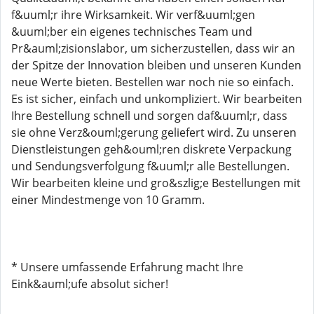
f&uuml;r ihre Wirksamkeit. Wir verf&uuml;gen
&uuml;ber ein eigenes technisches Team und
Pr&auml;zisionslabor, um sicherzustellen, dass wir an
der Spitze der Innovation bleiben und unseren Kunden
neue Werte bieten. Bestellen war noch nie so einfach.
Es ist sicher, einfach und unkompliziert. Wir bearbeiten
Ihre Bestellung schnell und sorgen daf&uuml;r, dass
sie ohne Verz&ouml;gerung geliefert wird. Zu unseren
Dienstleistungen geh&ouml;ren diskrete Verpackung
und Sendungsverfolgung f&uuml;r alle Bestellungen.
Wir bearbeiten kleine und gro&szlig;e Bestellungen mit
einer Mindestmenge von 10 Gramm.
* Unsere umfassende Erfahrung macht Ihre
Eink&auml;ufe absolut sicher!