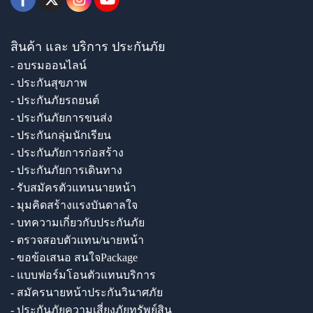
สินค้า และ บริการ ประกันภัย
- อบรมออนไลน์
- ประกันสุขภาพ
- ประกันภัยรถยนต์
- ประกันภัยการขนส่ง
- ประกันกลุ่มนักเรียน
- ประกันภัยการก่อสร้าง
- ประกันภัยการเดินทาง
- รับสมัครตัวแทนนายหน้า
- มุมคิดสร้างแรงบันดาลใจ
- บทความเกี่ยวกับประกันภัย
- ตรวจสอบตัวแทน/นายหน้า
- ขอข้อเสนอ สนใจPackage
- แบบฟอร์มโอนตัวแทนบริการ
- สมัครนายหน้าประกันวินาศภัย
- ประกันภัยความเสี่ยงภัยทรัพย์สิน