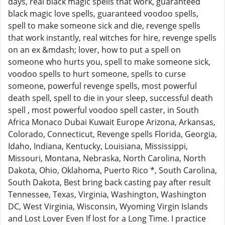
days, real black magic spells that work, guaranteed
black magic love spells, guaranteed voodoo spells,
spell to make someone sick and die, revenge spells
that work instantly, real witches for hire, revenge spells
on an ex &mdash; lover, how to put a spell on
someone who hurts you, spell to make someone sick,
voodoo spells to hurt someone, spells to curse
someone, powerful revenge spells, most powerful
death spell, spell to die in your sleep, successful death
spell , most powerful voodoo spell caster, in South
Africa Monaco Dubai Kuwait Europe Arizona, Arkansas,
Colorado, Connecticut, Revenge spells Florida, Georgia,
Idaho, Indiana, Kentucky, Louisiana, Mississippi,
Missouri, Montana, Nebraska, North Carolina, North
Dakota, Ohio, Oklahoma, Puerto Rico *, South Carolina,
South Dakota, Best bring back casting pay after result
Tennessee, Texas, Virginia, Washington, Washington
DC, West Virginia, Wisconsin, Wyoming Virgin Islands
and Lost Lover Even If lost for a Long Time. I practice